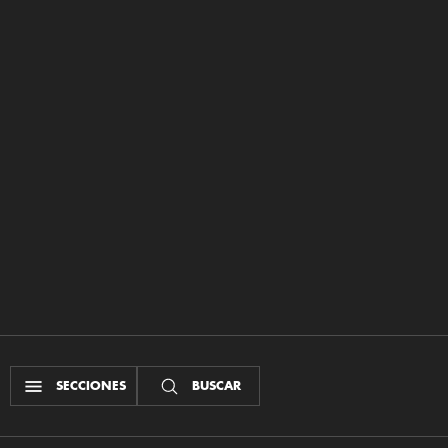
SECCIONES
BUSCAR