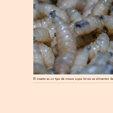
El insecto es un tipo de mosca cuyas larvas se alimentan d