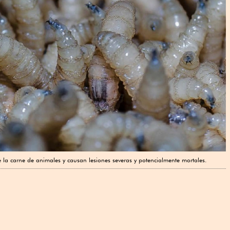
e la carne de animales y causan lesiones severas y potencialmente mortales.