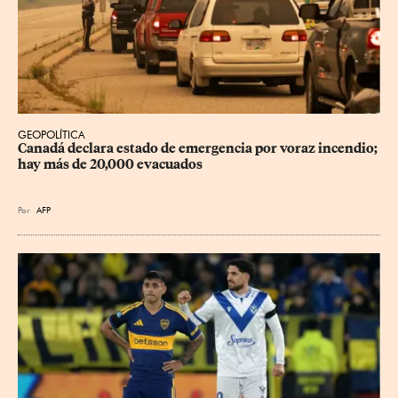
GEOPOLÍTICA
Canadá declara estado de emergencia por voraz incendio; 
hay más de 20,000 evacuados
Por
AFP