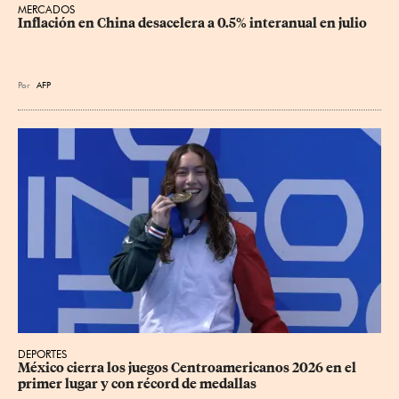
MERCADOS
Inflación en China desacelera a 0.5% interanual en julio
Por
AFP
DEPORTES
México cierra los juegos Centroamericanos 2026 en el 
primer lugar y con récord de medallas