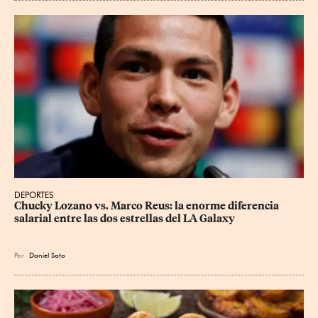
DEPORTES
Chucky Lozano vs. Marco Reus: la enorme diferencia 
salarial entre las dos estrellas del LA Galaxy
Por
Daniel Soto