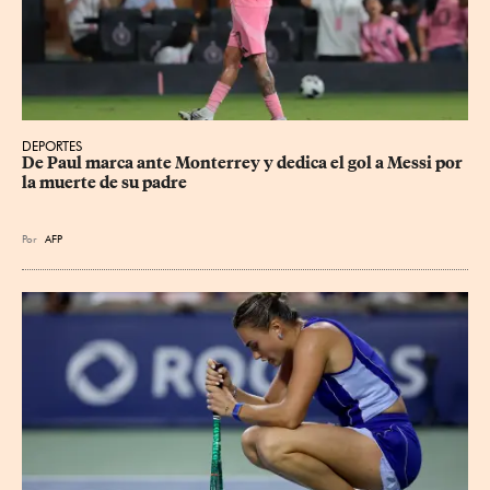
DEPORTES
De Paul marca ante Monterrey y dedica el gol a Messi por 
la muerte de su padre
Por
AFP