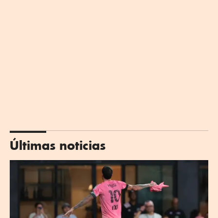
Últimas noticias