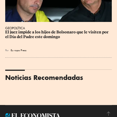
GEOPOLÍTICA
El juez impide a los hijos de Bolsonaro que le visiten por 
el Día del Padre este domingo
Por
Eu
ropa Press
Noticias Recomendadas