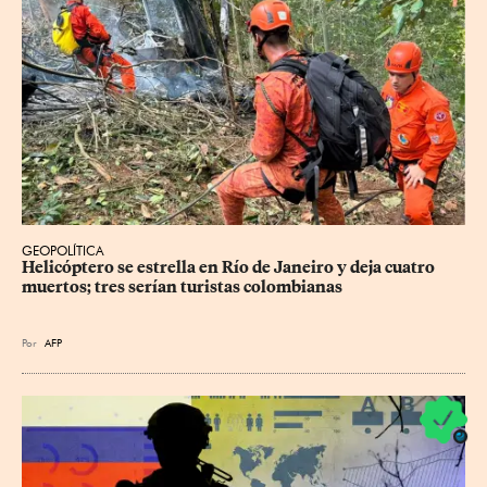
GEOPOLÍTICA
Helicóptero se estrella en Río de Janeiro y deja cuatro 
muertos; tres serían turistas colombianas
Por
AFP