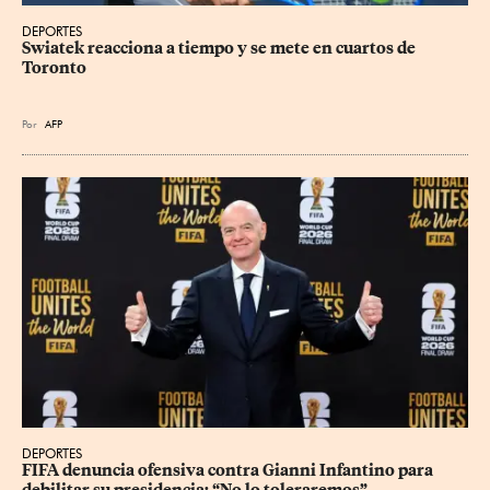
DEPORTES
Swiatek reacciona a tiempo y se mete en cuartos de 
Toronto
Por
AFP
DEPORTES
FIFA denuncia ofensiva contra Gianni Infantino para 