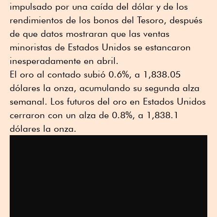
impulsado por una caída del dólar y de los
rendimientos de los bonos del Tesoro, después
de que datos mostraran que las ventas
minoristas de Estados Unidos se estancaron
inesperadamente en abril.
El oro al contado subió 0.6%, a 1,838.05
dólares la onza, acumulando su segunda alza
semanal. Los futuros del oro en Estados Unidos
cerraron con un alza de 0.8%, a 1,838.1
dólares la onza.