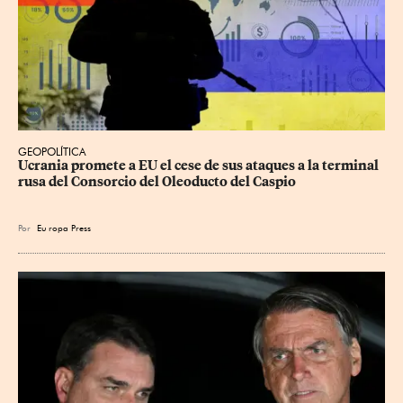
GEOPOLÍTICA
Ucrania promete a EU el cese de sus ataques a la terminal 
rusa del Consorcio del Oleoducto del Caspio
Por
Eu
ropa Press