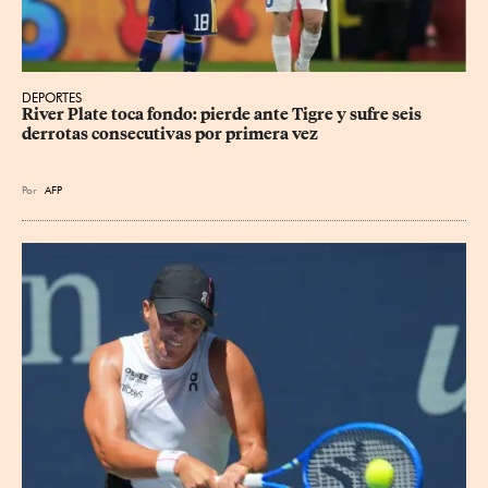
DEPORTES
River Plate toca fondo: pierde ante Tigre y sufre seis 
derrotas consecutivas por primera vez
Por
AFP