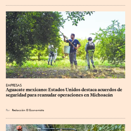
EMPRESAS
Aguacate mexicano: Estados Unidos destaca acuerdos de 
seguridad para reanudar operaciones en Michoacán
Por
Redacción El Economista