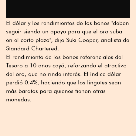
El dólar y los rendimientos de los bonos "deben
seguir siendo un apoyo para que el oro suba
en el corto plazo", dijo Suki Cooper, analista de
Standard Chartered.
El rendimiento de los bonos referenciales del
Tesoro a 10 años cayó, reforzando el atractivo
del oro, que no rinde interés. El índice dólar
perdió 0.4%, haciendo que los lingotes sean
más baratos para quienes tienen otras
monedas.