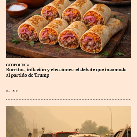
GEOPOLÍTICA
Burritos, inflación y elecciones: el debate que incomoda 
al partido de Trump
Por
AFP