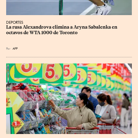
DEPORTES
La rusa Alexandrova elimina a Aryna Sabalenka en 
octavos de WTA 1000 de Toronto
Por
AFP