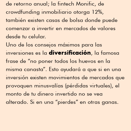
de retorno anual; la fintech Monific, de
crowdfunding inmobiliario otorga 12%,
también existen casas de bolsa donde puede
comenzar a invertir en mercados de valores
desde tu celular.
Uno de los consejos máximos para las
diversificación
inversiones es la
, la famosa
frase de “no poner todos los huevos en la
misma canasta”. Esto ayudará a que si en una
inversión existen movimientos de mercados que
provoquen minusvalías (pérdidas virtuales), el
monto de tu dinero invertido no se vea
alterado. Si en una “pierdes” en otras ganas.