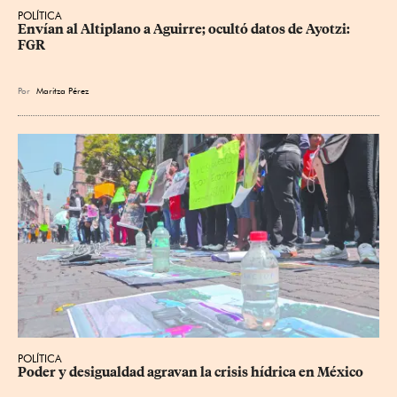
POLÍTICA
Envían al Altiplano a Aguirre; ocultó datos de Ayotzi: 
FGR
Por
Maritza Pérez
POLÍTICA
Poder y desigualdad agravan la crisis hídrica en México