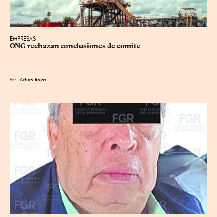
EMPRESAS
ONG rechazan conclusiones de comité
Por
Arturo Rojas