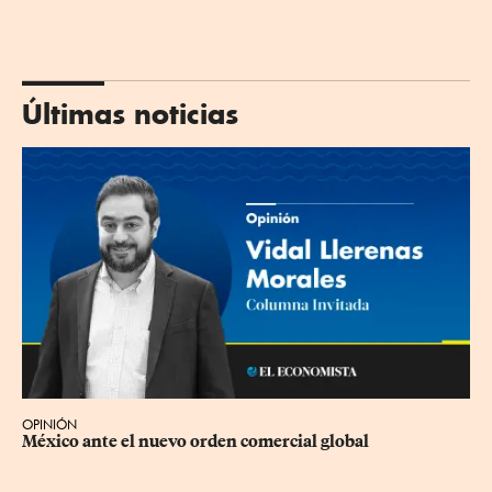
Últimas noticias
OPINIÓN
México ante el nuevo orden comercial global