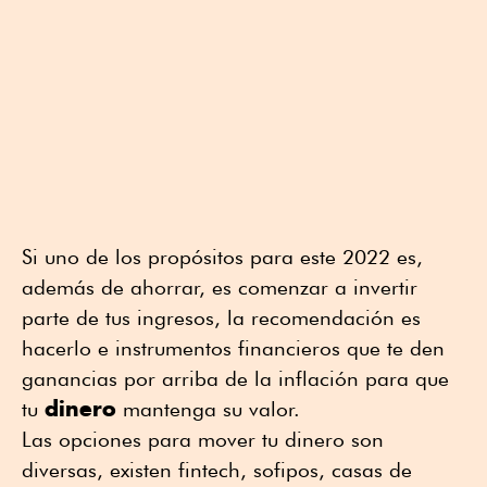
Si uno de los propósitos para este 2022 es,
además de ahorrar, es comenzar a invertir
parte de tus ingresos, la recomendación es
hacerlo e instrumentos financieros que te den
ganancias por arriba de la inflación para que
dinero
tu
mantenga su valor.
Las opciones para mover tu dinero son
diversas, existen fintech, sofipos, casas de