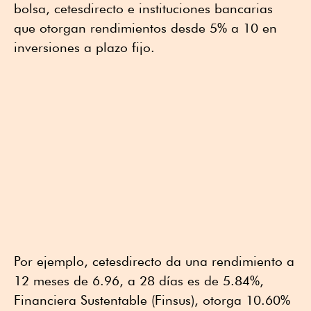
bolsa, cetesdirecto e instituciones bancarias
que otorgan rendimientos desde 5% a 10 en
inversiones a plazo fijo.
Por ejemplo, cetesdirecto da una rendimiento a
12 meses de 6.96, a 28 días es de 5.84%,
Financiera Sustentable (Finsus), otorga 10.60%