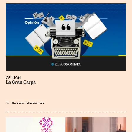
OPINIÓN
La Gran Carpa
Por
Redacción El Economista