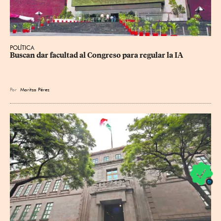
POLÍTICA
Buscan dar facultad al Congreso para regular la IA
Por
Maritza Pérez