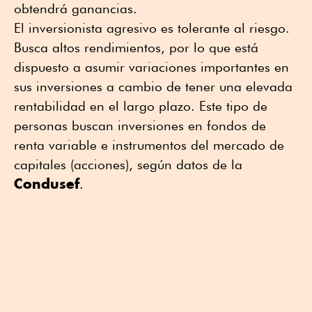
obtendrá ganancias.
El inversionista agresivo es tolerante al riesgo.
Busca altos rendimientos, por lo que está
dispuesto a asumir variaciones importantes en
sus inversiones a cambio de tener una elevada
rentabilidad en el largo plazo. Este tipo de
personas buscan inversiones en fondos de
renta variable e instrumentos del mercado de
capitales (acciones), según datos de la
Condusef
.