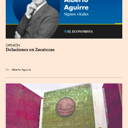
OPINIÓN
Delaciones en Zacatecas
Por
Alberto Aguirre