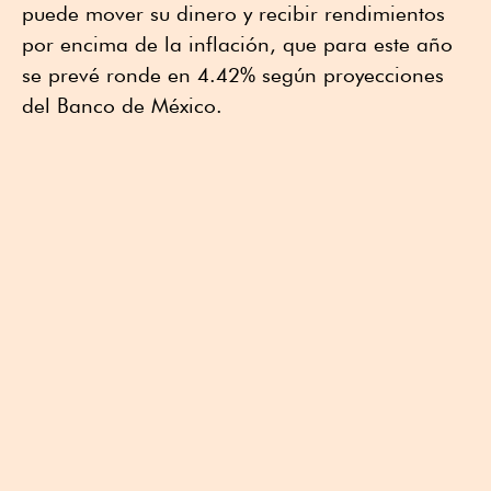
puede mover su dinero y recibir rendimientos
por encima de la inflación, que para este año
se prevé ronde en 4.42% según proyecciones
del Banco de México.