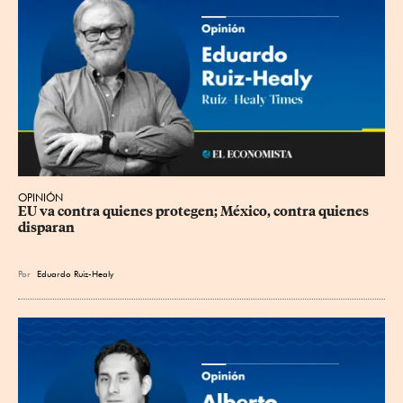
OPINIÓN
EU va contra quienes protegen; México, contra quienes 
disparan
Por
Eduardo Ruiz-Healy