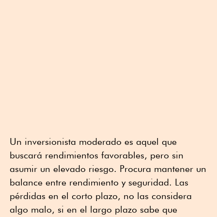
Un inversionista moderado es aquel que
buscará rendimientos favorables, pero sin
asumir un elevado riesgo. Procura mantener un
balance entre rendimiento y seguridad. Las
pérdidas en el corto plazo, no las considera
algo malo, si en el largo plazo sabe que