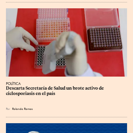
POLÍTICA
Descarta Secretaría de Salud un brote activo de 
ciclosporiasis en el país
Por
Rolando Ramos