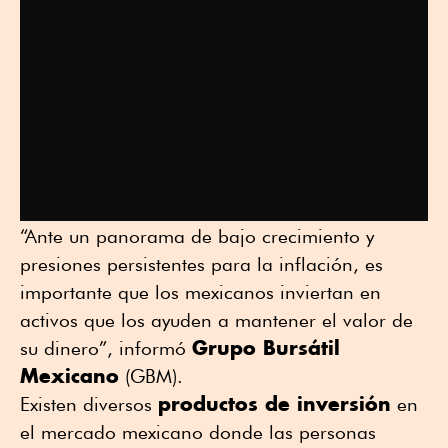
“Ante un panorama de bajo crecimiento y
presiones persistentes para la inflación, es
importante que los mexicanos inviertan en
activos que los ayuden a mantener el valor de
Grupo Bursátil
su dinero”, informó
Mexicano
(GBM).
productos de inversión
Existen diversos
en
el mercado mexicano donde las personas