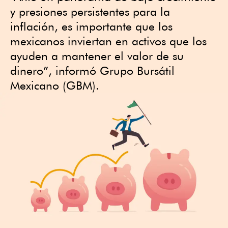
y presiones persistentes para la
inflación, es importante que los
mexicanos inviertan en activos que los
ayuden a mantener el valor de su
dinero”, informó Grupo Bursátil
Mexicano (GBM).