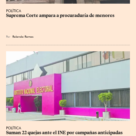
POLÍTICA
Suprema Corte ampara a procuraduría de menores
Por
Rolando Ramos
POLÍTICA
Suman 22 quejas ante el INE por campañas anticipadas