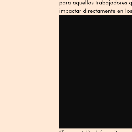
para aquellos trabajadores q
impactar directamente en lo