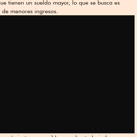
ue tienen un sueldo mayor, lo que se busca es
s de menores ingresos.