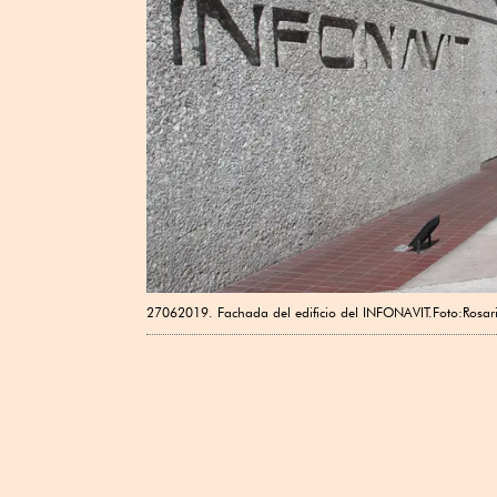
27062019. Fachada del edificio del INFONAVIT.Foto:Rosari