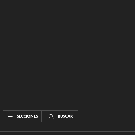
SECCIONES
BUSCAR