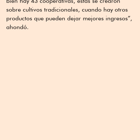
bien hay 43 cooperativas, estas se crearon
sobre cultivos tradicionales, cuando hay otros
productos que pueden dejar mejores ingresos”,
ahondó.