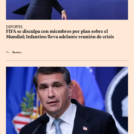
DEPORTES
FIFA se disculpa con miembros por plan sobre el 
Mundial; Infantino lleva adelante reunión de crisis
Por
Reuters