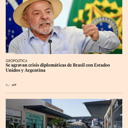
GEOPOLÍTICA
Se agravan crisis diplomáticas de Brasil con Estados 
Unidos y Argentina
Por
AFP