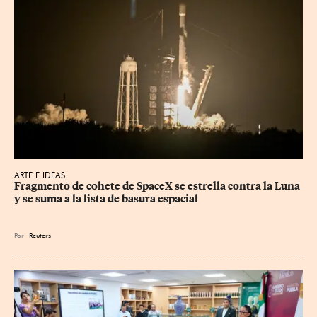
ARTE E IDEAS
Fragmento de cohete de SpaceX se estrella contra la Luna 
y se suma a la lista de basura espacial
Por
Reuters