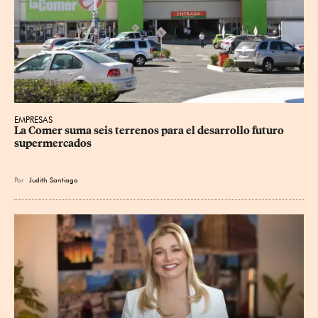
EMPRESAS
La Comer suma seis terrenos para el desarrollo futuro 
supermercados
Por
Judith Santiago