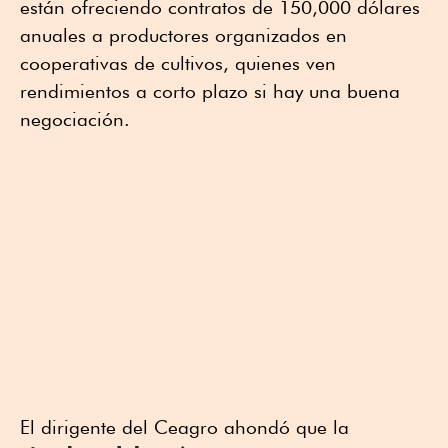
están ofreciendo contratos de 150,000 dólares
anuales a productores organizados en
cooperativas de cultivos, quienes ven
rendimientos a corto plazo si hay una buena
negociación.
El dirigente del Ceagro ahondó que la