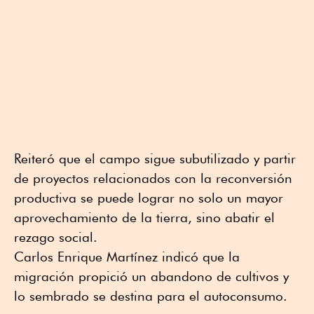
Reiteró que el campo sigue subutilizado y partir
de proyectos relacionados con la reconversión
productiva se puede lograr no solo un mayor
aprovechamiento de la tierra, sino abatir el
rezago social.
Carlos Enrique Martínez indicó que la
migración propició un abandono de cultivos y
lo sembrado se destina para el autoconsumo.