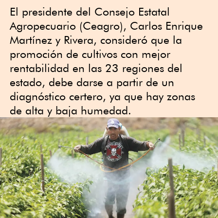
El presidente del Consejo Estatal
Agropecuario (Ceagro), Carlos Enrique
Martínez y Rivera, consideró que la
promoción de cultivos con mejor
rentabilidad en las 23 regiones del
estado, debe darse a partir de un
diagnóstico certero, ya que hay zonas
de alta y baja humedad.