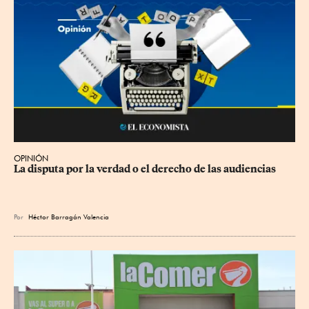
OPINIÓN
La disputa por la verdad o el derecho de las audiencias
Por
Héctor Barragán Valencia