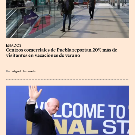
ESTADOS
Centros comerciales de Puebla reportan 20% más de 
visitantes en vacaciones de verano
Por
Miguel Hernandez