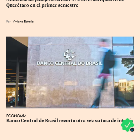
Querétaro en el primer semestre
Por
Viviana Estrella
ECONOMÍA
Banco Central de Brasil recorta otra vez su tasa de interés