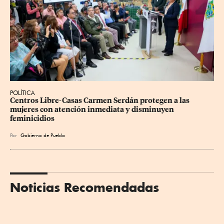
POLÍTICA
Centros Libre-Casas Carmen Serdán protegen a las 
mujeres con atención inmediata y disminuyen 
feminicidios
Por
Gobierno de Puebla
Noticias Recomendadas