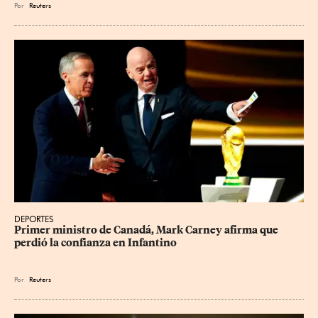
Por
Reuters
DEPORTES
Primer ministro de Canadá, Mark Carney afirma que 
perdió la confianza en Infantino
Por
Reuters