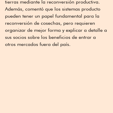
tierras mediante la reconversión productiva.
Además, comentó que los sistemas producto
pueden tener un papel fundamental para la
reconversión de cosechas, pero requieren
organizar de mejor forma y explicar a detalle a
sus socios sobre los beneficios de entrar a
otros mercados fuera del país.