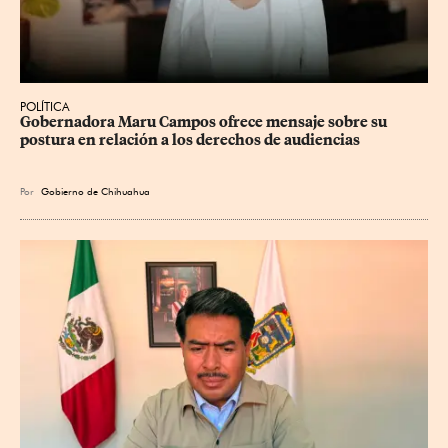
POLÍTICA
Gobernadora Maru Campos ofrece mensaje sobre su 
postura en relación a los derechos de audiencias
Por
Gobierno de Chihuahua