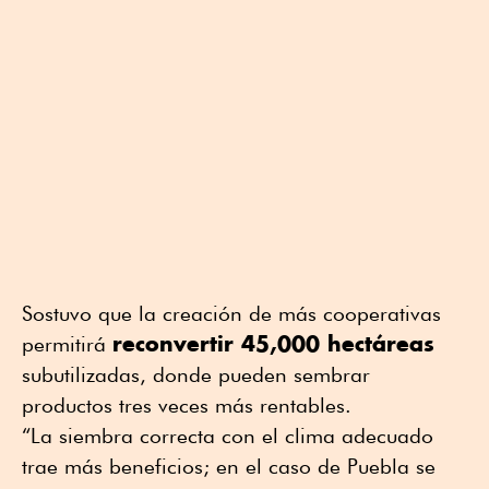
Sostuvo que la creación de más cooperativas
reconvertir 45,000 hectáreas
permitirá
subutilizadas, donde pueden sembrar
productos tres veces más rentables.
“La siembra correcta con el clima adecuado
trae más beneficios; en el caso de Puebla se