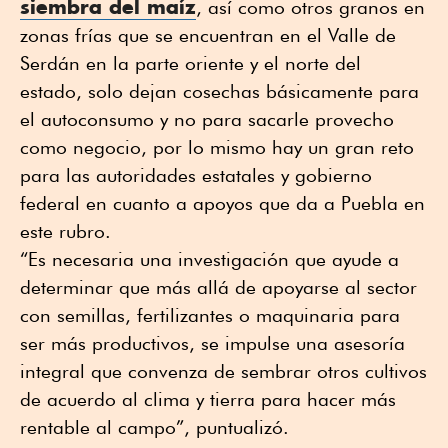
siembra del maíz
, así como otros granos en
zonas frías que se encuentran en el Valle de
Serdán en la parte oriente y el norte del
estado, solo dejan cosechas básicamente para
el autoconsumo y no para sacarle provecho
como negocio, por lo mismo hay un gran reto
para las autoridades estatales y gobierno
federal en cuanto a apoyos que da a Puebla en
este rubro.
“Es necesaria una investigación que ayude a
determinar que más allá de apoyarse al sector
con semillas, fertilizantes o maquinaria para
ser más productivos, se impulse una asesoría
integral que convenza de sembrar otros cultivos
de acuerdo al clima y tierra para hacer más
rentable al campo”, puntualizó.