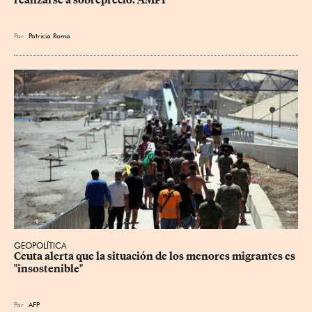
Por
Patricia Romo
GEOPOLÍTICA
Ceuta alerta que la situación de los menores migrantes es 
"insostenible"
Por
AFP