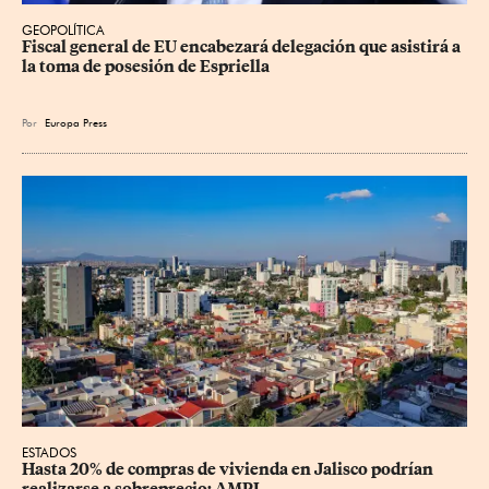
GEOPOLÍTICA
Fiscal general de EU encabezará delegación que asistirá a 
la toma de posesión de Espriella
Por
Europa Press
ESTADOS
Hasta 20% de compras de vivienda en Jalisco podrían 
realizarse a sobreprecio: AMPI