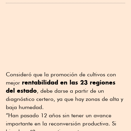
Consideró que la promoción de cultivos con
rentabilidad en las 23 regiones
mejor
del estado
, debe darse a partir de un
diagnóstico certero, ya que hay zonas de alta y
baja humedad.
“Han pasado 12 años sin tener un avance
importante en la reconversión productiva. Si