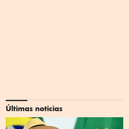
Últimas noticias