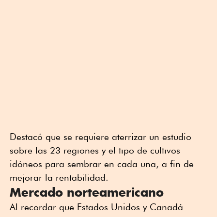
Destacó que se requiere aterrizar un estudio
sobre las 23 regiones y el tipo de cultivos
idóneos para sembrar en cada una, a fin de
mejorar la rentabilidad.
Mercado norteamericano
Al recordar que Estados Unidos y Canadá