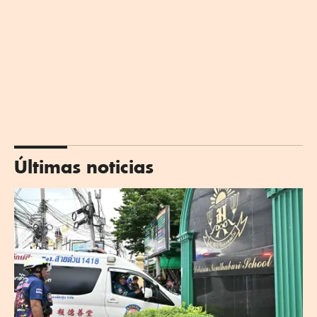
Últimas noticias