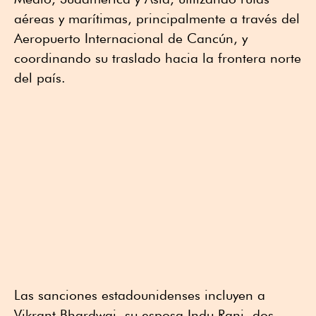
aéreas y marítimas, principalmente a través del
Aeropuerto Internacional de Cancún, y
coordinando su traslado hacia la frontera norte
del país.
Las sanciones estadounidenses incluyen a
Vikrant Bhardwaj, su esposa Indu Rani, dos