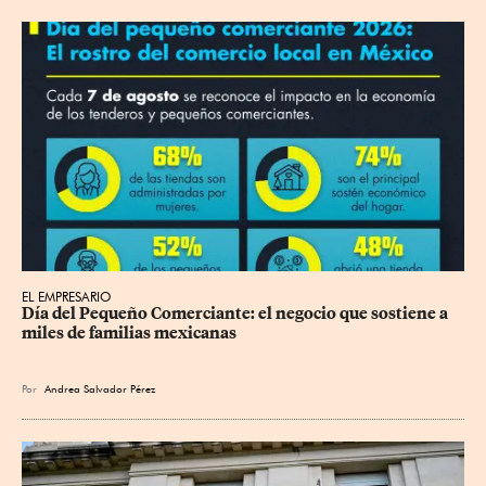
EL EMPRESARIO
Día del Pequeño Comerciante: el negocio que sostiene a 
miles de familias mexicanas
Por
Andrea Salvador Pérez