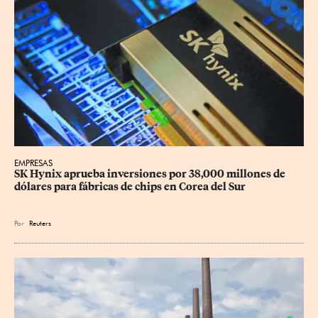
EMPRESAS
SK Hynix aprueba inversiones por 38,000 millones de 
dólares para fábricas de chips en Corea del Sur
Por
Reuters