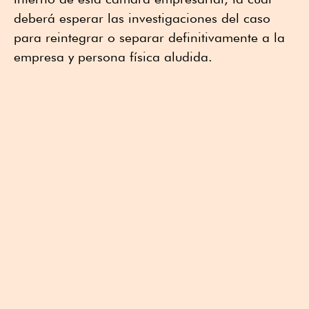
deberá esperar las investigaciones del caso
para reintegrar o separar definitivamente a la
empresa y persona física aludida.