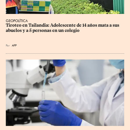
GEOPOLÍTICA
Tiroteo en Tailandia: Adolescente de 14 años mata a sus 
abuelos y a 5 personas en un colegio
Por
AFP