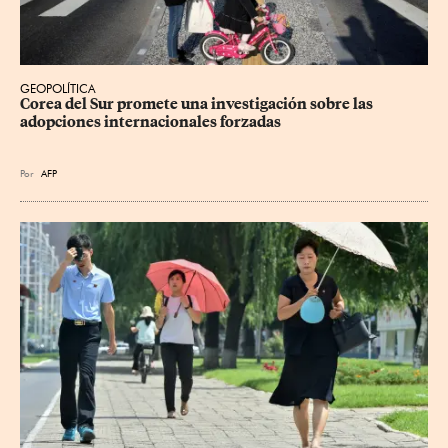
GEOPOLÍTICA
Corea del Sur promete una investigación sobre las 
adopciones internacionales forzadas
Por
AFP