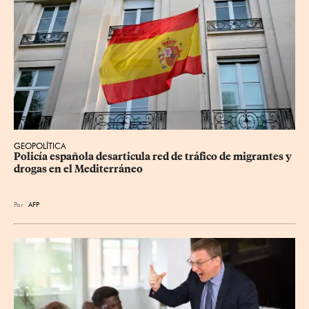
GEOPOLÍTICA
Policía española desarticula red de tráfico de migrantes y 
drogas en el Mediterráneo
Por
AFP