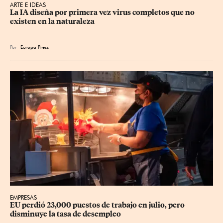
ARTE E IDEAS
La IA diseña por primera vez virus completos que no 
existen en la naturaleza
Por
Europa Press
EMPRESAS
EU perdió 23,000 puestos de trabajo en julio, pero 
disminuye la tasa de desempleo