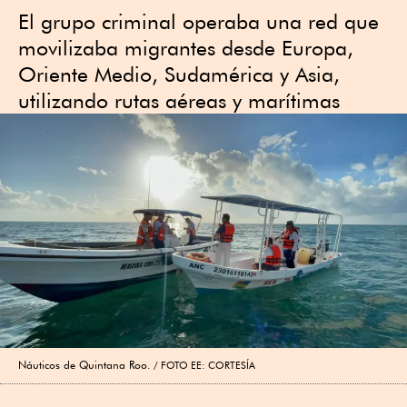
El grupo criminal operaba una red que
movilizaba migrantes desde Europa,
Oriente Medio, Sudamérica y Asia,
utilizando rutas aéreas y marítimas
Náuticos de Quintana Roo.
FOTO EE: CORTESÍA