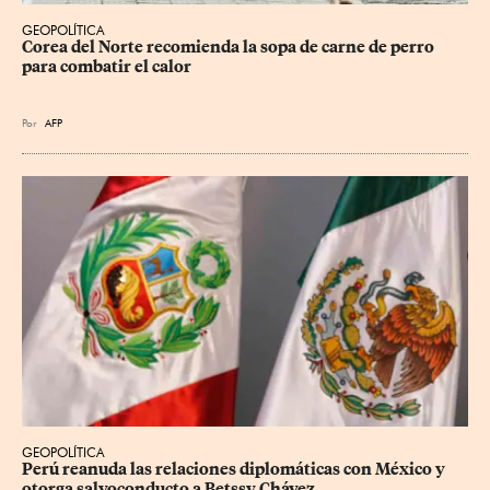
GEOPOLÍTICA
Corea del Norte recomienda la sopa de carne de perro 
para combatir el calor
Por
AFP
GEOPOLÍTICA
Perú reanuda las relaciones diplomáticas con México y 
otorga salvoconducto a Betssy Chávez