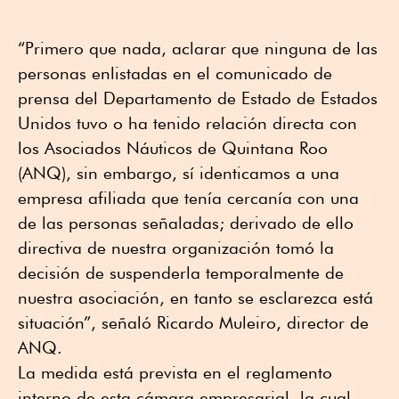
“Primero que nada, aclarar que ninguna de las
personas enlistadas en el comunicado de
prensa del Departamento de Estado de Estados
Unidos tuvo o ha tenido relación directa con
los Asociados Náuticos de Quintana Roo
(ANQ), sin embargo, sí identicamos a una
empresa afiliada que tenía cercanía con una
de las personas señaladas; derivado de ello
directiva de nuestra organización tomó la
decisión de suspenderla temporalmente de
nuestra asociación, en tanto se esclarezca está
situación”, señaló Ricardo Muleiro, director de
ANQ.
La medida está prevista en el reglamento
interno de esta cámara empresarial, la cual