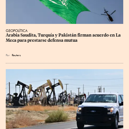
GEOPOLÍTICA
Arabia Saudita, Turquía y Pakistán firman acuerdo en La 
Meca para prestarse defensa mutua
Por
Reuters