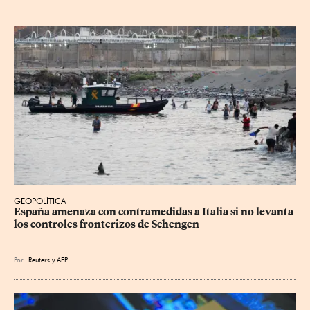
GEOPOLÍTICA
España amenaza con contramedidas a Italia si no levanta 
los controles fronterizos de Schengen
Por
Reuters
y
AFP