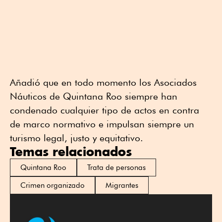
Añadió que en todo momento los Asociados
Náuticos de Quintana Roo siempre han
condenado cualquier tipo de actos en contra
de marco normativo e impulsan siempre un
turismo legal, justo y equitativo.
Temas relacionados
Quintana Roo
Trata de personas
Crimen organizado
Migrantes