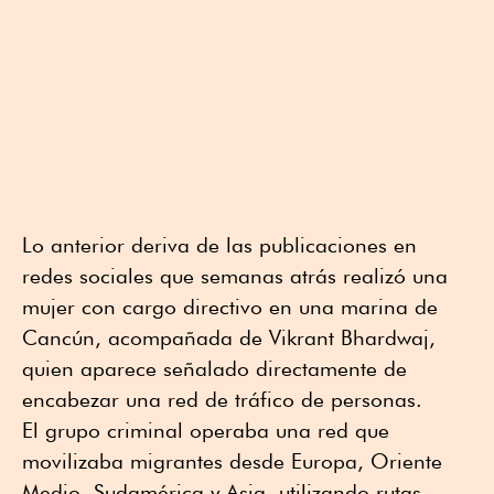
Lo anterior deriva de las publicaciones en
redes sociales que semanas atrás realizó una
mujer con cargo directivo en una marina de
Cancún, acompañada de Vikrant Bhardwaj,
quien aparece señalado directamente de
encabezar una red de tráfico de personas.
El grupo criminal operaba una red que
movilizaba migrantes desde Europa, Oriente
Medio, Sudamérica y Asia, utilizando rutas