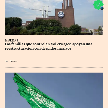
EMPRESAS
Las familias que controlan Volkswagen apoyan una 
reestructuración con despidos masivos
Por
Reuters