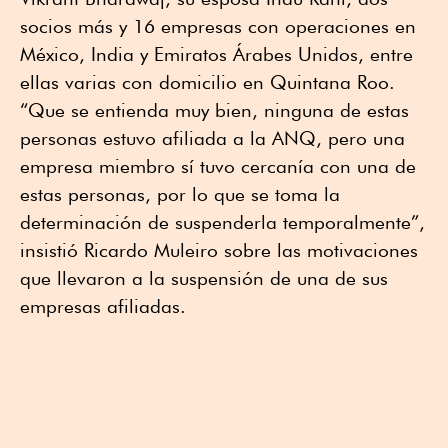
socios más y 16 empresas con operaciones en
México, India y Emiratos Árabes Unidos, entre
ellas varias con domicilio en Quintana Roo.
“Que se entienda muy bien, ninguna de estas
personas estuvo afiliada a la ANQ, pero una
empresa miembro sí tuvo cercanía con una de
estas personas, por lo que se toma la
determinación de suspenderla temporalmente”,
insistió Ricardo Muleiro sobre las motivaciones
que llevaron a la suspensión de una de sus
empresas afiliadas.