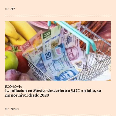
Por
AFP
ECONOMÍA
La inflación en México desaceleró a 3.12% en julio, su 
menor nivel desde 2020
Por
Reuters