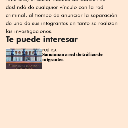
deslindó de cualquier vínculo con la red
criminal, al tiempo de anunciar la separación
de una de sus integrantes en tanto se realizan
las investigaciones.
Te puede interesar
POLÍTICA
Sancionan a red de tráfico de 
migrantes