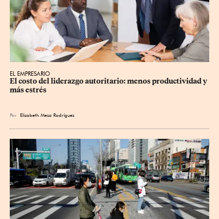
EL EMPRESARIO
El costo del liderazgo autoritario: menos productividad y 
más estrés
Por
Elizabeth Meza Rodríguez