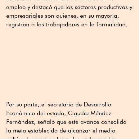
empleo y destacó que los sectores productivos y
empresariales son quienes, en su mayoría,
registran a los trabajadores en la formalidad.
Por su parte, el secretario de Desarrollo
Económico del estado, Claudio Méndez
Fernández, señaló que este avance consolida
la meta establecida de alcanzar el medio
millón de empleos formales en la entidad.