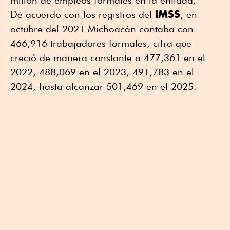
IMSS
De acuerdo con los registros del
, en
octubre del 2021 Michoacán contaba con
466,916 trabajadores formales, cifra que
creció de manera constante a 477,361 en el
2022, 488,069 en el 2023, 491,783 en el
2024, hasta alcanzar 501,469 en el 2025.