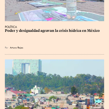
POLÍTICA
Poder y desigualdad agravan la crisis hídrica en México
Por
Arturo Rojas