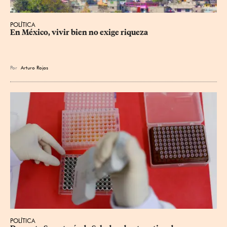
POLÍTICA
En México, vivir bien no exige riqueza
Por
Arturo Rojas
POLÍTICA