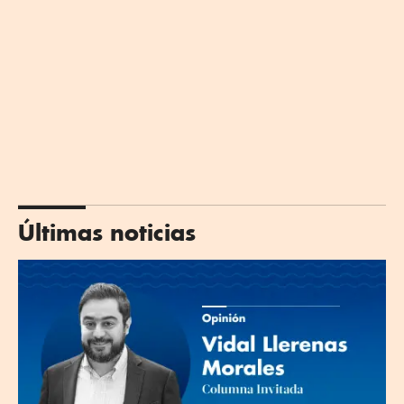
Últimas noticias