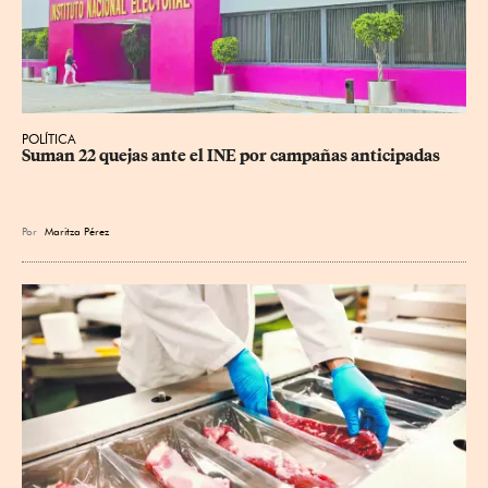
POLÍTICA
Suman 22 quejas ante el INE por campañas anticipadas
Por
Maritza Pérez