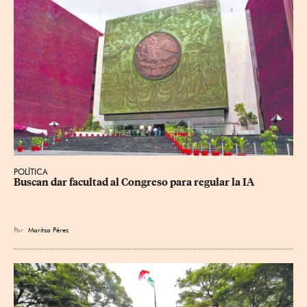
POLÍTICA
Buscan dar facultad al Congreso para regular la IA
Por
Maritza Pérez