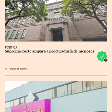
POLÍTICA
Suprema Corte ampara a procuraduría de menores
Por
Rolando Ramos