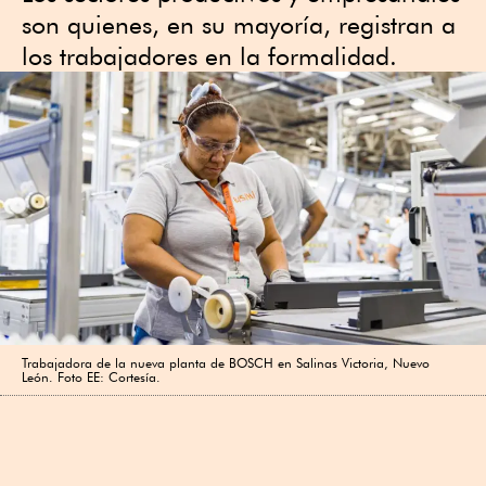
son quienes, en su mayoría, registran a
los trabajadores en la formalidad.
Trabajadora de la nueva planta de BOSCH en Salinas Victoria, Nuevo
León. Foto EE: Cortesía.