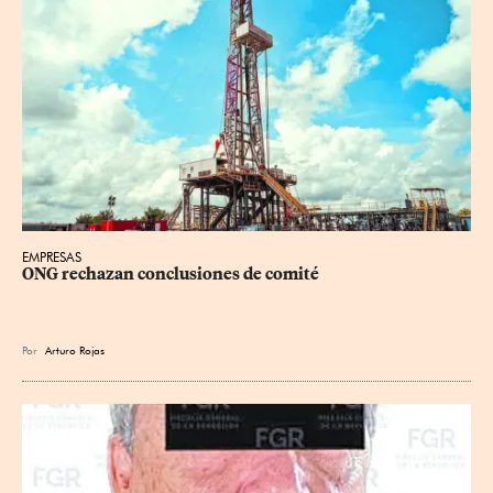
EMPRESAS
ONG rechazan conclusiones de comité
Por
Arturo Rojas