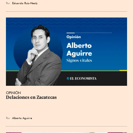
Por
Eduardo Ruiz-Healy
OPINIÓN
Delaciones en Zacatecas
Por
Alberto Aguirre