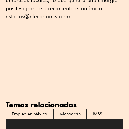
positiva para el crecimiento económico.
estados@eleconomista.mx
Temas relacionados
Empleo en México
Michoacán
IMSS