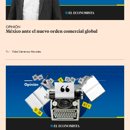
OPINIÓN
México ante el nuevo orden comercial global
Por
Vidal Llerenas Morales