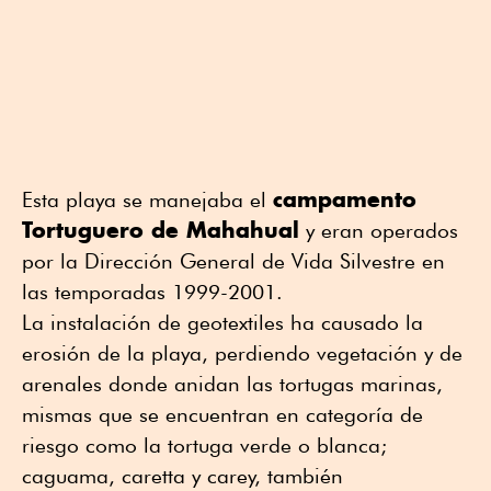
campamento
Esta playa se manejaba el
Tortuguero de Mahahual
y eran operados
por la Dirección General de Vida Silvestre en
las temporadas 1999-2001.
La instalación de geotextiles ha causado la
erosión de la playa, perdiendo vegetación y de
arenales donde anidan las tortugas marinas,
mismas que se encuentran en categoría de
riesgo como la tortuga verde o blanca;
caguama, caretta y carey, también