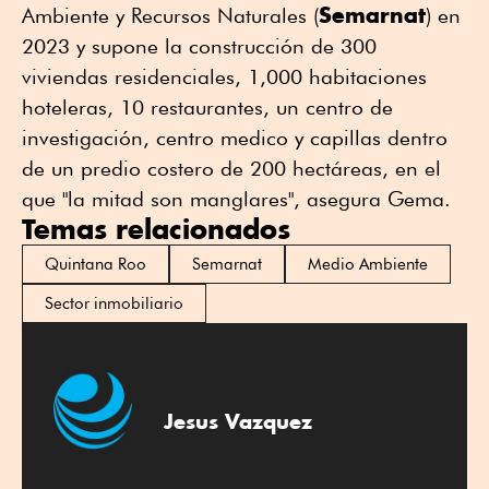
Semarnat
Ambiente y Recursos Naturales (
) en
2023 y supone la construcción de 300
viviendas residenciales, 1,000 habitaciones
hoteleras, 10 restaurantes, un centro de
investigación, centro medico y capillas dentro
de un predio costero de 200 hectáreas, en el
que "la mitad son manglares", asegura Gema.
Temas relacionados
Quintana Roo
Semarnat
Medio Ambiente
Sector inmobiliario
Jesus Vazquez