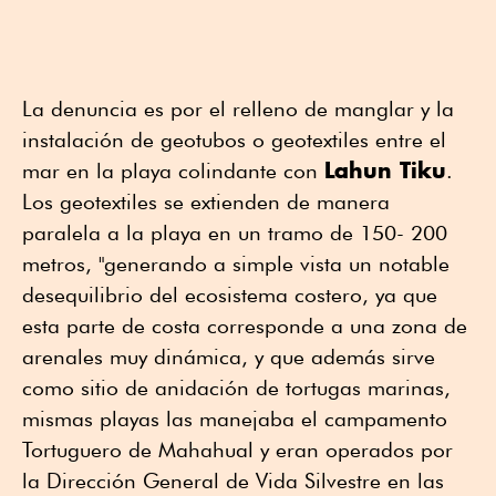
La denuncia es por el relleno de manglar y la
instalación de geotubos o geotextiles entre el
Lahun Tiku
mar en la playa colindante con
.
Los geotextiles se extienden de manera
paralela a la playa en un tramo de 150- 200
metros, "generando a simple vista un notable
desequilibrio del ecosistema costero, ya que
esta parte de costa corresponde a una zona de
arenales muy dinámica, y que además sirve
como sitio de anidación de tortugas marinas,
mismas playas las manejaba el campamento
Tortuguero de Mahahual y eran operados por
la Dirección General de Vida Silvestre en las