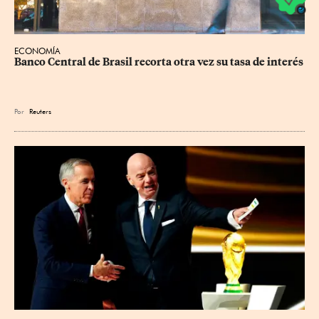
ECONOMÍA
Banco Central de Brasil recorta otra vez su tasa de interés
Por
Reuters