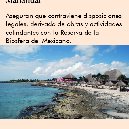
Aseguran que contraviene disposiciones
legales, derivado de obras y actividades
colindantes con la Reserva de la
Biosfera del Mexicano.