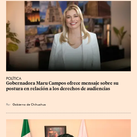
POLÍTICA
Gobernadora Maru Campos ofrece mensaje sobre su 
postura en relación a los derechos de audiencias
Por
Gobierno de Chihuahua