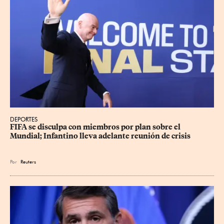
DEPORTES
FIFA se disculpa con miembros por plan sobre el 
Mundial; Infantino lleva adelante reunión de crisis
Por
Reuters