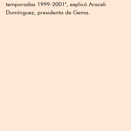
temporadas 1999-2001", explicó Araceli
Domínguez, presidenta de Gema.