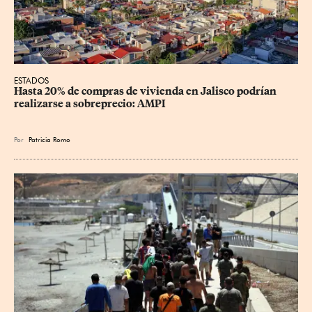
ESTADOS
Hasta 20% de compras de vivienda en Jalisco podrían 
realizarse a sobreprecio: AMPI
Por
Patricia Romo