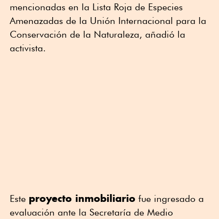
mencionadas en la Lista Roja de Especies
Amenazadas de la Unión Internacional para la
Conservación de la Naturaleza, añadió la
activista.
proyecto inmobiliario
Este
fue ingresado a
evaluación ante la Secretaría de Medio