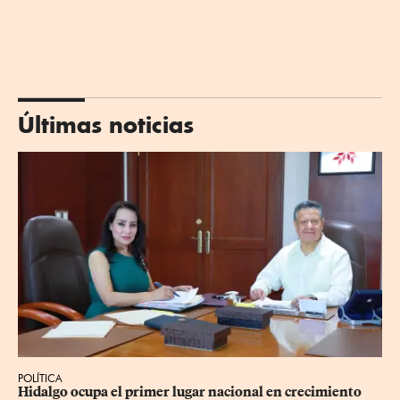
Últimas noticias
POLÍTICA
Hidalgo ocupa el primer lugar nacional en crecimiento 