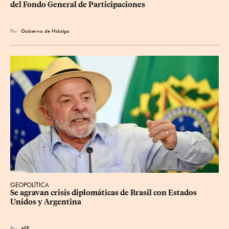
del Fondo General de Participaciones
Por
Gobierno de Hidalgo
GEOPOLÍTICA
Se agravan crisis diplomáticas de Brasil con Estados 
Unidos y Argentina
Por
AFP