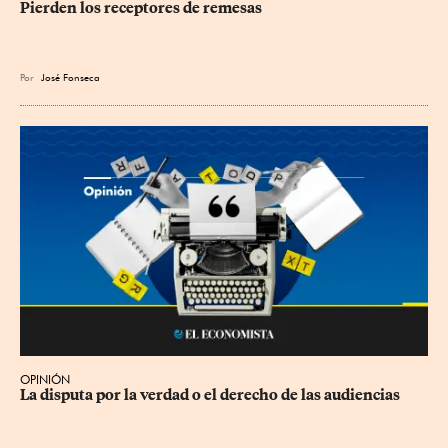
Pierden los receptores de remesas
Por
José Fonseca
OPINIÓN
La disputa por la verdad o el derecho de las audiencias