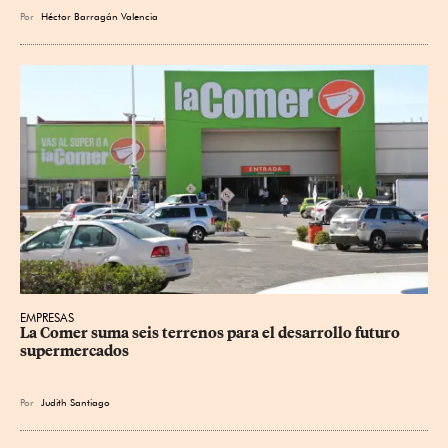
Por
Héctor Barragán Valencia
EMPRESAS
La Comer suma seis terrenos para el desarrollo futuro 
supermercados
Por
Judith Santiago