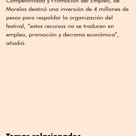
Competitividad y Promoción del Empleo, de
Morelos destinó una inversión de 4 millones de
pesos para respaldar la organización del
festival, “estos recursos no se traducen en
empleo, promoción y derrama económica”,
añadió.