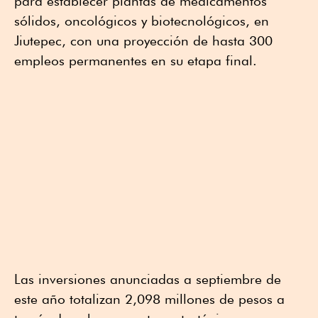
para establecer plantas de medicamentos
sólidos, oncológicos y biotecnológicos, en
Jiutepec, con una proyección de hasta 300
empleos permanentes en su etapa final.
Las inversiones anunciadas a septiembre de
este año totalizan 2,098 millones de pesos a