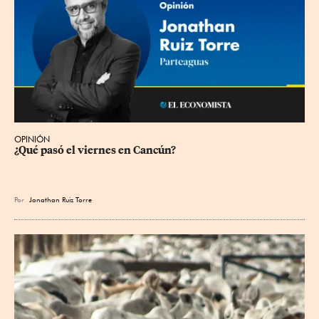
OPINIÓN
¿Qué pasó el viernes en Cancún?
Por
Jonathan Ruiz Torre