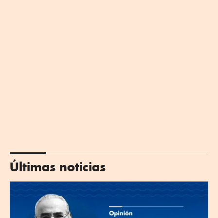
Últimas noticias