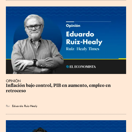
OPINIÓN
Inflación bajo control, PIB en aumento, empleo en 
retroceso
Por
Eduardo Ruiz-Healy