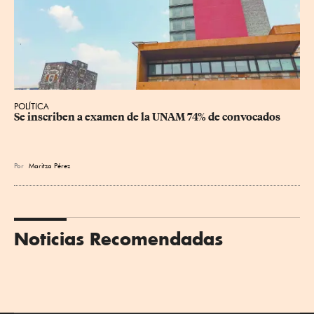
POLÍTICA
Se inscriben a examen de la UNAM 74% de convocados
Por
Maritza Pérez
Noticias Recomendadas