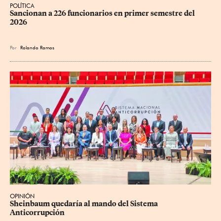
POLÍTICA
Sancionan a 226 funcionarios en primer semestre del 
2026
Por
Rolando Ramos
OPINIÓN
Sheinbaum quedaría al mando del Sistema 
Anticorrupción