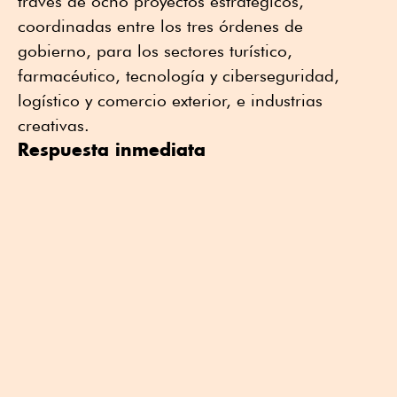
través de ocho proyectos estratégicos,
coordinadas entre los tres órdenes de
gobierno, para los sectores turístico,
farmacéutico, tecnología y ciberseguridad,
logístico y comercio exterior, e industrias
creativas.
Respuesta inmediata