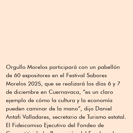
Orgullo Morelos participará con un pabellón
de 60 expositores en el Festival Sabores
Morelos 2025, que se realizará los días 6 y 7
de diciembre en Cuernavaca, “es un claro
ejemplo de cómo la cultura y la economía
pueden caminar de la mano”, dijo Daniel
Antafi Valladares, secretario de Turismo estatal.
El Fideicomiso Ejecutivo del Fondeo de