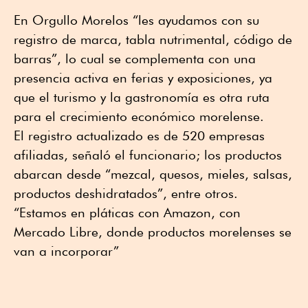
En Orgullo Morelos “les ayudamos con su
registro de marca, tabla nutrimental, código de
barras”, lo cual se complementa con una
presencia activa en ferias y exposiciones, ya
que el turismo y la gastronomía es otra ruta
para el crecimiento económico morelense.
El registro actualizado es de 520 empresas
afiliadas, señaló el funcionario; los productos
abarcan desde “mezcal, quesos, mieles, salsas,
productos deshidratados”, entre otros.
“Estamos en pláticas con Amazon, con
Mercado Libre, donde productos morelenses se
van a incorporar”