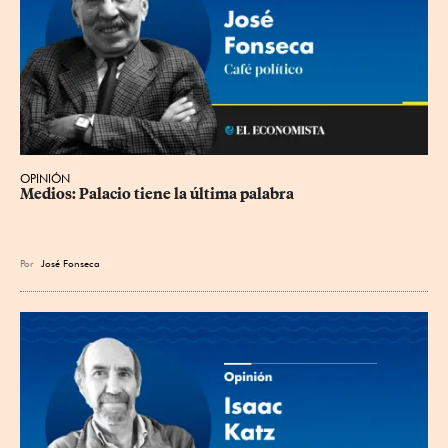
OPINIÓN
Medios: Palacio tiene la última palabra
Por
José Fonseca