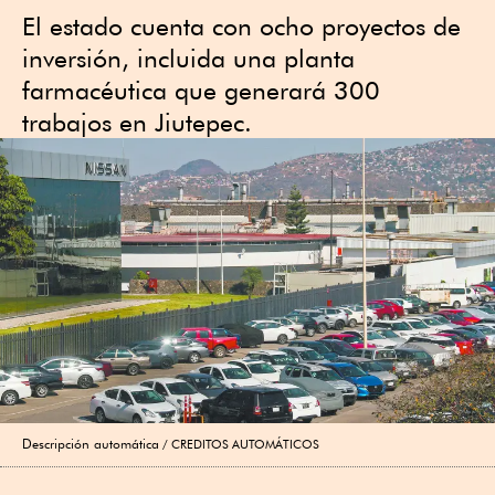
El estado cuenta con ocho proyectos de
inversión, incluida una planta
farmacéutica que generará 300
trabajos en Jiutepec.
Descripción automática
CREDITOS AUTOMÁTICOS