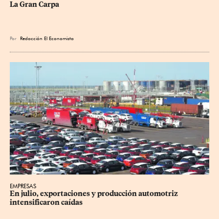
La Gran Carpa
Por
Redacción El Economista
EMPRESAS
En julio, exportaciones y producción automotriz 
intensificaron caídas