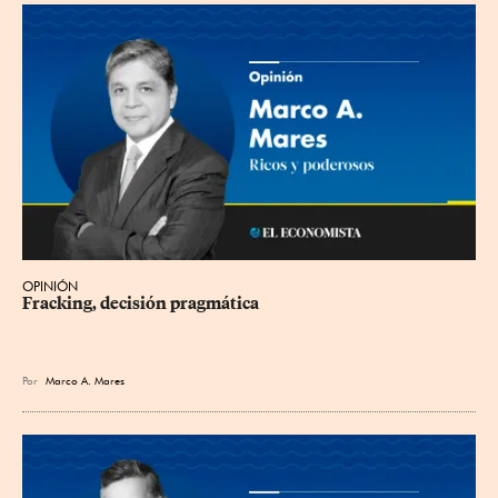
OPINIÓN
Fracking, decisión pragmática
Por
Marco A. Mares