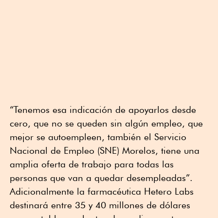
“Tenemos esa indicación de apoyarlos desde
cero, que no se queden sin algún empleo, que
mejor se autoempleen, también el Servicio
Nacional de Empleo (SNE) Morelos, tiene una
amplia oferta de trabajo para todas las
personas que van a quedar desempleadas”.
Adicionalmente la farmacéutica Hetero Labs
destinará entre 35 y 40 millones de dólares