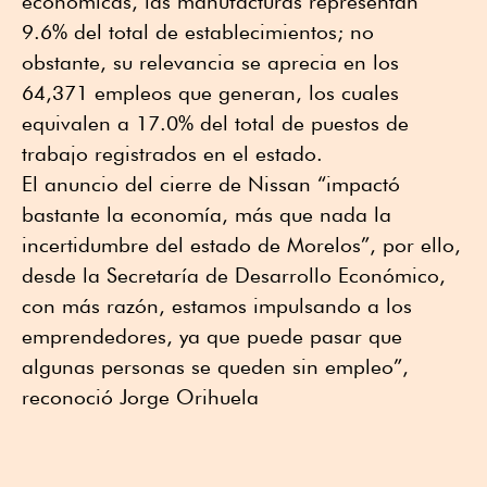
económicas, las manufacturas representan
9.6% del total de establecimientos; no
obstante, su relevancia se aprecia en los
64,371 empleos que generan, los cuales
equivalen a 17.0% del total de puestos de
trabajo registrados en el estado.
El anuncio del cierre de Nissan “impactó
bastante la economía, más que nada la
incertidumbre del estado de Morelos”, por ello,
desde la Secretaría de Desarrollo Económico,
con más razón, estamos impulsando a los
emprendedores, ya que puede pasar que
algunas personas se queden sin empleo”,
reconoció Jorge Orihuela