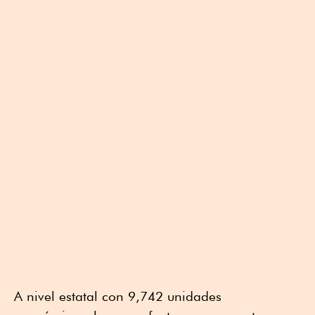
A nivel estatal con 9,742 unidades