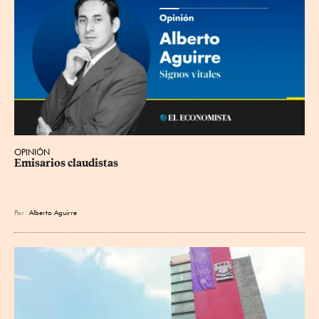
OPINIÓN
Emisarios claudistas
Por
Alberto Aguirre