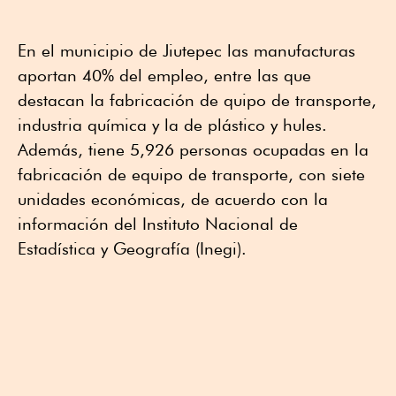
En el municipio de Jiutepec las manufacturas
aportan 40% del empleo, entre las que
destacan la fabricación de quipo de transporte,
industria química y la de plástico y hules.
Además, tiene 5,926 personas ocupadas en la
fabricación de equipo de transporte, con siete
unidades económicas, de acuerdo con la
información del Instituto Nacional de
Estadística y Geografía (Inegi).