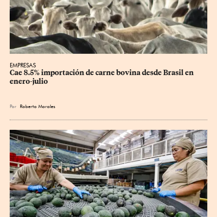
EMPRESAS
Cae 8.5% importación de carne bovina desde Brasil en 
enero-julio
Por
Roberto Morales