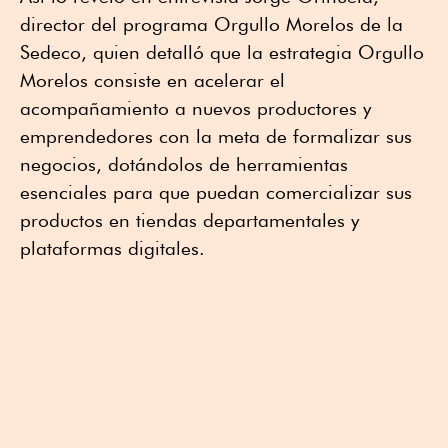
director del programa Orgullo Morelos de la
Sedeco, quien detalló que la estrategia Orgullo
Morelos consiste en acelerar el
acompañamiento a nuevos productores y
emprendedores con la meta de formalizar sus
negocios, dotándolos de herramientas
esenciales para que puedan comercializar sus
productos en tiendas departamentales y
plataformas digitales.