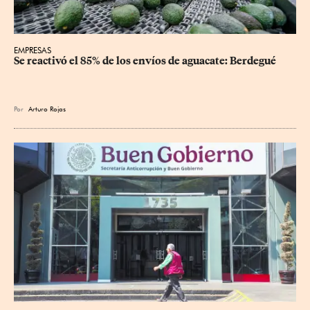
EMPRESAS
Se reactivó el 85% de los envíos de aguacate: Berdegué
Por
Arturo Rojas