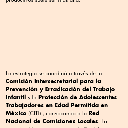
La estrategia se coordinó a través de la
Comisión Intersecretarial para la
Prevención y Erradicación del Trabajo
Infantil
Protección de Adolescentes
y la
Trabajadores en Edad Permitida en
México
Red
(CITI) , convocando a la
Nacional de Comisiones Locales
. La