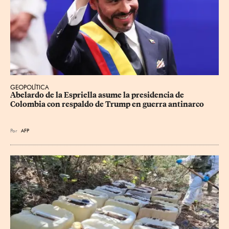
GEOPOLÍTICA
Abelardo de la Espriella asume la presidencia de 
Colombia con respaldo de Trump en guerra antinarco
Por
AFP