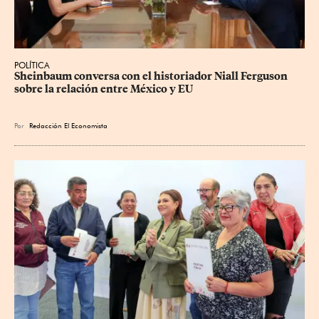
POLÍTICA
Sheinbaum conversa con el historiador Niall Ferguson 
sobre la relación entre México y EU
Por
Redacción El Economista