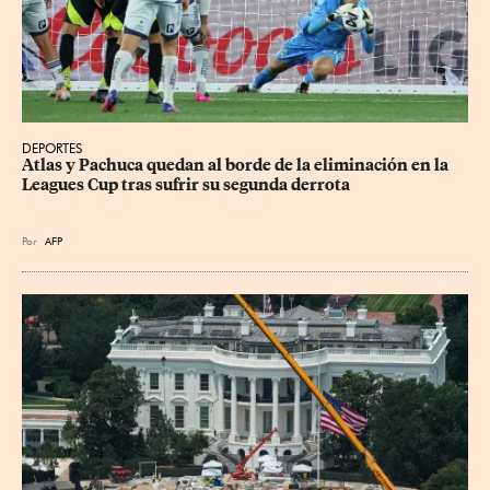
DEPORTES
Atlas y Pachuca quedan al borde de la eliminación en la 
Leagues Cup tras sufrir su segunda derrota
Por
AFP