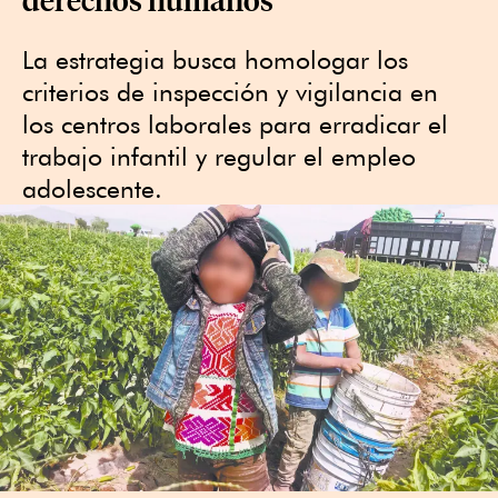
La estrategia busca homologar los
criterios de inspección y vigilancia en
los centros laborales para erradicar el
trabajo infantil y regular el empleo
adolescente.