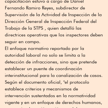
capacitación estuvo a cargo de Daniel
Fernando Ramiro Reyes, subdirector de
Supervisión de la Actividad de Inspección de la
Dirección General de Inspección Federal del
Trabajo de la STPS , quien detalló las
directrices operativas que los inspectores deben
seguir en campo.
El enfoque normativo reportado por la
autoridad laboral no solo se limita a la
detección de infracciones, sino que pretende
establecer un puente de coordinación
interinstitucional para la canalización de casos.
Según el documento oficial, "el protocolo
establece criterios y mecanismos de
intervención sustentados en la normatividad
vigente y en un enfoque de derechos humanos,