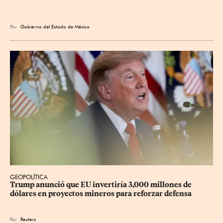
Por
Gobierno del Estado de México
GEOPOLÍTICA
Trump anunció que EU invertiría 3,000 millones de 
dólares en proyectos mineros para reforzar defensa
Por
Reuters