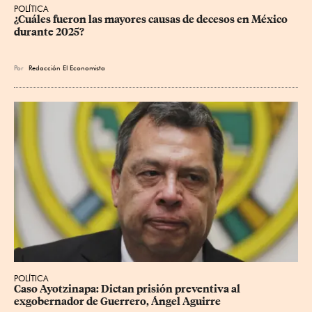
POLÍTICA
¿Cuáles fueron las mayores causas de decesos en México 
durante 2025?
Por
Redacción El Economista
POLÍTICA
Caso Ayotzinapa: Dictan prisión preventiva al 
exgobernador de Guerrero, Ángel Aguirre