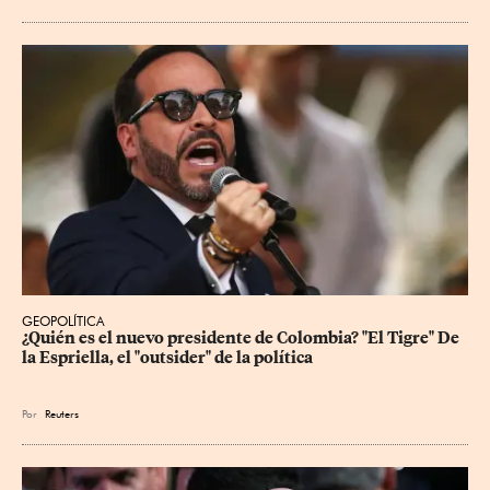
GEOPOLÍTICA
¿Quién es el nuevo presidente de Colombia? "El Tigre" De 
la Espriella, el "outsider" de la política
Por
Reuters