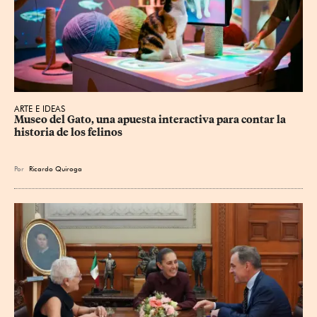
ARTE E IDEAS
Museo del Gato, una apuesta interactiva para contar la 
historia de los felinos
Por
Ricardo Quiroga