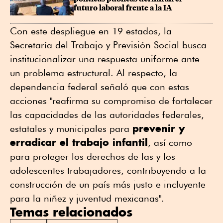
futuro laboral frente a la IA
Con este despliegue en 19 estados, la
Secretaría del Trabajo y Previsión Social busca
institucionalizar una respuesta uniforme ante
un problema estructural. Al respecto, la
dependencia federal señaló que con estas
acciones "reafirma su compromiso de fortalecer
las capacidades de las autoridades federales,
prevenir y
estatales y municipales para
erradicar el trabajo infantil
, así como
para proteger los derechos de las y los
adolescentes trabajadores, contribuyendo a la
construcción de un país más justo e incluyente
para la niñez y juventud mexicanas".
Temas relacionados