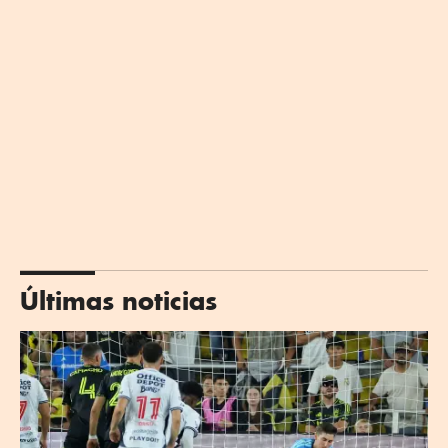
Últimas noticias