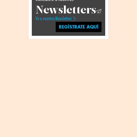
Newsletters
Ve a nuestros Newsletters
REGÍSTRATE AQUÍ