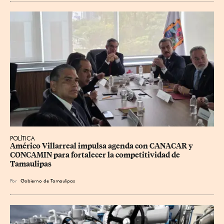
POLÍTICA
Américo Villarreal impulsa agenda con CANACAR y 
CONCAMIN para fortalecer la competitividad de 
Tamaulipas
Por
Gobierno de Tamaulipas