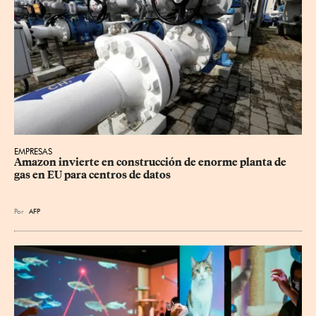
EMPRESAS
Amazon invierte en construcción de enorme planta de 
gas en EU para centros de datos
Por
AFP