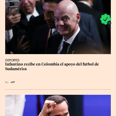
DEPORTES
Infantino recibe en Colombia el apoyo del futbol de 
Sudamérica
Por
AFP