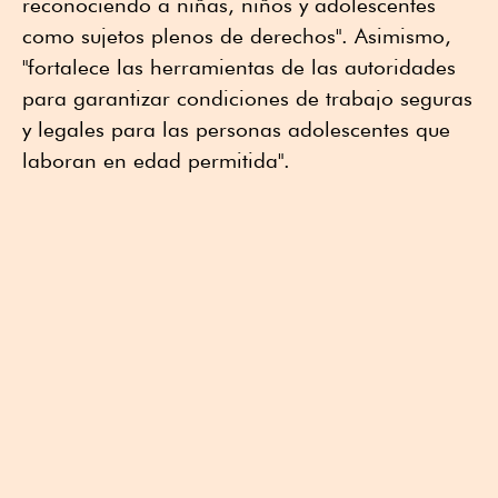
reconociendo a niñas, niños y adolescentes
como sujetos plenos de derechos". Asimismo,
"fortalece las herramientas de las autoridades
para garantizar condiciones de trabajo seguras
y legales para las personas adolescentes que
laboran en edad permitida".