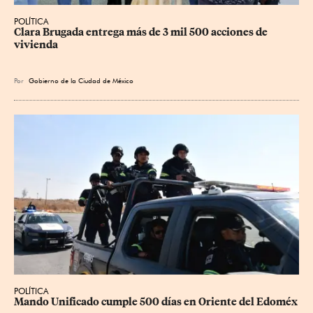
POLÍTICA
Clara Brugada entrega más de 3 mil 500 acciones de 
vivienda
Por
Gobierno de la Ciudad de México
POLÍTICA
Mando Unificado cumple 500 días en Oriente del Edoméx