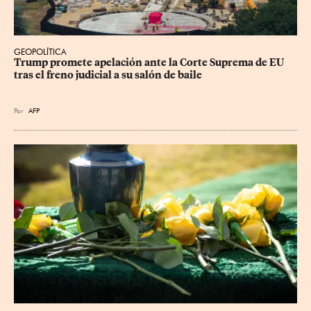
GEOPOLÍTICA
Trump promete apelación ante la Corte Suprema de EU 
tras el freno judicial a su salón de baile
Por
AFP