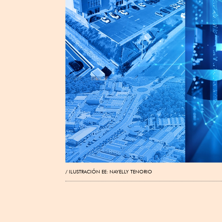
ILUSTRACIÓN EE: NAYELLY TENORIO