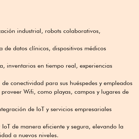
ación industrial, robots colaborativos,
a de datos clínicos, dispositivos médicos
a, inventarios en tiempo real, experiencias
 de conectividad para sus huéspedes y empleados
proveer Wifi, como playas, campos y lugares de
integración de IoT y servicios empresariales
r IoT de manera eficiente y segura, elevando la
ridad a nuevos niveles.