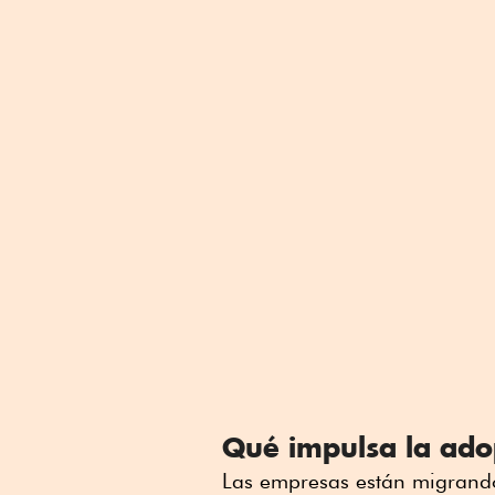
Qué impulsa la ado
Las empresas están migrand