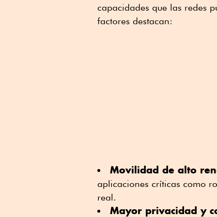
capacidades que las redes p
factores destacan:
Movilidad de alto ren
aplicaciones críticas como r
real.
Mayor privacidad y c