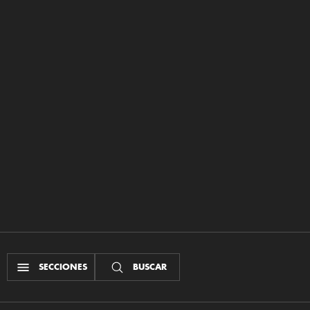
SECCIONES
BUSCAR