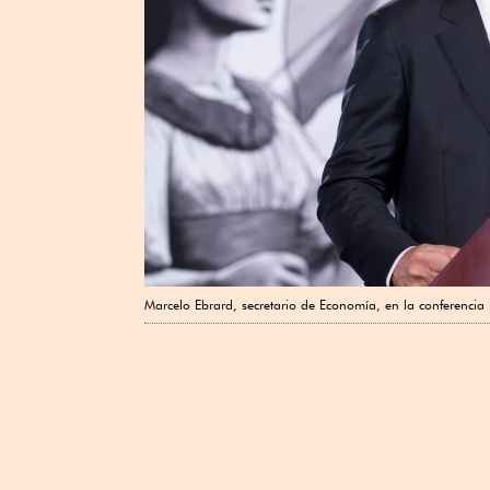
Marcelo Ebrard, secretario de Economía, en la conferencia 