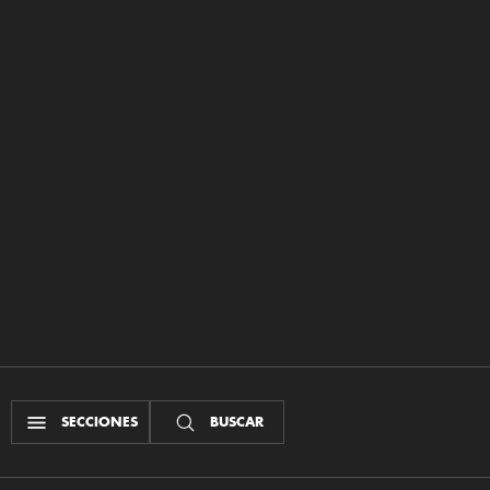
SECCIONES
BUSCAR