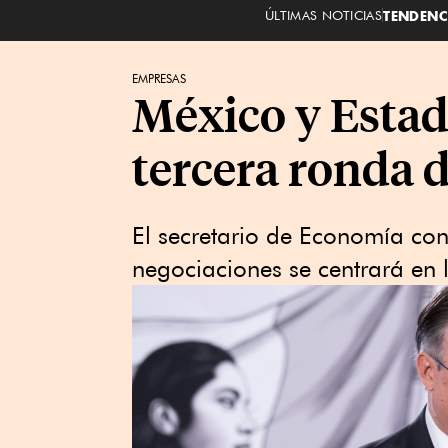
ÚLTIMAS NOTICIAS
TENDENC
EMPRESAS
México y Estad
tercera ronda 
El secretario de Economía con
negociaciones se centrará en 