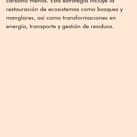
carbono menos. Esta estrategia incluye la
restauración de ecosistemas como bosques y
manglares, así como transformaciones en
energía, transporte y gestión de residuos.