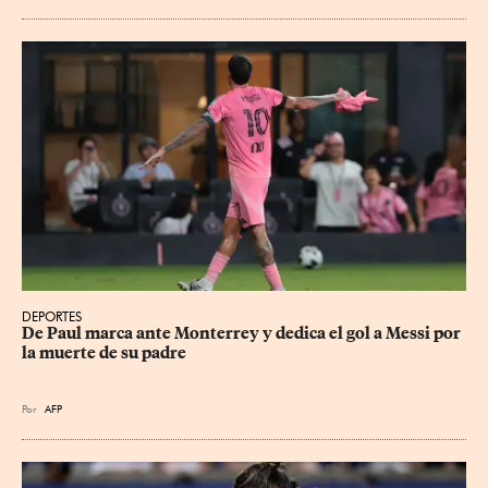
DEPORTES
De Paul marca ante Monterrey y dedica el gol a Messi por 
la muerte de su padre
Por
AFP