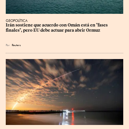
GEOPOLÍTICA
Irán sostiene que acuerdo con Omán está en "fases 
finales", pero EU debe actuar para abrir Ormuz
Por
Reuters