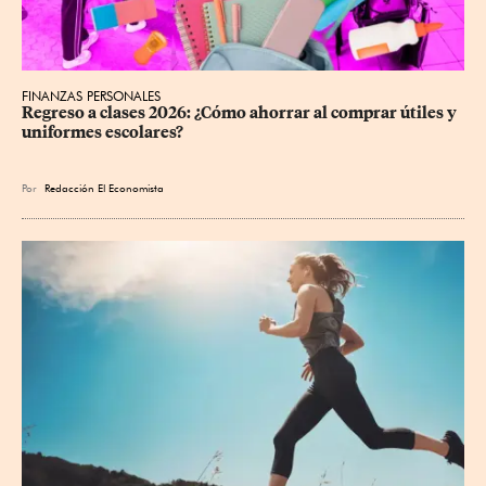
FINANZAS PERSONALES
Regreso a clases 2026: ¿Cómo ahorrar al comprar útiles y 
uniformes escolares?
Por
Redacción El Economista