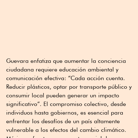
Guevara enfatiza que aumentar la conciencia
ciudadana requiere educación ambiental y
comunicación efectiva: “Cada acción cuenta.
Reducir plásticos, optar por transporte público y
consumir local pueden generar un impacto
significativo”. El compromiso colectivo, desde
individuos hasta gobiernos, es esencial para
enfrentar los desafíos de un país altamente
vulnerable a los efectos del cambio climático.