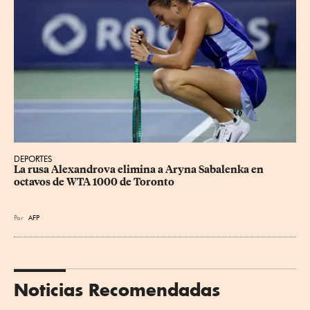
DEPORTES
La rusa Alexandrova elimina a Aryna Sabalenka en 
octavos de WTA 1000 de Toronto
Por
AFP
Noticias Recomendadas