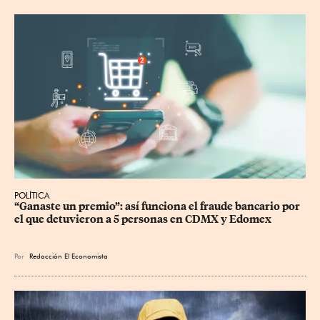
POLÍTICA
“Ganaste un premio”: así funciona el fraude bancario por 
el que detuvieron a 5 personas en CDMX y Edomex
Por
Redacción El Economista