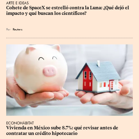
ARTE E IDEAS
Cohete de SpaceX se estrelló contra la Luna: ¿Qué dejó el 
impacto y qué buscan los científicos?
Por
Reuters
ECONOHÁBITAT
Vivienda en México sube 8.7%: qué revisar antes de 
contratar un crédito hipotecario