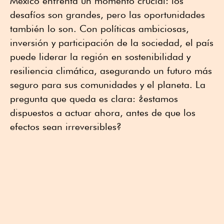
México enfrenta un momento crucial: los
desafíos son grandes, pero las oportunidades
también lo son. Con políticas ambiciosas,
inversión y participación de la sociedad, el país
puede liderar la región en sostenibilidad y
resiliencia climática, asegurando un futuro más
seguro para sus comunidades y el planeta. La
pregunta que queda es clara: ¿estamos
dispuestos a actuar ahora, antes de que los
efectos sean irreversibles?