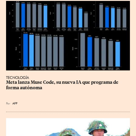
TECNOLOGÍA
Meta lanza Muse Code, su nueva IA que programa de 
forma autónoma
Por
AFP