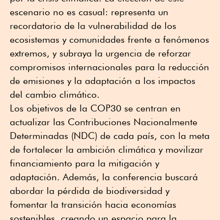
escenario no es casual: representa un
recordatorio de la vulnerabilidad de los
ecosistemas y comunidades frente a fenómenos
extremos, y subraya la urgencia de reforzar
compromisos internacionales para la reducción
de emisiones y la adaptación a los impactos
del cambio climático.
Los objetivos de la COP30 se centran en
actualizar las Contribuciones Nacionalmente
Determinadas (NDC) de cada país, con la meta
de fortalecer la ambición climática y movilizar
financiamiento para la mitigación y
adaptación. Además, la conferencia buscará
abordar la pérdida de biodiversidad y
fomentar la transición hacia economías
sostenibles, creando un espacio para la