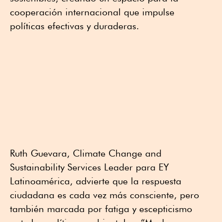
cooperación internacional que impulse
políticas efectivas y duraderas.
Ruth Guevara, Climate Change and
Sustainability Services Leader para EY
Latinoamérica, advierte que la respuesta
ciudadana es cada vez más consciente, pero
también marcada por fatiga y escepticismo