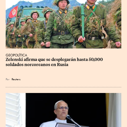
GEOPOLÍTICA
Zelenski afirma que se desplegarán hasta 50,000 
soldados norcoreanos en Rusia
Por
Reuters