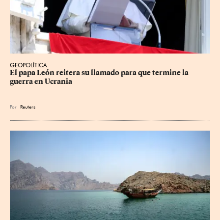
GEOPOLÍTICA
El papa León reitera su llamado para que termine la 
guerra en Ucrania
Por
Reuters