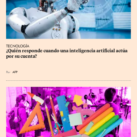
TECNOLOGÍA
¿Quién responde cuando una inteligencia artificial actúa 
por su cuenta?
Por
AFP