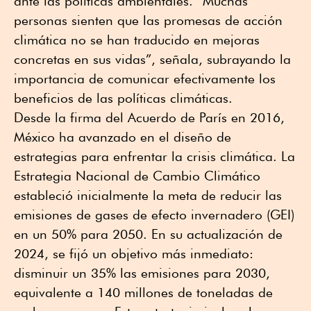
ante las políticas ambientales. “Muchas
personas sienten que las promesas de acción
climática no se han traducido en mejoras
concretas en sus vidas”, señala, subrayando la
importancia de comunicar efectivamente los
beneficios de las políticas climáticas.
Desde la firma del Acuerdo de París en 2016,
México ha avanzado en el diseño de
estrategias para enfrentar la crisis climática. La
Estrategia Nacional de Cambio Climático
estableció inicialmente la meta de reducir las
emisiones de gases de efecto invernadero (GEI)
en un 50% para 2050. En su actualización de
2024, se fijó un objetivo más inmediato:
disminuir un 35% las emisiones para 2030,
equivalente a 140 millones de toneladas de