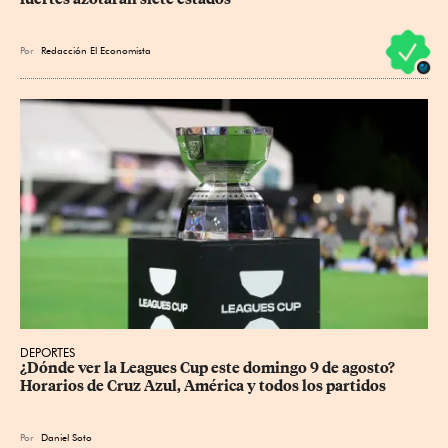
Por
Redacción El Economista
DEPORTES
¿Dónde ver la Leagues Cup este domingo 9 de agosto? 
Horarios de Cruz Azul, América y todos los partidos
Por
Daniel Soto