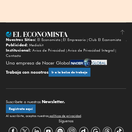
Nuestros Sitios:
El Economista
El Empresario
Club El Economista
Subir
Publicidad:
Mediakit
Institucional:
Aviso de Privacidad
Aviso de Privacidad Integral
Contacto
Una empresa de Nacer Global
Trabaja con nosotros
Ir a la bolsa de trabajo
Newsletter.
Suscríbete a nuestros
Regístrate aquí
Al suscribirte, aceptas nuestras
políticas de privacidad
.
Síguenos