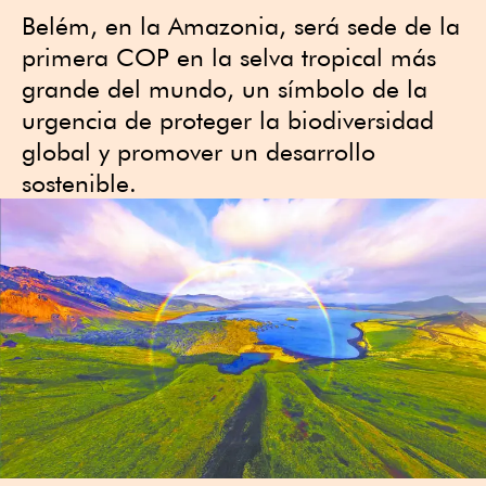
Belém, en la Amazonia, será sede de la
primera COP en la selva tropical más
grande del mundo, un símbolo de la
urgencia de proteger la biodiversidad
global y promover un desarrollo
sostenible.