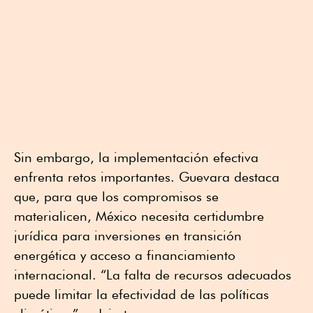
Sin embargo, la implementación efectiva
enfrenta retos importantes. Guevara destaca
que, para que los compromisos se
materialicen, México necesita certidumbre
jurídica para inversiones en transición
energética y acceso a financiamiento
internacional. “La falta de recursos adecuados
puede limitar la efectividad de las políticas