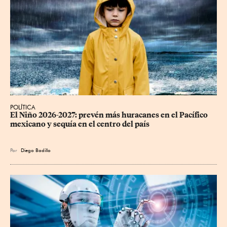
POLÍTICA
El Niño 2026-2027: prevén más huracanes en el Pacífico 
mexicano y sequía en el centro del país
Por
Diego Badillo