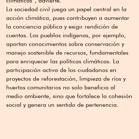
climáticas”, advierte.
La sociedad civil juega un papel central en la
acción climática, pues contribuyen a aumentar
la conciencia pública y exigir rendición de
cuentas. Los pueblos indígenas, por ejemplo,
aportan conocimientos sobre conservación y
manejo sostenible de recursos, fundamentales
para enriquecer las políticas climáticas. La
participación activa de los ciudadanos en
proyectos de reforestación, limpieza de ríos y
huertos comunitarios no solo beneficia al
medio ambiente, sino que fortalece la cohesión
social y genera un sentido de pertenencia.