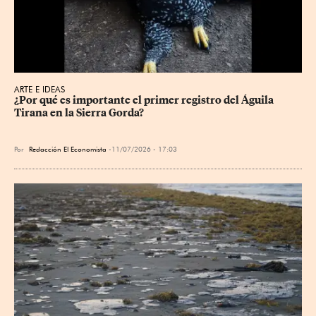
ARTE E IDEAS
¿Por qué es importante el primer registro del Águila 
Tirana en la Sierra Gorda?
Por
Redacción El Economista
11/07/2026 - 17:03