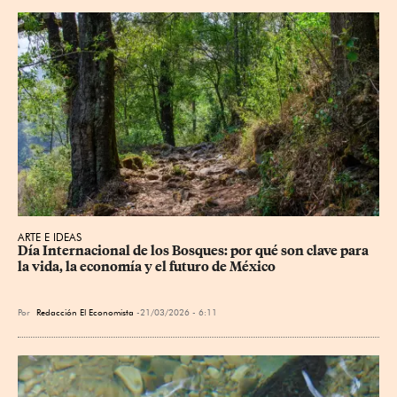
ARTE E IDEAS
Día Internacional de los Bosques: por qué son clave para 
la vida, la economía y el futuro de México
Por
Redacción El Economista
21/03/2026 - 6:11