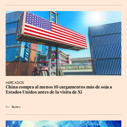
MERCADOS
China compra al menos 10 cargamentos más de soja a 
Estados Unidos antes de la visita de Xi
Por
Reuters