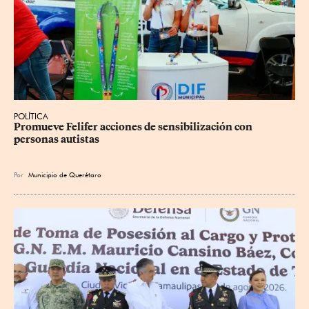
POLÍTICA
Promueve Felifer acciones de sensibilización con 
personas autistas
Por
Municipio de Querétaro