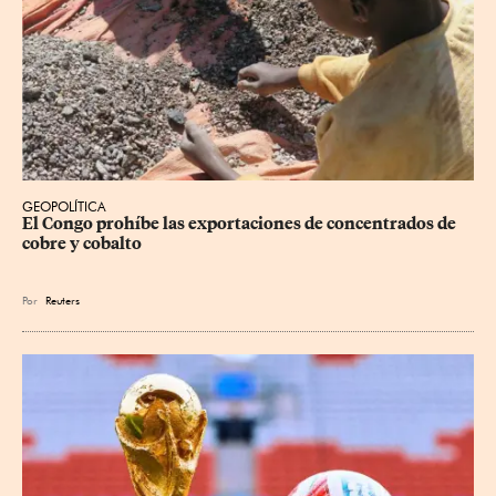
GEOPOLÍTICA
El Congo prohíbe las exportaciones de concentrados de 
cobre y cobalto
Por
Reuters