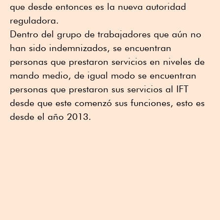
que desde entonces es la nueva autoridad
reguladora.
Dentro del grupo de trabajadores que aún no
han sido indemnizados, se encuentran
personas que prestaron servicios en niveles de
mando medio, de igual modo se encuentran
personas que prestaron sus servicios al IFT
desde que este comenzó sus funciones, esto es
desde el año 2013.