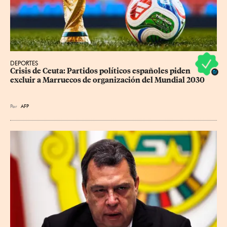
DEPORTES
Crisis de Ceuta: Partidos políticos españoles piden 
excluir a Marruecos de organización del Mundial 2030
Por
AFP