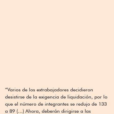
“Varios de los extrabajadores decidieron
desistirse de la exigencia de liquidación, por lo
que el número de integrantes se redujo de 133
a 89 (…) Ahora, deberán dirigirse a las