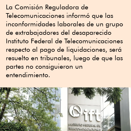
La Comisión Reguladora de
Telecomunicaciones informó que las
inconformidades laborales de un grupo
de extrabajadores del desaparecido
Instituto Federal de Telecomunicaciones
respecto al pago de liquidaciones, será
resuelto en tribunales, luego de que las
partes no consiguieron un
entendimiento.