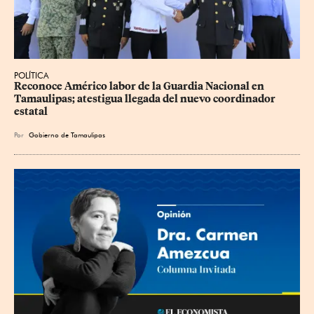
POLÍTICA
Reconoce Américo labor de la Guardia Nacional en 
Tamaulipas; atestigua llegada del nuevo coordinador 
estatal
Por
Gobierno de Tamaulipas