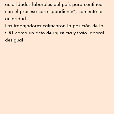
autoridades laborales del país para continuar
con el proceso correspondiente”, comentó la
autoridad.
Los trabajadores calificaron la posición de la
CRT como un acto de injusticia y trato laboral
desigual.