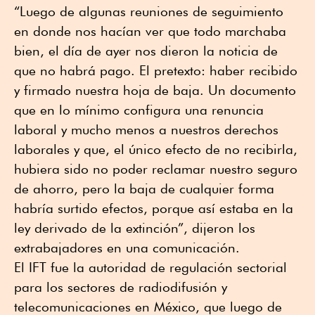
“Luego de algunas reuniones de seguimiento
en donde nos hacían ver que todo marchaba
bien, el día de ayer nos dieron la noticia de
que no habrá pago. El pretexto: haber recibido
y firmado nuestra hoja de baja. Un documento
que en lo mínimo configura una renuncia
laboral y mucho menos a nuestros derechos
laborales y que, el único efecto de no recibirla,
hubiera sido no poder reclamar nuestro seguro
de ahorro, pero la baja de cualquier forma
habría surtido efectos, porque así estaba en la
ley derivado de la extinción”, dijeron los
extrabajadores en una comunicación.
El IFT fue la autoridad de regulación sectorial
para los sectores de radiodifusión y
telecomunicaciones en México, que luego de