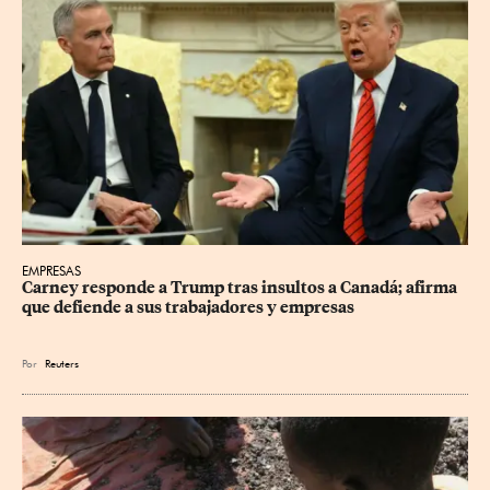
EMPRESAS
Carney responde a Trump tras insultos a Canadá; afirma 
que defiende a sus trabajadores y empresas
Por
Reuters