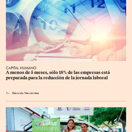
CAPITAL HUMANO
A menos de 5 meses, sólo 18% de las empresas está 
preparada para la reducción de la jornada laboral
Por
Gerardo Hernández