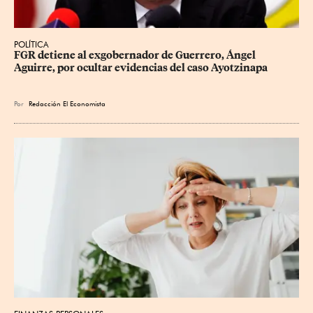
POLÍTICA
FGR detiene al exgobernador de Guerrero, Ángel 
Aguirre, por ocultar evidencias del caso Ayotzinapa
Por
Redacción El Economista