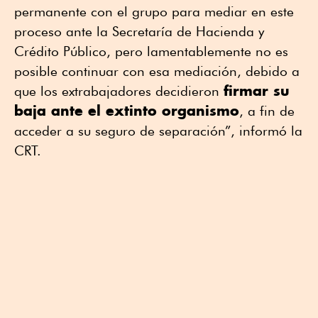
permanente con el grupo para mediar en este
proceso ante la Secretaría de Hacienda y
Crédito Público, pero lamentablemente no es
posible continuar con esa mediación, debido a
firmar su
que los extrabajadores decidieron
baja ante el extinto organismo
, a fin de
acceder a su seguro de separación”, informó la
CRT.