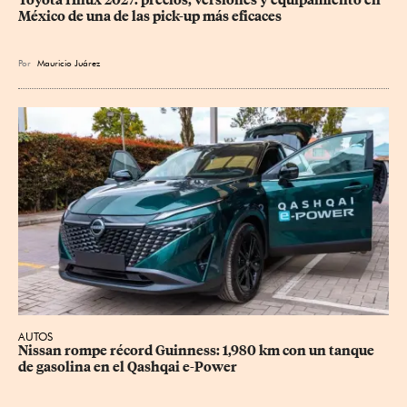
México de una de las pick-up más eficaces
Por
Mauricio Juárez
AUTOS
Nissan rompe récord Guinness: 1,980 km con un tanque 
de gasolina en el Qashqai e-Power