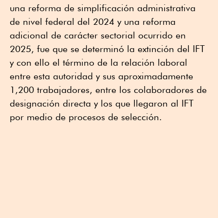
una reforma de simplificación administrativa
de nivel federal del 2024 y una reforma
adicional de carácter sectorial ocurrido en
2025, fue que se determinó la extinción del IFT
y con ello el término de la relación laboral
entre esta autoridad y sus aproximadamente
1,200 trabajadores, entre los colaboradores de
designación directa y los que llegaron al IFT
por medio de procesos de selección.