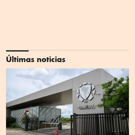
Últimas noticias