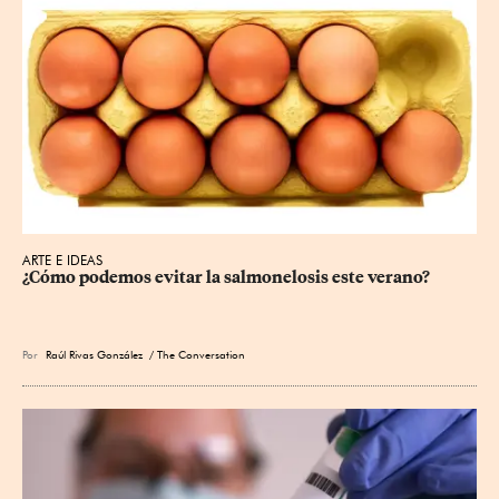
ARTE E IDEAS
¿Cómo podemos evitar la salmonelosis este verano?
Por
Raúl Rivas González
/ The Conversation