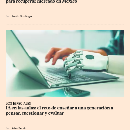
para recuperar mercado en México
Por
Judith Santiago
LOS ESPECIALES
IA en las aulas: el reto de enseñar a una generación a 
pensar, cuestionar y evaluar
Por
Alba Servín