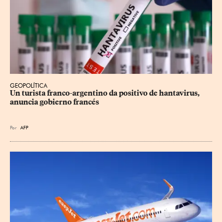
GEOPOLÍTICA
Un turista franco-argentino da positivo de hantavirus, 
anuncia gobierno francés
Por
AFP