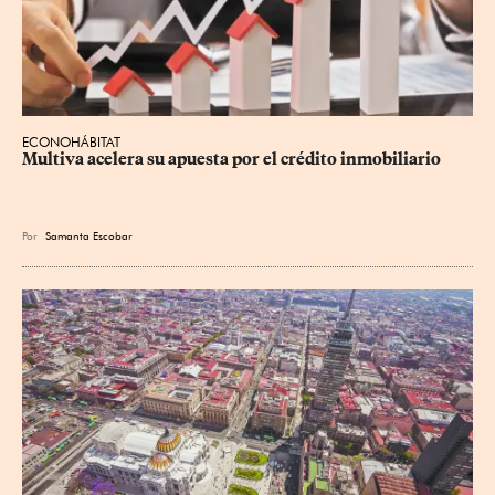
ECONOHÁBITAT
Multiva acelera su apuesta por el crédito inmobiliario
Por
Samanta Escobar