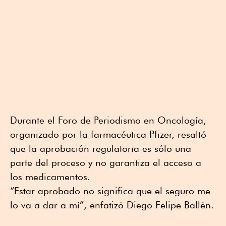
Durante el Foro de Periodismo en Oncología,
organizado por la farmacéutica Pfizer, resaltó
que la aprobación regulatoria es sólo una
parte del proceso y no garantiza el acceso a
los medicamentos.
“Estar aprobado no significa que el seguro me
lo va a dar a mí”, enfatizó Diego Felipe Ballén.