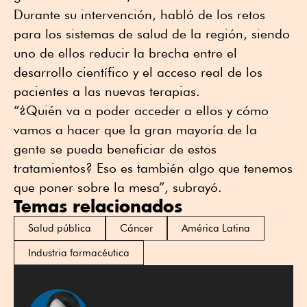
Durante su intervención, habló de los retos
para los sistemas de salud de la región, siendo
uno de ellos reducir la brecha entre el
desarrollo científico y el acceso real de los
pacientes a las nuevas terapias.
“¿Quién va a poder acceder a ellos y cómo
vamos a hacer que la gran mayoría de la
gente se pueda beneficiar de estos
tratamientos? Eso es también algo que tenemos
que poner sobre la mesa”, subrayó.
Temas relacionados
Salud pública
Cáncer
América Latina
Industria farmacéutica