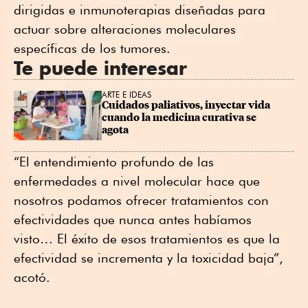
dirigidas e inmunoterapias diseñadas para
actuar sobre alteraciones moleculares
específicas de los tumores.
Te puede interesar
ARTE E IDEAS
Cuidados paliativos, inyectar vida 
cuando la medicina curativa se 
agota
“El entendimiento profundo de las
enfermedades a nivel molecular hace que
nosotros podamos ofrecer tratamientos con
efectividades que nunca antes habíamos
visto… El éxito de esos tratamientos es que la
efectividad se incrementa y la toxicidad baja”,
acotó.