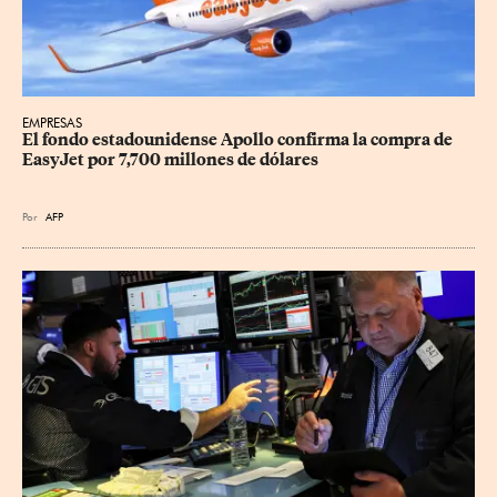
EMPRESAS
El fondo estadounidense Apollo confirma la compra de 
EasyJet por 7,700 millones de dólares
Por
AFP