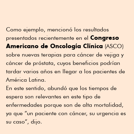
Como ejemplo, mencionó los resultados
Congreso
presentados recientemente en el
Americano de Oncología Clínica
(ASCO)
sobre nuevas terapias para cáncer de vejiga y
cáncer de próstata, cuyos beneficios podrían
tardar varios años en llegar a los pacientes de
América Latina.
En este sentido, abundó que los tiempos de
espera son relevantes en este tipo de
enfermedades porque son de alta mortalidad,
ya que “un paciente con cáncer, su urgencia es
su caso”, dijo.