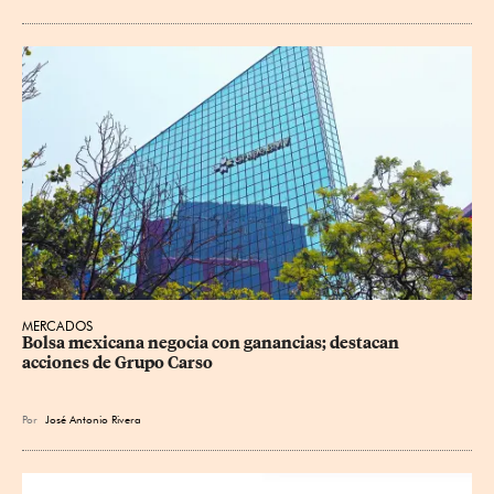
MERCADOS
Bolsa mexicana negocia con ganancias; destacan 
acciones de Grupo Carso
Por
José Antonio Rivera