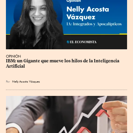
OPINIÓN
IBM: un Gigante que mueve los hilos de la Inteligencia 
Artificial
Por
Nelly Acosta Vázquez