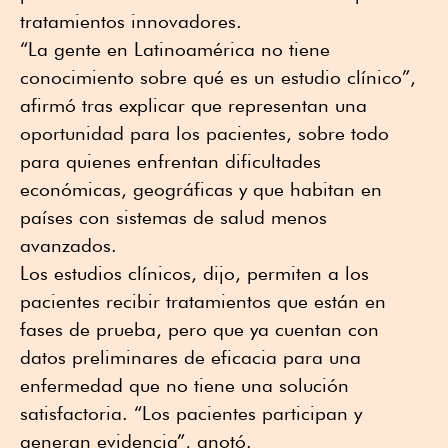
tratamientos innovadores.
“La gente en Latinoamérica no tiene
conocimiento sobre qué es un estudio clínico”,
afirmó tras explicar que representan una
oportunidad para los pacientes, sobre todo
para quienes enfrentan dificultades
económicas, geográficas y que habitan en
países con sistemas de salud menos
avanzados.
Los estudios clínicos, dijo, permiten a los
pacientes recibir tratamientos que están en
fases de prueba, pero que ya cuentan con
datos preliminares de eficacia para una
enfermedad que no tiene una solución
satisfactoria. “Los pacientes participan y
generan evidencia”, anotó.