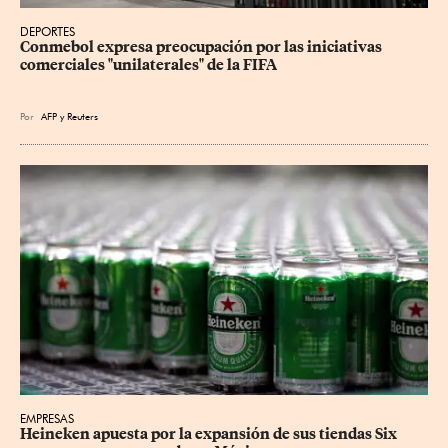
DEPORTES
Conmebol expresa preocupación por las iniciativas 
comerciales "unilaterales" de la FIFA
Por
AFP
y
Reuters
EMPRESAS
Heineken apuesta por la expansión de sus tiendas Six 