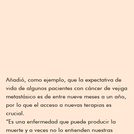
Añadió, como ejemplo, que la expectativa de
vida de algunos pacientes con cáncer de vejiga
metastásico es de entre nueve meses a un año,
por lo que el acceso a nuevas terapias es
crucial.
“Es una enfermedad que puede producir la
muerte y a veces no lo entienden nuestras