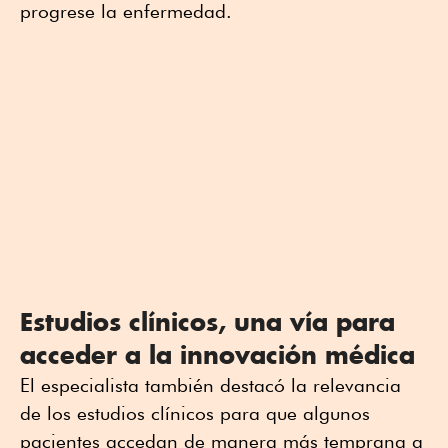
progrese la enfermedad.
Estudios clínicos, una vía para
acceder a la innovación médica
El especialista también destacó la relevancia
de los estudios clínicos para que algunos
pacientes accedan de manera más temprana a