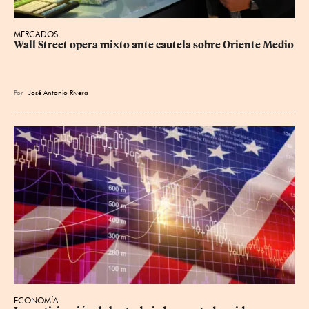
MERCADOS
Wall Street opera mixto ante cautela sobre Oriente Medio
Por
José Antonio Rivera
ECONOMÍA