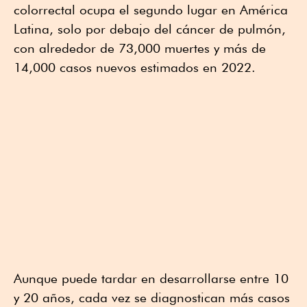
colorrectal ocupa el segundo lugar en América
Latina, solo por debajo del cáncer de pulmón,
con alrededor de 73,000 muertes y más de
14,000 casos nuevos estimados en 2022.
Aunque puede tardar en desarrollarse entre 10
y 20 años, cada vez se diagnostican más casos