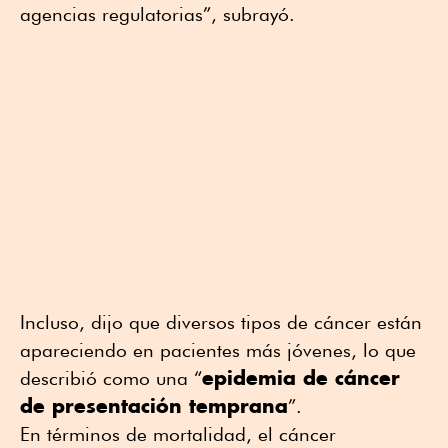
agencias regulatorias”, subrayó.
Incluso, dijo que diversos tipos de cáncer están
apareciendo en pacientes más jóvenes, lo que
epidemia de cáncer
describió como una “
de presentación temprana
”.
En términos de mortalidad, el cáncer