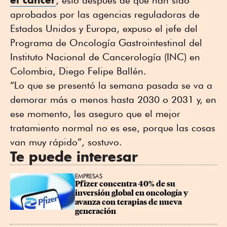
aprobados por las agencias reguladoras de
Estados Unidos y Europa, expuso el jefe del
Programa de Oncología Gastrointestinal del
Instituto Nacional de Cancerología (INC) en
Colombia, Diego Felipe Ballén.
“Lo que se presentó la semana pasada se va a
demorar más o menos hasta 2030 o 2031 y, en
ese momento, les aseguro que el mejor
tratamiento normal no es ese, porque las cosas
van muy rápido”, sostuvo.
Te puede interesar
EMPRESAS
Pfizer concentra 40% de su 
inversión global en oncología y 
avanza con terapias de nueva 
generación