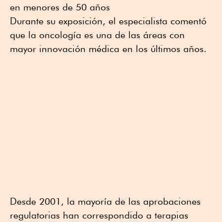
en menores de 50 años
Durante su exposición, el especialista comentó
que la oncología es una de las áreas con
mayor innovación médica en los últimos años.
Desde 2001, la mayoría de las aprobaciones
regulatorias han correspondido a terapias