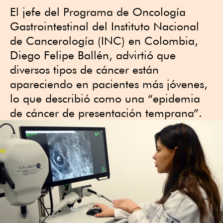
El jefe del Programa de Oncología
Gastrointestinal del Instituto Nacional
de Cancerología (INC) en Colombia,
Diego Felipe Ballén, advirtió que
diversos tipos de cáncer están
apareciendo en pacientes más jóvenes,
lo que describió como una “epidemia
de cáncer de presentación temprana”.