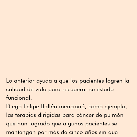
Lo anterior ayuda a que los pacientes logren la
calidad de vida para recuperar su estado
funcional.
Diego Felipe Ballén mencionó, como ejemplo,
las terapias dirigidas para cáncer de pulmón
que han logrado que algunos pacientes se
mantengan por más de cinco años sin que