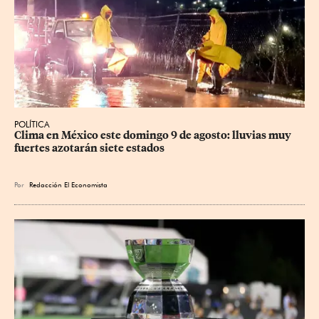
POLÍTICA
Clima en México este domingo 9 de agosto: lluvias muy 
fuertes azotarán siete estados
Por
Redacción El Economista