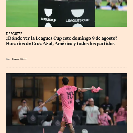
DEPORTES
¿Dónde ver la Leagues Cup este domingo 9 de agosto? 
Horarios de Cruz Azul, América y todos los partidos
Por
Daniel Soto