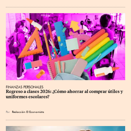
FINANZAS PERSONALES
Regreso a clases 2026: ¿Cómo ahorrar al comprar útiles y 
uniformes escolares?
Por
Redacción El Economista