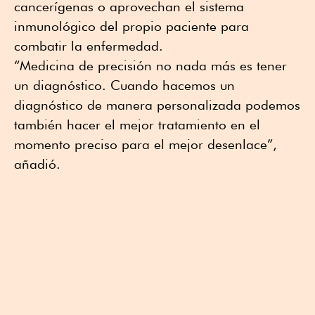
cancerígenas o aprovechan el sistema
inmunológico del propio paciente para
combatir la enfermedad.
“Medicina de precisión no nada más es tener
un diagnóstico. Cuando hacemos un
diagnóstico de manera personalizada podemos
también hacer el mejor tratamiento en el
momento preciso para el mejor desenlace”,
añadió.