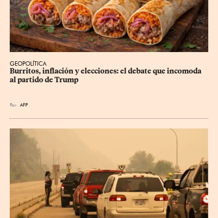
GEOPOLÍTICA
Burritos, inflación y elecciones: el debate que incomoda 
al partido de Trump
Por
AFP