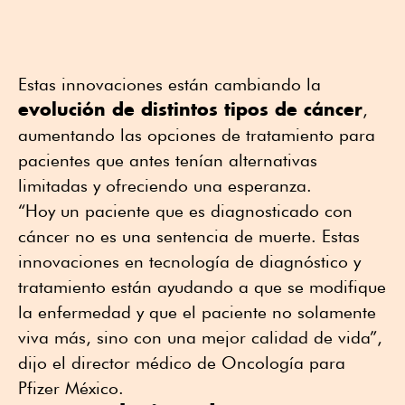
Estas innovaciones están cambiando la
evolución de distintos tipos de cáncer
,
aumentando las opciones de tratamiento para
pacientes que antes tenían alternativas
limitadas y ofreciendo una esperanza.
“Hoy un paciente que es diagnosticado con
cáncer no es una sentencia de muerte. Estas
innovaciones en tecnología de diagnóstico y
tratamiento están ayudando a que se modifique
la enfermedad y que el paciente no solamente
viva más, sino con una mejor calidad de vida”,
dijo el director médico de Oncología para
Pfizer México.