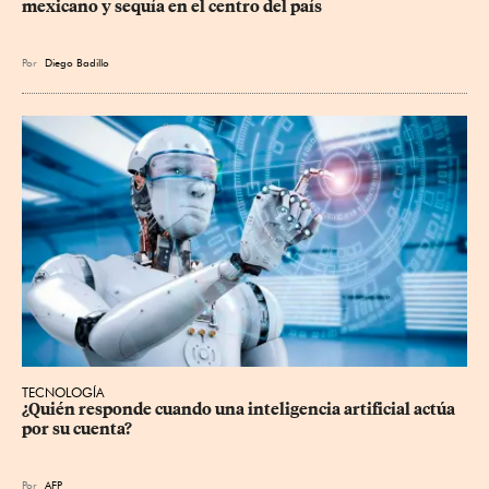
mexicano y sequía en el centro del país
Por
Diego Badillo
TECNOLOGÍA
¿Quién responde cuando una inteligencia artificial actúa 
por su cuenta?
Por
AFP