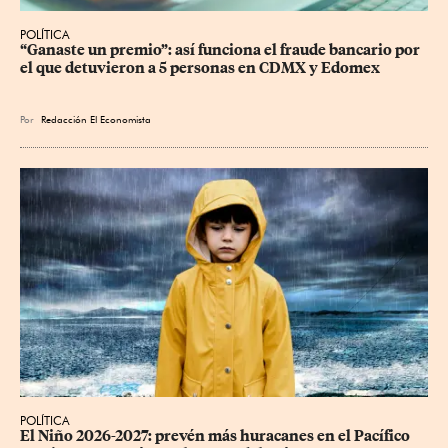
POLÍTICA
“Ganaste un premio”: así funciona el fraude bancario por 
el que detuvieron a 5 personas en CDMX y Edomex
Por
Redacción El Economista
POLÍTICA
El Niño 2026-2027: prevén más huracanes en el Pacífico 