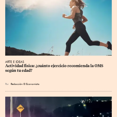
ARTE E IDEAS
Actividad física: ¿cuánto ejercicio recomienda la OMS 
según tu edad?
Por
Redacción El Economista