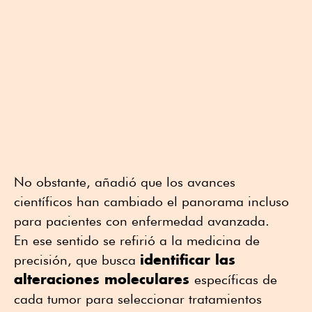
No obstante, añadió que los avances
científicos han cambiado el panorama incluso
para pacientes con enfermedad avanzada.
En ese sentido se refirió a la medicina de
identificar las
precisión, que busca
alteraciones moleculares
específicas de
cada tumor para seleccionar tratamientos