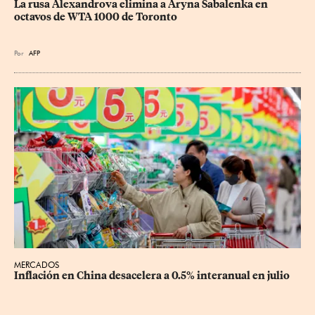
La rusa Alexandrova elimina a Aryna Sabalenka en 
octavos de WTA 1000 de Toronto
Por
AFP
MERCADOS
Inflación en China desacelera a 0.5% interanual en julio