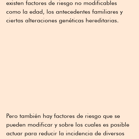
existen factores de riesgo no modificables
como la edad, los antecedentes familiares y
ciertas alteraciones genéticas hereditarias.
Pero también hay factores de riesgo que se
pueden modificar y sobre los cuales es posible
actuar para reducir la incidencia de diversos