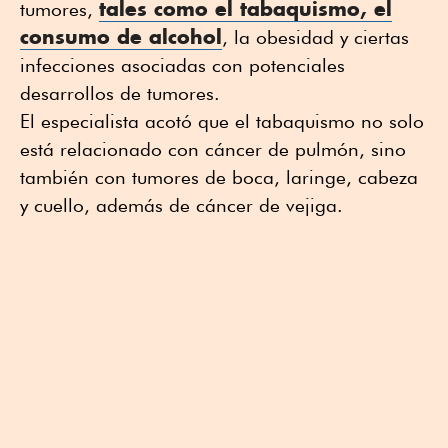
tales como el tabaquismo, el
tumores,
consumo de alcohol
, la obesidad y ciertas
infecciones asociadas con potenciales
desarrollos de tumores.
El especialista acotó que el tabaquismo no solo
está relacionado con cáncer de pulmón, sino
también con tumores de boca, laringe, cabeza
y cuello, además de cáncer de vejiga.