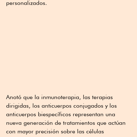
personalizados.
Anotó que la inmunoterapia, las terapias
dirigidas, los anticuerpos conjugados y los
anticuerpos biespecíficos representan una
nueva generación de tratamientos que actúan
con mayor precisión sobre las células