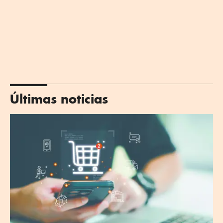
Últimas noticias