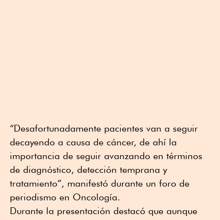
“Desafortunadamente pacientes van a seguir
decayendo a causa de cáncer, de ahí la
importancia de seguir avanzando en términos
de diagnóstico, detección temprana y
tratamiento”, manifestó durante un foro de
periodismo en Oncología.
Durante la presentación destacó que aunque