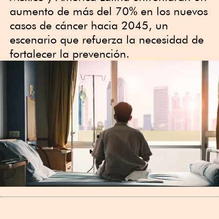
aumento de más del 70% en los nuevos
casos de cáncer hacia 2045, un
escenario que refuerza la necesidad de
fortalecer la prevención.