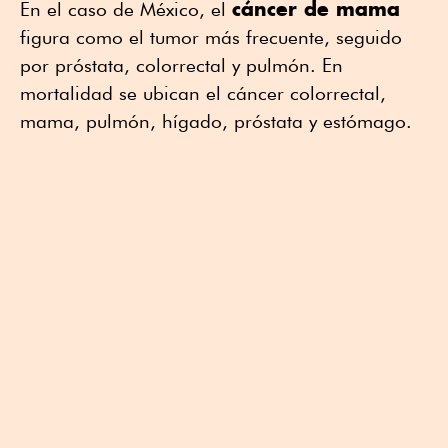
cáncer de mama
En el caso de México, el
figura como el tumor más frecuente, seguido
por próstata, colorrectal y pulmón. En
mortalidad se ubican el cáncer colorrectal,
mama, pulmón, hígado, próstata y estómago.