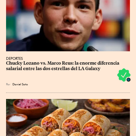
DEPORTES
Chucky Lozano vs. Marco Reus: la enorme diferencia 
salarial entre las dos estrellas del LA Galaxy
Por
Daniel Soto