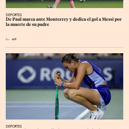
DEPORTES
De Paul marca ante Monterrey y dedica el gol a Messi por 
la muerte de su padre
Por
AFP
DEPORTES