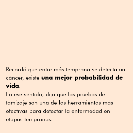
Recordó que entre más temprano se detecta un
una mejor probabilidad de
cáncer, existe
vida
.
En ese sentido, dijo que las pruebas de
tamizaje son una de las herramientas más
efectivas para detectar la enfermedad en
etapas tempranas.