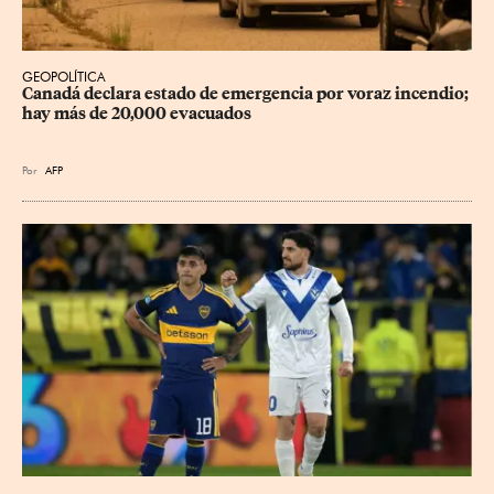
GEOPOLÍTICA
Canadá declara estado de emergencia por voraz incendio; 
hay más de 20,000 evacuados
Por
AFP