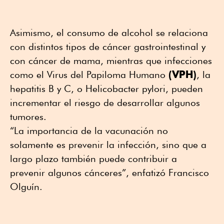
Asimismo, el consumo de alcohol se relaciona
con distintos tipos de cáncer gastrointestinal y
con cáncer de mama, mientras que infecciones
(VPH)
como el Virus del Papiloma Humano
, la
hepatitis B y C, o Helicobacter pylori, pueden
incrementar el riesgo de desarrollar algunos
tumores.
“La importancia de la vacunación no
solamente es prevenir la infección, sino que a
largo plazo también puede contribuir a
prevenir algunos cánceres”, enfatizó Francisco
Olguín.