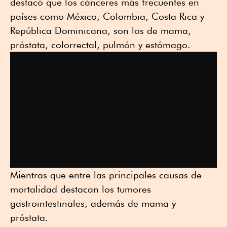
destacó que los cánceres más frecuentes en
países como México, Colombia, Costa Rica y
República Dominicana, son los de mama,
próstata, colorrectal, pulmón y estómago.
Mientras que entre las principales causas de
mortalidad destacan los tumores
gastrointestinales, además de mama y
próstata.