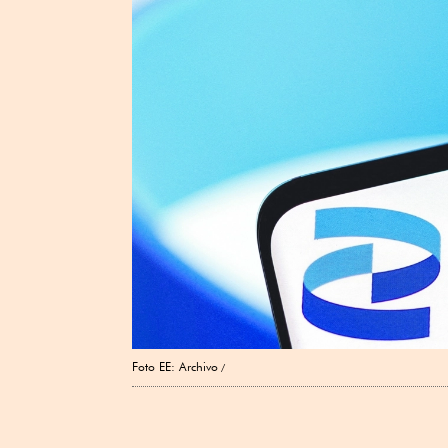
Foto EE: Archivo