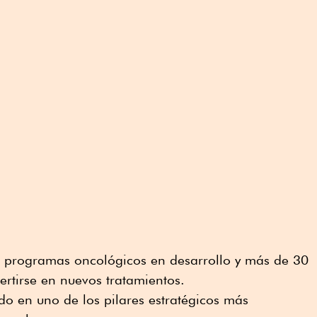
 programas oncológicos en desarrollo y más de 30
rtirse en nuevos tratamientos.
do en uno de los pilares estratégicos más