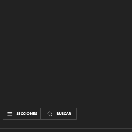
SECCIONES
BUSCAR