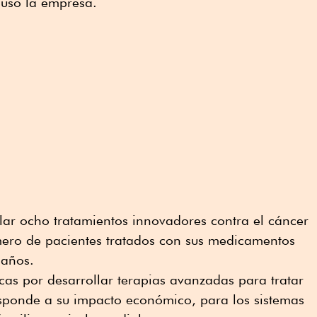
puso la empresa.
lar ocho tratamientos innovadores contra el cáncer
mero de pacientes tratados con sus medicamentos
 años.
cas por desarrollar terapias avanzadas para tratar
esponde a su impacto económico, para los sistemas