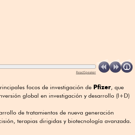
ReadSpeaker
Pfizer
rincipales focos de investigación de
, que
nversión global en investigación y desarrollo (I+D)
esarrollo de tratamientos de nueva generación
sión, terapias dirigidas y biotecnología avanzada.