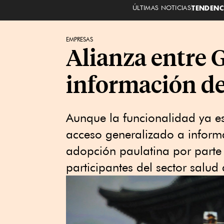
ÚLTIMAS NOTICIAS
TENDENC
EMPRESAS
Alianza entre G
información de
Aunque la funcionalidad ya es
acceso generalizado a inform
adopción paulatina por parte 
participantes del sector salud 