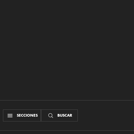
SECCIONES
BUSCAR