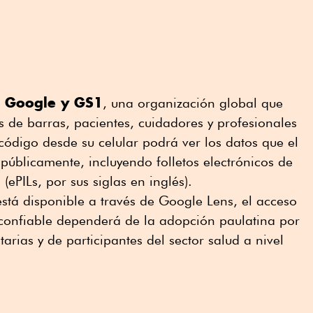
Google y GS1
e
, una organización global que
s de barras, pacientes, cuidadores y profesionales
código desde su celular podrá ver los datos que el
 públicamente, incluyendo folletos electrónicos de
(ePILs, por sus siglas en inglés).
stá disponible a través de Google Lens, el acceso
confiable dependerá de la adopción paulatina por
tarias y de participantes del sector salud a nivel