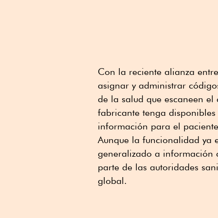
Con la reciente alianza entr
asignar y administrar código
de la salud que escaneen el 
fabricante tenga disponibles
información para el paciente 
Aunque la funcionalidad ya e
generalizado a información 
parte de las autoridades sani
global.