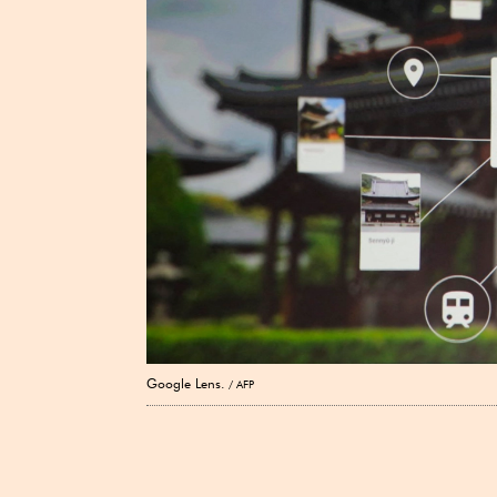
Google Lens.
AFP