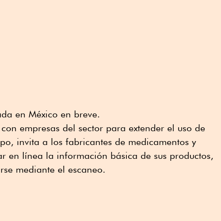
zada en México en breve.
con empresas del sector para extender el uso de
mpo, invita a los fabricantes de medicamentos y
ar en línea la información básica de sus productos,
rse mediante el escaneo.