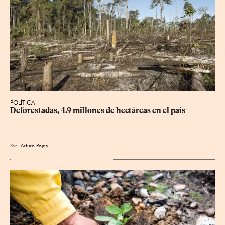
POLÍTICA
Deforestadas, 4.9 millones de hectáreas en el país
Por
Arturo Rojas