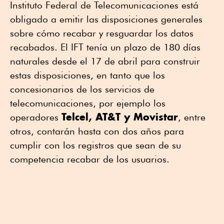
Instituto Federal de Telecomunicaciones está
obligado a emitir las disposiciones generales
sobre cómo recabar y resguardar los datos
recabados. El IFT tenía un plazo de 180 días
naturales desde el 17 de abril para construir
estas disposiciones, en tanto que los
concesionarios de los servicios de
telecomunicaciones, por ejemplo los
Telcel, AT&T y Movistar
operadores
, entre
otros, contarán hasta con dos años para
cumplir con los registros que sean de su
competencia recabar de los usuarios.