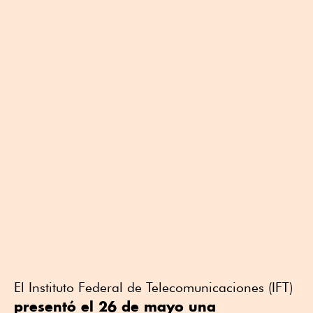
El Instituto Federal de Telecomunicaciones (IFT)
presentó el 26 de mayo una