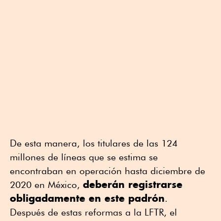
De esta manera, los titulares de las 124
millones de líneas que se estima se
encontraban en operación hasta diciembre de
deberán registrarse
2020 en México,
obligadamente en este padrón
.
Después de estas reformas a la LFTR, el