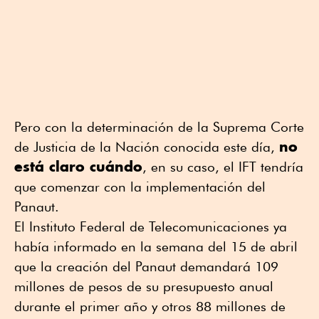
Pero con la determinación de la Suprema Corte
no
de Justicia de la Nación conocida este día,
está claro cuándo
, en su caso, el IFT tendría
que comenzar con la implementación del
Panaut.
El Instituto Federal de Telecomunicaciones ya
había informado en la semana del 15 de abril
que la creación del Panaut demandará 109
millones de pesos de su presupuesto anual
durante el primer año y otros 88 millones de