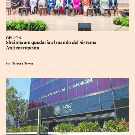
OPINIÓN
Sheinbaum quedaría al mando del Sistema 
Anticorrupción
Por
Rolando Ramos