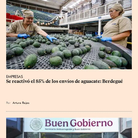
EMPRESAS
Se reactivó el 85% de los envíos de aguacate: Berdegué
Por
Arturo Rojas