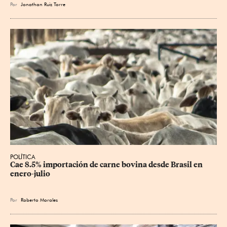
Por
Jonathan Ruiz Torre
POLÍTICA
Cae 8.5% importación de carne bovina desde Brasil en 
enero-julio
Por
Roberto Morales