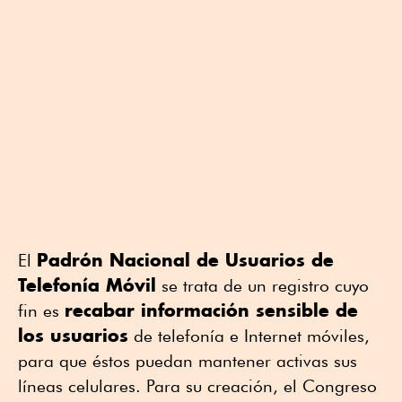
Padrón Nacional de Usuarios de
El
Telefonía Móvil
se trata de un registro cuyo
recabar información sensible de
fin es
los usuarios
de telefonía e Internet móviles,
para que éstos puedan mantener activas sus
líneas celulares. Para su creación, el Congreso