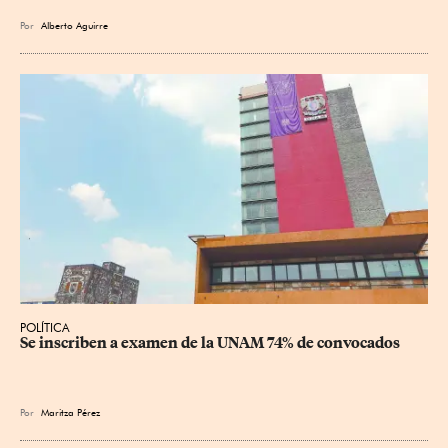
Por
Alberto Aguirre
POLÍTICA
Se inscriben a examen de la UNAM 74% de convocados
Por
Maritza Pérez