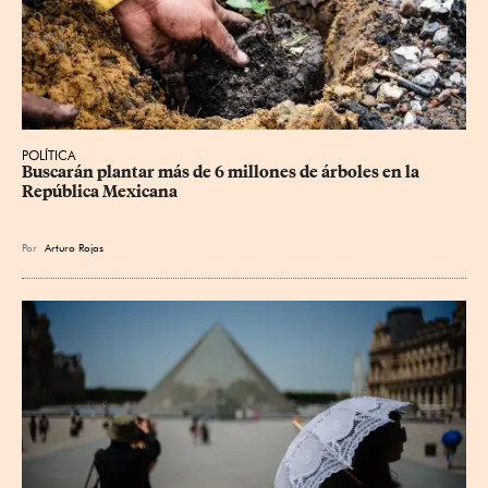
POLÍTICA
Buscarán plantar más de 6 millones de árboles en la 
República Mexicana
Por
Arturo Rojas