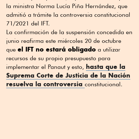
la ministra Norma Lucía Piña Hernández, que
admitió a trámite la controversia constitucional
71/2021 del IFT.
La confirmación de la suspensión concedida en
junio reafirma este miércoles 20 de octubre
el IFT no estará obligado
que
a utilizar
recursos de su propio presupuesto para
hasta que la
implementar el Panaut y esto,
Suprema Corte de Justicia de la Nación
resuelva la controversia
constitucional.