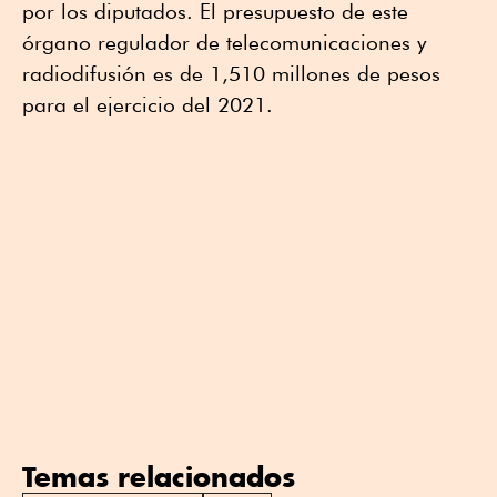
por los diputados. El presupuesto de este
órgano regulador de telecomunicaciones y
radiodifusión es de 1,510 millones de pesos
para el ejercicio del 2021.
Temas relacionados