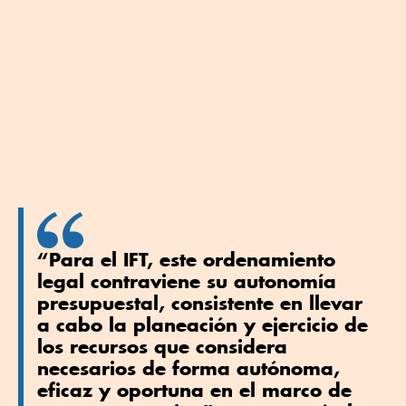
“Para el IFT, este ordenamiento
legal contraviene su autonomía
presupuestal, consistente en llevar
a cabo la planeación y ejercicio de
los recursos que considera
necesarios de forma autónoma,
eficaz y oportuna en el marco de