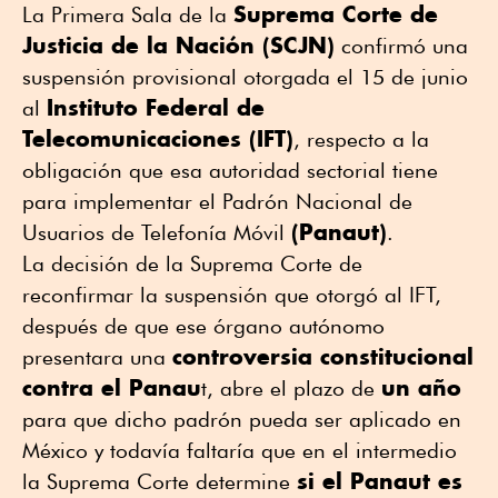
Suprema Corte de
La Primera Sala de la
Justicia de la Nación (SCJN)
confirmó una
suspensión provisional otorgada el 15 de junio
Instituto Federal de
al
Telecomunicaciones (IFT)
, respecto a la
obligación que esa autoridad sectorial tiene
para implementar el Padrón Nacional de
(Panaut)
Usuarios de Telefonía Móvil
.
La decisión de la Suprema Corte de
reconfirmar la suspensión que otorgó al IFT,
después de que ese órgano autónomo
controversia constitucional
presentara una
contra el
Panau
un año
t, abre el plazo de
para que dicho padrón pueda ser aplicado en
México y todavía faltaría que en el intermedio
si el Panaut es
la Suprema Corte determine