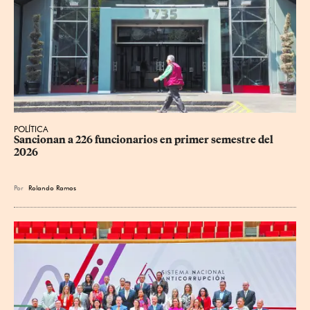
POLÍTICA
Sancionan a 226 funcionarios en primer semestre del 
2026
Por
Rolando Ramos