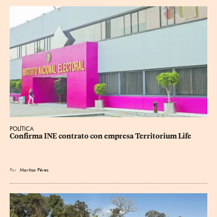
POLÍTICA
Confirma INE contrato con empresa Territorium Life
Por
Maritza Pérez