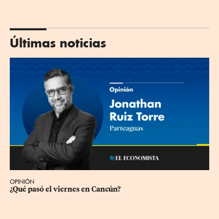
Últimas noticias
OPINIÓN
¿Qué pasó el viernes en Cancún?