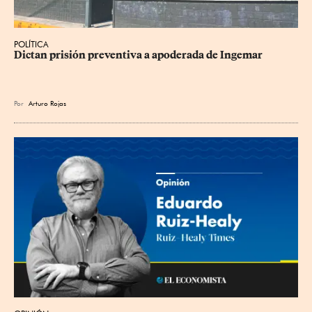
POLÍTICA
Dictan prisión preventiva a apoderada de Ingemar
Por
Arturo Rojas