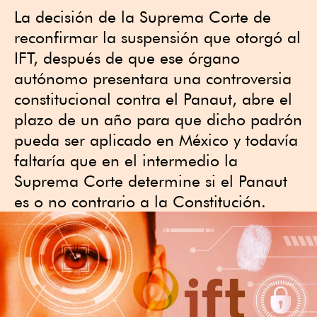
La decisión de la Suprema Corte de
reconfirmar la suspensión que otorgó al
IFT, después de que ese órgano
autónomo presentara una controversia
constitucional contra el Panaut, abre el
plazo de un año para que dicho padrón
pueda ser aplicado en México y todavía
faltaría que en el intermedio la
Suprema Corte determine si el Panaut
es o no contrario a la Constitución.