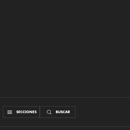
SECCIONES
BUSCAR