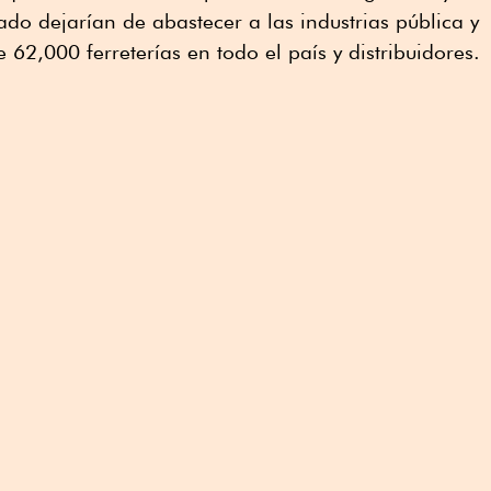
ado dejarían de abastecer a las industrias pública y
62,000 ferreterías en todo el país y distribuidores.