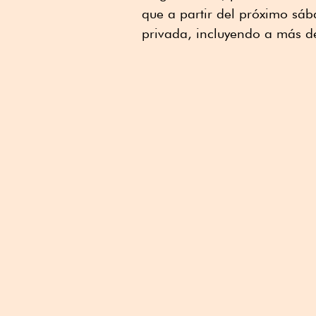
que a partir del próximo sáb
privada, incluyendo a más de 