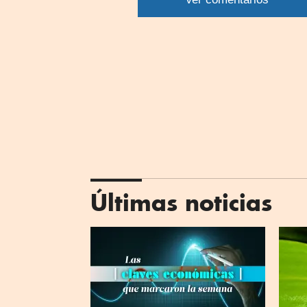
What
Últimas noticias