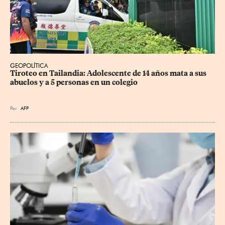
GEOPOLÍTICA
Tiroteo en Tailandia: Adolescente de 14 años mata a sus 
abuelos y a 5 personas en un colegio
Por
AFP