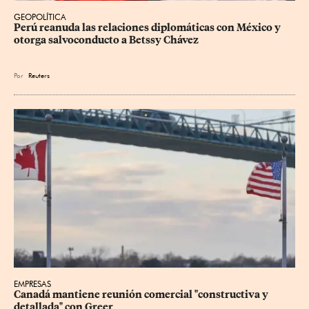
GEOPOLÍTICA
Perú reanuda las relaciones diplomáticas con México y 
otorga salvoconducto a Betssy Chávez
Por
Reuters
EMPRESAS
Canadá mantiene reunión ‌comercial "constructiva y 
detallada" con Greer