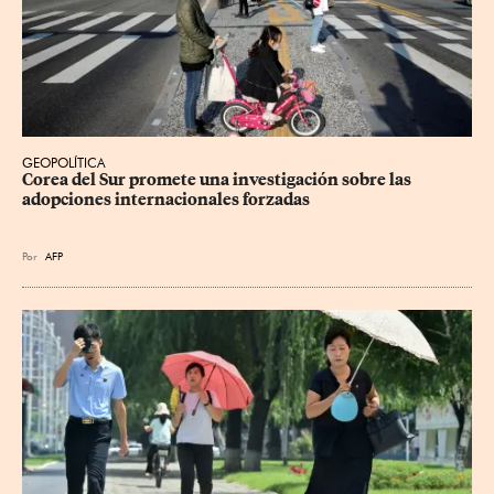
GEOPOLÍTICA
Corea del Sur promete una investigación sobre las 
adopciones internacionales forzadas
Por
AFP