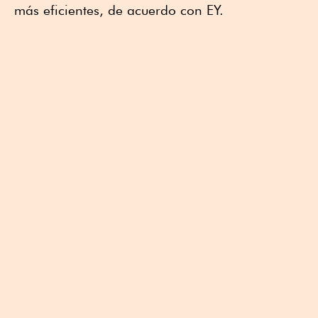
más eficientes, de acuerdo con EY.