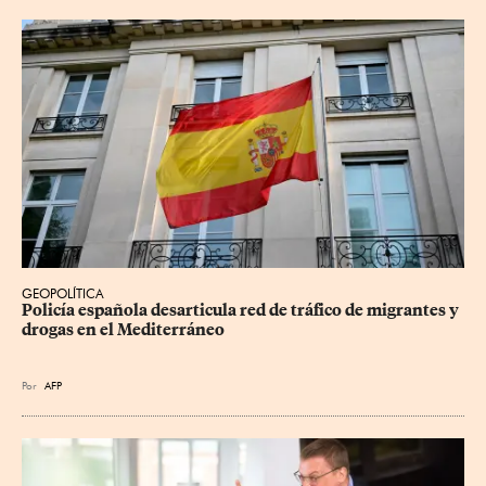
GEOPOLÍTICA
Policía española desarticula red de tráfico de migrantes y 
drogas en el Mediterráneo
Por
AFP