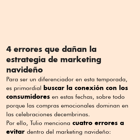
4 errores que dañan la
estrategia de marketing
navideño
Para ser un diferenciador en esta temporada,
buscar la conexión con los
es primordial
consumidores
en estas fechas, sobre todo
porque las compras emocionales dominan en
las celebraciones decembrinas.
cuatro errores a
Por ello, Tulio menciona
evitar
dentro del marketing navideño: