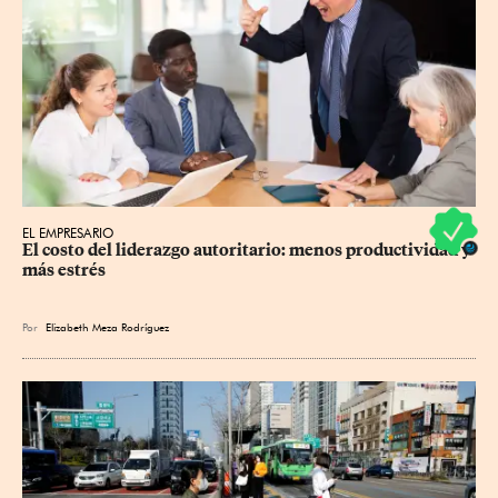
EL EMPRESARIO
El costo del liderazgo autoritario: menos productividad y 
más estrés
Por
Elizabeth Meza Rodríguez