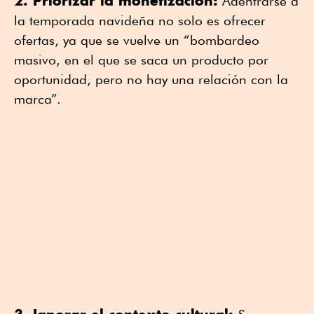
2. Priorizar la monetización:
Adentrarse a
la temporada navideña no solo es ofrecer
ofertas, ya que se vuelve un “bombardeo
masivo, en el que se saca un producto por
oportunidad, pero no hay una relación con la
marca”.