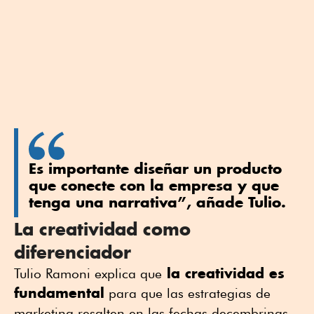
Es importante diseñar un producto
que conecte con la empresa y que
tenga una narrativa”, añade Tulio.
La creatividad como
diferenciador
la creatividad es
Tulio Ramoni explica que
fundamental
para que las estrategias de
marketing resalten en las fechas decembrinas.