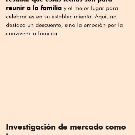
reunir a la familia
y el mejor lugar para
celebrar es en su establecimiento. Aquí, no
destaca un descuento, sino la emoción por la
convivencia familiar.
Investigación de mercado como