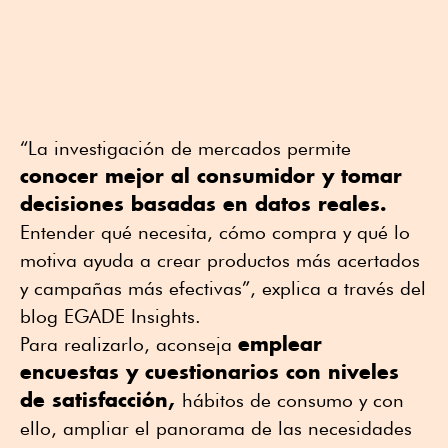
“La investigación de mercados permite
conocer mejor al consumidor y tomar
decisiones basadas en datos reales.
Entender qué necesita, cómo compra y qué lo
motiva ayuda a crear productos más acertados
y campañas más efectivas”, explica a través del
blog EGADE Insights.
emplear
Para realizarlo, aconseja
encuestas y cuestionarios con niveles
de satisfacción,
hábitos de consumo y con
ello, ampliar el panorama de las necesidades