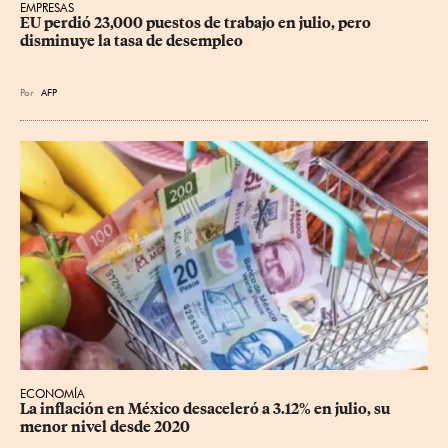
EMPRESAS
EU perdió 23,000 puestos de trabajo en julio, pero 
disminuye la tasa de desempleo
Por
AFP
ECONOMÍA
La inflación en México desaceleró a 3.12% en julio, su 
menor nivel desde 2020