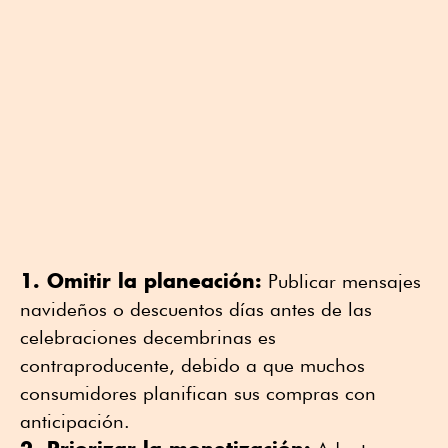
1. Omitir la planeación:
Publicar mensajes
navideños o descuentos días antes de las
celebraciones decembrinas es
contraproducente, debido a que muchos
consumidores planifican sus compras con
anticipación.