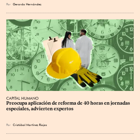
Por
Gerardo Hernández
CAPITAL HUMANO
Preocupa aplicación de reforma de 40 horas en jornadas 
especiales, advierten expertos
Por
Cristóbal Martínez Riojas