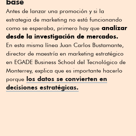
base
Antes de lanzar una promoción y si la
estrategia de marketing no está funcionando
analizar
como se esperaba, primero hay que
desde la investigación de mercados.
En esta misma línea Juan Carlos Bustamante,
director de maestría en marketing estratégico
en EGADE Business School del Tecnológico de
Monterrey, explica que es importante hacerlo
los datos se convierten en
porque
decisiones estratégicas.