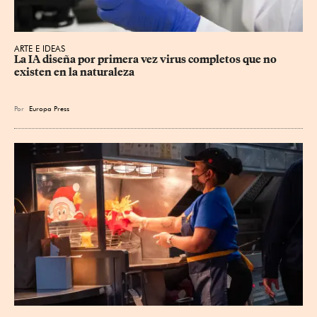
ARTE E IDEAS
La IA diseña por primera vez virus completos que no 
existen en la naturaleza
Por
Europa Press