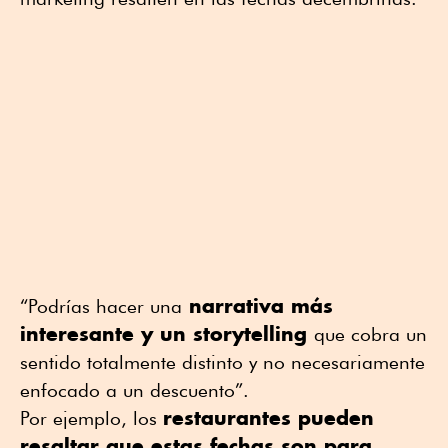
narrativa más
“Podrías hacer una
interesante y un storytelling
que cobra un
sentido totalmente distinto y no necesariamente
enfocado a un descuento”.
restaurantes pueden
Por ejemplo, los
resaltar que estas fechas son para