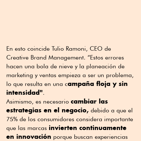
En esto coincide Tulio Ramoni, CEO de
Creative Brand Management. “Estos errores
hacen una bola de nieve y la planeación de
marketing y ventas empieza a ser un problema,
ampaña floja y sin
lo que resulta en una c
intensidad"
.
cambiar las
Asimismo, es necesario
estrategias en el negocio,
debido a que el
75% de los consumidores considera importante
invierten continuamente
que las marcas
en innovación
porque buscan experiencias