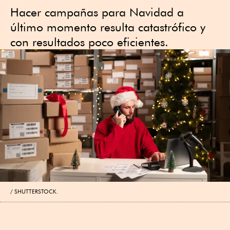
Hacer campañas para Navidad a
último momento resulta catastrófico y
con resultados poco eficientes.
SHUTTERSTOCK.