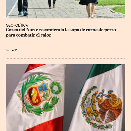
GEOPOLÍTICA
Corea del Norte recomienda la sopa de carne de perro 
para combatir el calor
Por
AFP