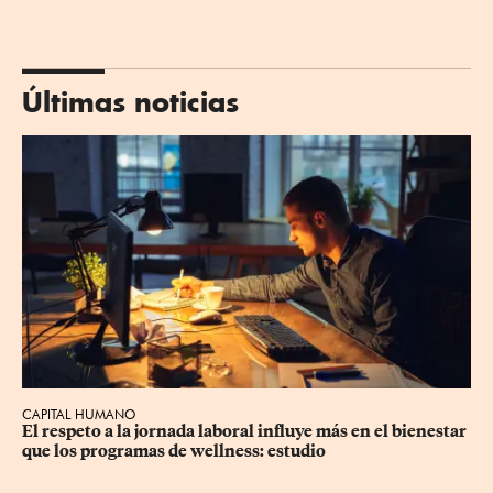
Últimas noticias
CAPITAL HUMANO
El respeto a la jornada laboral influye más en el bienestar 
que los programas de wellness: estudio