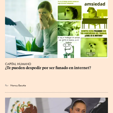
CAPITAL HUMANO
¿Te pueden despedir por ser funado en internet?
Por
Nancy Escutia