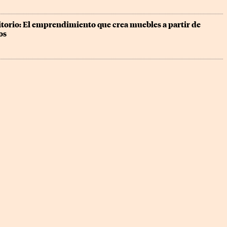
ritorio: El emprendimiento que crea muebles a partir de 
os