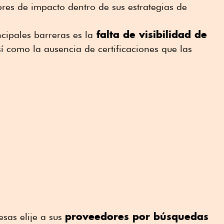
res de impacto dentro de sus estrategias de
falta de visibilidad de
cipales barreras es la
í como la ausencia de certificaciones que las
proveedores por búsquedas
sas elije a sus