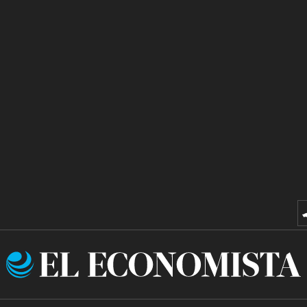
El
Economista