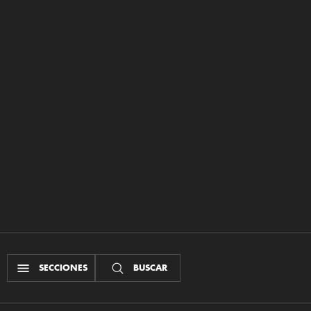
SECCIONES
BUSCAR