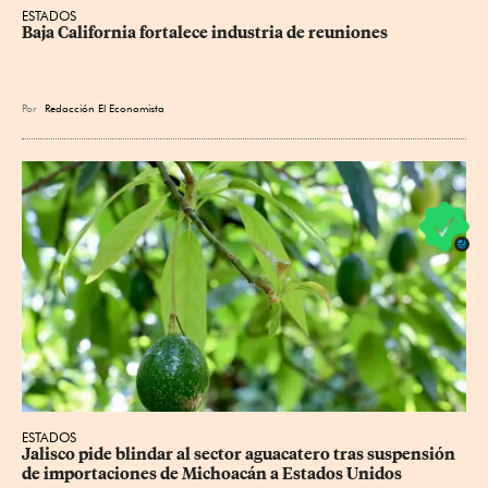
ESTADOS
Baja California fortalece industria de reuniones
Por
Redacción El Economista
ESTADOS
Jalisco pide blindar al sector aguacatero tras suspensión 
de importaciones de Michoacán a Estados Unidos