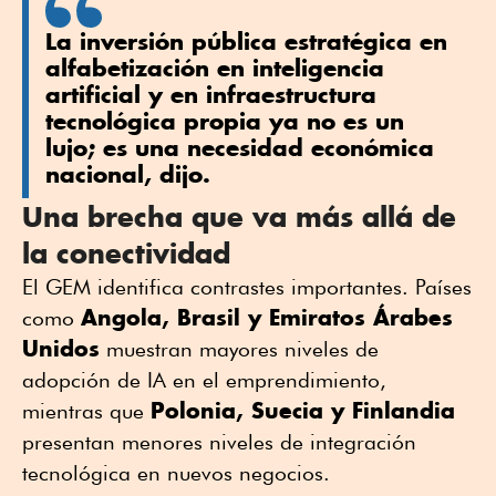
La inversión pública estratégica en
alfabetización en inteligencia
artificial y en infraestructura
tecnológica propia ya no es un
lujo; es una necesidad económica
nacional, dijo.
Una brecha que va más allá de
la conectividad
El GEM identifica contrastes importantes. Países
Angola, Brasil y Emiratos Árabes
como
Unidos
muestran mayores niveles de
adopción de IA en el emprendimiento,
Polonia, Suecia y Finlandia
mientras que
presentan menores niveles de integración
tecnológica en nuevos negocios.