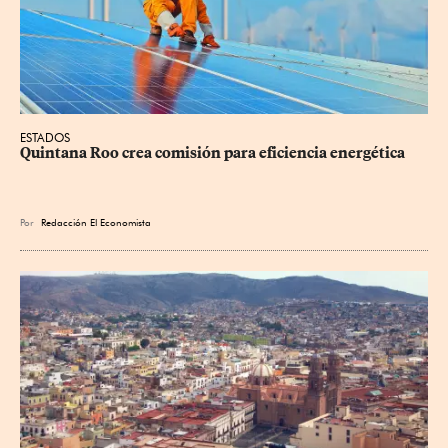
ESTADOS
Quintana Roo crea comisión para eficiencia energética
Por
Redacción El Economista