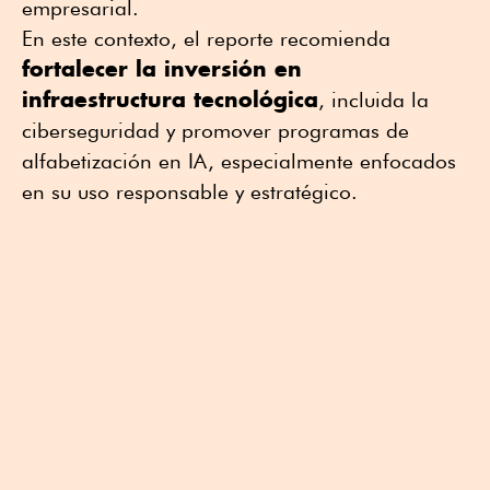
empresarial.
En este contexto, el reporte recomienda
fortalecer la inversión en
infraestructura tecnológica
, incluida la
ciberseguridad y promover programas de
alfabetización en IA, especialmente enfocados
en su uso responsable y estratégico.