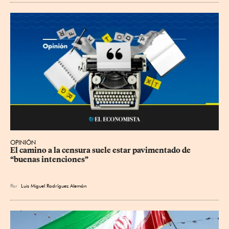
OPINIÓN
El camino a la censura suele estar pavimentado de 
“buenas intenciones”
Por
Luis Miguel Rodríguez Alemán