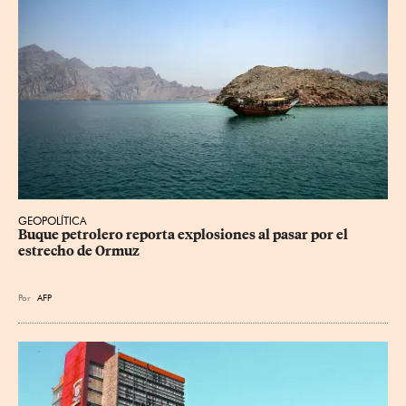
GEOPOLÍTICA
Buque petrolero reporta explosiones al pasar por el 
estrecho de Ormuz
Por
AFP