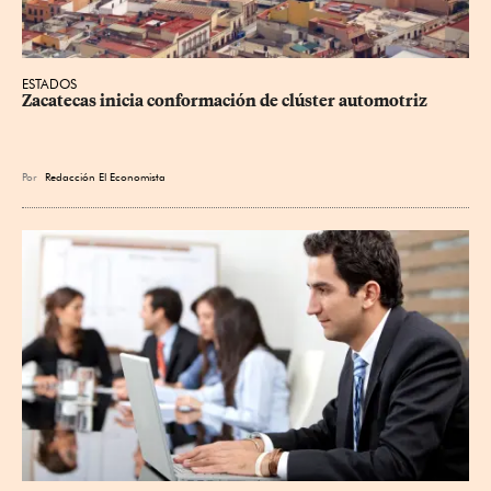
ESTADOS
Zacatecas inicia conformación de clúster automotriz
Por
Redacción El Economista