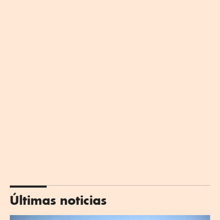
Últimas noticias