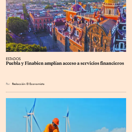
ESTADOS
Puebla y Finabien amplían acceso a servicios financieros
Por
Redacción El Economista