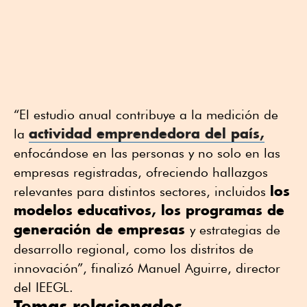
“El estudio anual contribuye a la medición de
actividad emprendedora del país
,
la
enfocándose en las personas y no solo en las
empresas registradas, ofreciendo hallazgos
los
relevantes para distintos sectores, incluidos
modelos educativos, los programas de
generación de empresas
y estrategias de
desarrollo regional, como los distritos de
innovación”, finalizó Manuel Aguirre, director
del IEEGL.
Temas relacionados