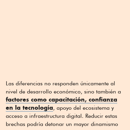
Las diferencias no responden únicamente al
nivel de desarrollo económico, sino también a
factores como capacitación, confianza
en la tecnología
, apoyo del ecosistema y
acceso a infraestructura digital. Reducir estas
brechas podría detonar un mayor dinamismo