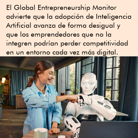
El Global Entrepreneurship Monitor
advierte que la adopción de Inteligencia
Artificial avanza de forma desigual y
que los emprendedores que no la
integren podrían perder competitividad
en un entorno cada vez más digital.