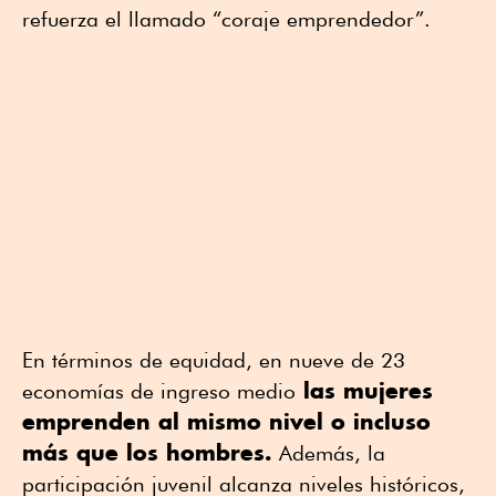
refuerza el llamado “coraje emprendedor”.
En términos de equidad, en nueve de 23
las mujeres
economías de ingreso medio
emprenden al mismo nivel o incluso
más que los hombres.
Además, la
participación juvenil alcanza niveles históricos,