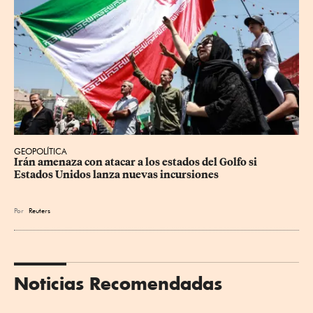
GEOPOLÍTICA
Irán amenaza con atacar a los estados del Golfo si 
Estados Unidos lanza nuevas incursiones
Por
Reuters
Noticias Recomendadas