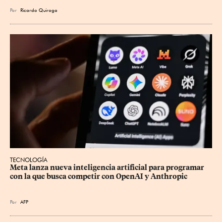
Por
Ricardo Quiroga
TECNOLOGÍA
Meta lanza nueva inteligencia artificial para programar 
con la que busca competir con OpenAI y Anthropic
Por
AFP