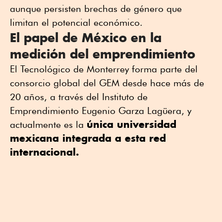
aunque persisten brechas de género que
limitan el potencial económico.
El papel de México en la
medición del emprendimiento
El Tecnológico de Monterrey forma parte del
consorcio global del GEM desde hace más de
20 años, a través del Instituto de
Emprendimiento Eugenio Garza Lagüera, y
única universidad
actualmente es la
mexicana integrada a esta red
internacional.