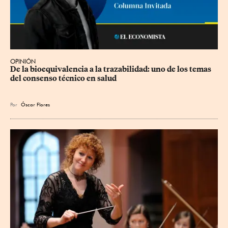
OPINIÓN
De la bioequivalencia a la trazabilidad: uno de los temas 
del consenso técnico en salud
Por
Óscar Flores