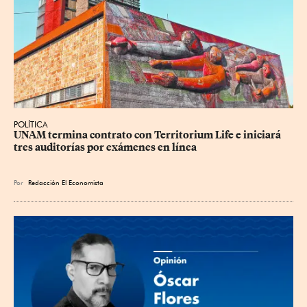
POLÍTICA
UNAM termina contrato con Territorium Life e iniciará 
tres auditorías por exámenes en línea
Por
Redacción El Economista