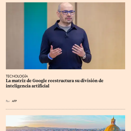
TECNOLOGÍA
La matriz de Google reestructura su división de 
inteligencia artificial
Por
AFP