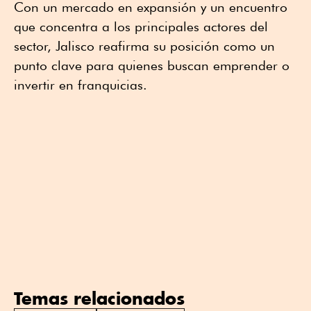
Con un mercado en expansión y un encuentro
que concentra a los principales actores del
sector, Jalisco reafirma su posición como un
punto clave para quienes buscan emprender o
invertir en franquicias.
Temas relacionados