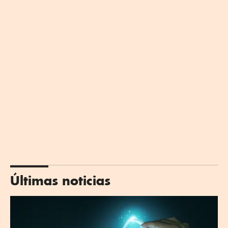
Últimas noticias