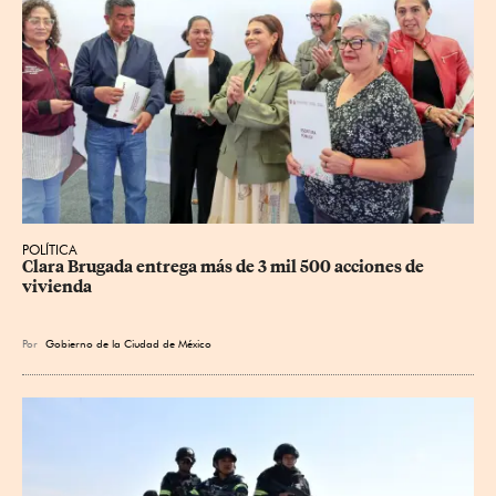
POLÍTICA
Clara Brugada entrega más de 3 mil 500 acciones de 
vivienda
Por
Gobierno de la Ciudad de México