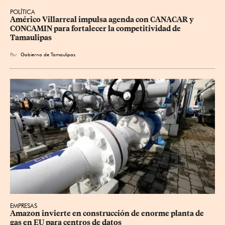
POLÍTICA
Américo Villarreal impulsa agenda con CANACAR y 
CONCAMIN para fortalecer la competitividad de 
Tamaulipas
Por
Gobierno de Tamaulipas
EMPRESAS
Amazon invierte en construcción de enorme planta de 
gas en EU para centros de datos