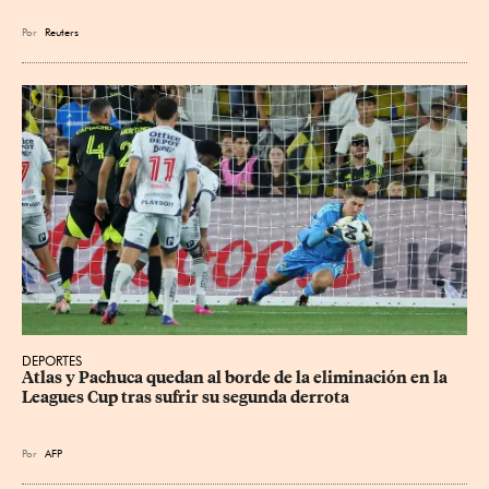
Por
Reuters
DEPORTES
Atlas y Pachuca quedan al borde de la eliminación en la 
Leagues Cup tras sufrir su segunda derrota
Por
AFP