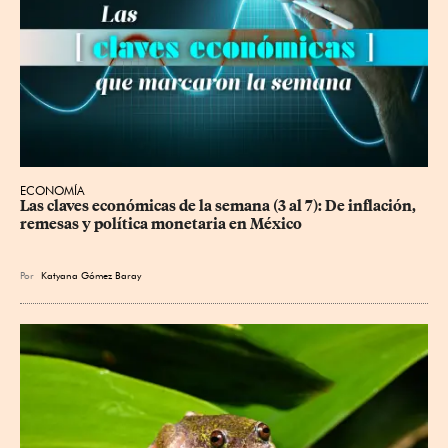
ECONOMÍA
Las claves económicas de la semana (3 al 7): De inflación, 
remesas y política monetaria en México
Por
Katyana Gómez Baray