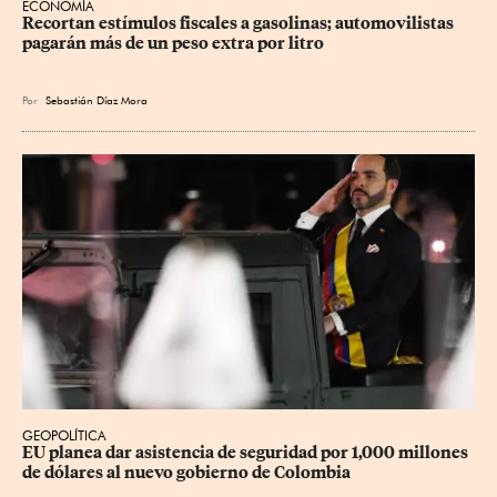
ECONOMÍA
Recortan estímulos fiscales a gasolinas; automovilistas 
pagarán más de un peso extra por litro
Por
Sebastián Díaz Mora
GEOPOLÍTICA
EU planea dar asistencia de seguridad por 1,000 millones 
de dólares al nuevo gobierno de Colombia