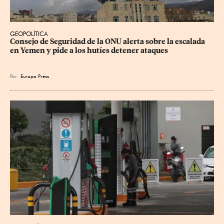
GEOPOLÍTICA
Consejo de Seguridad de la ONU alerta sobre la escalada 
en Yemen y pide a los hutíes detener ataques
Por
Europa Press