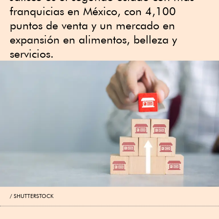
franquicias en México, con 4,100
puntos de venta y un mercado en
expansión en alimentos, belleza y
servicios.
SHUTTERSTOCK