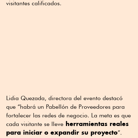
visitantes calificados.
Lidia Quezada, directora del evento destacó
que “habrá un Pabellón de Proveedores para
fortalecer las redes de negocio. La meta es que
herramientas reales
cada visitante se lleve
para iniciar o expandir su proyecto
”.