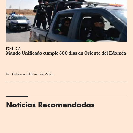
POLÍTICA
Mando Unificado cumple 500 días en Oriente del Edoméx
Por
Gobierno del Estado de México
Noticias Recomendadas