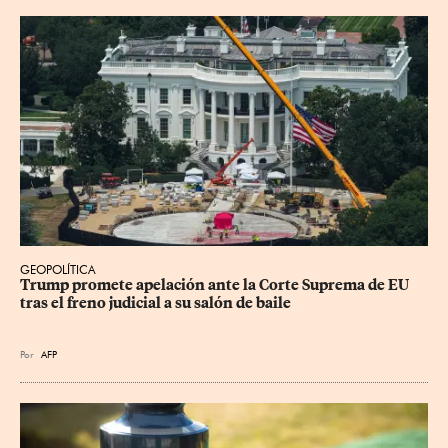
GEOPOLÍTICA
Trump promete apelación ante la Corte Suprema de EU 
tras el freno judicial a su salón de baile
Por
AFP