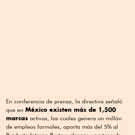
En conferencia de prensa, la directiva señaló
México existen más de 1,500
que en
marcas
activas, las cuales genera un millón
de empleos formales, aporta más del 5% al