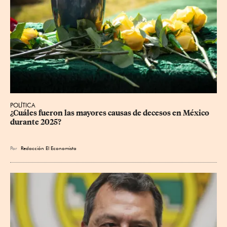
POLÍTICA
¿Cuáles fueron las mayores causas de decesos en México 
durante 2025?
Por
Redacción El Economista