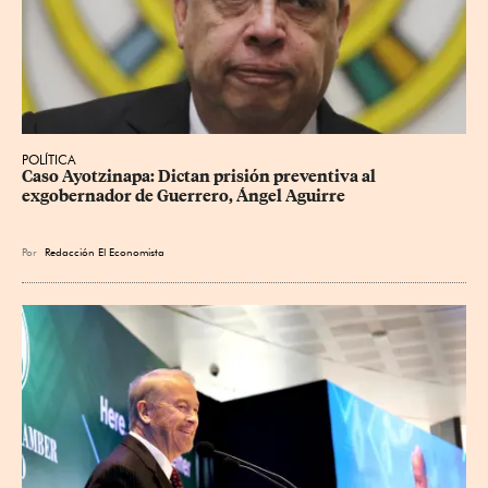
POLÍTICA
Caso Ayotzinapa: Dictan prisión preventiva al 
exgobernador de Guerrero, Ángel Aguirre
Por
Redacción El Economista