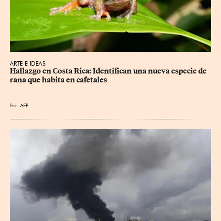
ARTE E IDEAS
Hallazgo en Costa Rica: Identifican una nueva especie de 
rana que habita en cafetales
Por
AFP