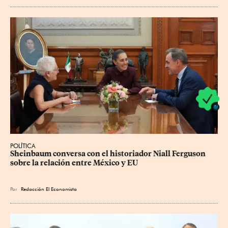
POLÍTICA
Sheinbaum conversa con el historiador Niall Ferguson 
sobre la relación entre México y EU
Por
Redacción El Economista