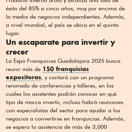
Producto Interno Bruto y alcanza una tasa de
éxito del 85% a cinco años, muy por encima de
la media de negocios independientes. Además,
a nivel mundial, el país se ubica en el quinto
lugar.
Un escaparate para invertir y
crecer
La Expo Franquicias Guadalajara 2025 busca
150 franquicias
reunir más de
expositoras
, y contará con un programa
renovado de conferencias y talleres, en los
cuales los asistentes podrán conocer en qué
tipo de marca invertir, incluso habrá reuniones
con especialistas del sector para ayudar a los
negocios a convertirse en franquicias. Además,
se espera la asistencia de más de 3,000