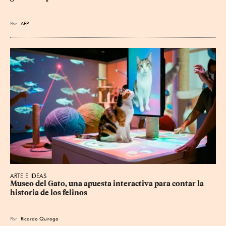
Por
AFP
ARTE E IDEAS
Museo del Gato, una apuesta interactiva para contar la 
historia de los felinos
Por
Ricardo Quiroga