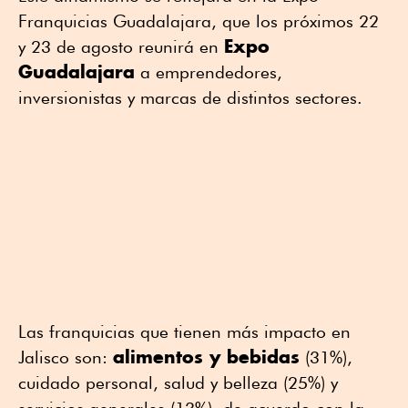
Franquicias Guadalajara, que los próximos 22
Expo
y 23 de agosto reunirá en
Guadalajara
a emprendedores,
inversionistas y marcas de distintos sectores.
Las franquicias que tienen más impacto en
alimentos y bebidas
Jalisco son:
(31%),
cuidado personal, salud y belleza (25%) y