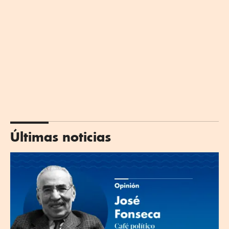
Últimas noticias