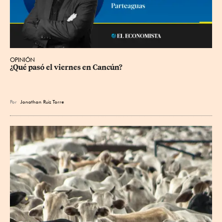
OPINIÓN
¿Qué pasó el viernes en Cancún?
Por
Jonathan Ruiz Torre