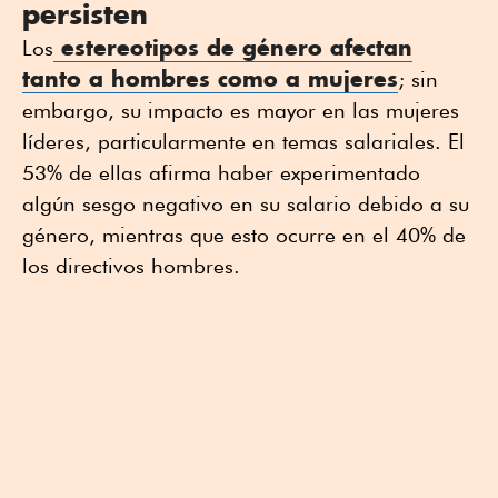
persisten
estereotipos de género afectan
Los
tanto a hombres como a mujeres
; sin
embargo, su impacto es mayor en las mujeres
líderes, particularmente en temas salariales. El
53% de ellas afirma haber experimentado
algún sesgo negativo en su salario debido a su
género, mientras que esto ocurre en el 40% de
los directivos hombres.