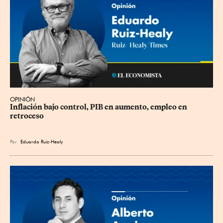
OPINIÓN
Inflación bajo control, PIB en aumento, empleo en 
retroceso
Por
Eduardo Ruiz-Healy