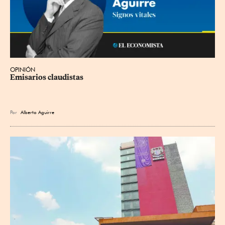
OPINIÓN
Emisarios claudistas
Por
Alberto Aguirre