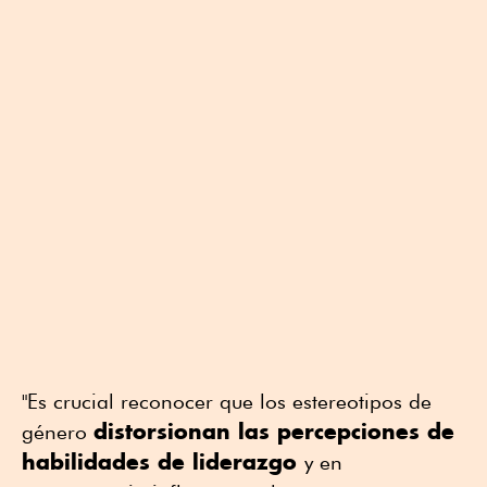
"Es crucial reconocer que los estereotipos de
distorsionan las percepciones de
género
habilidades de liderazgo
y en