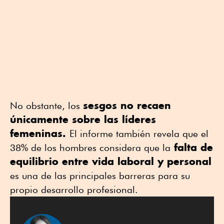
sesgos no recaen
No obstante, los
únicamente sobre las líderes
femeninas.
El informe también revela que el
falta de
38% de los hombres considera que la
equilibrio entre vida laboral y personal
es una de las principales barreras para su
propio desarrollo profesional.