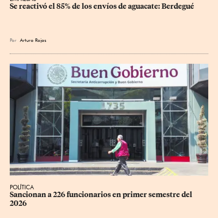
Se reactivó el 85% de los envíos de aguacate: Berdegué
Por
Arturo Rojas
POLÍTICA
Sancionan a 226 funcionarios en primer semestre del 
2026