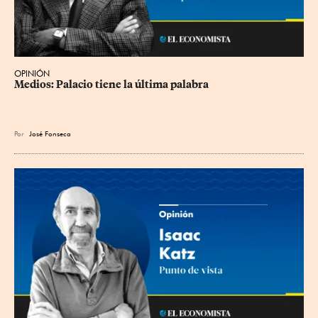
OPINIÓN
Medios: Palacio tiene la última palabra
Por
José Fonseca