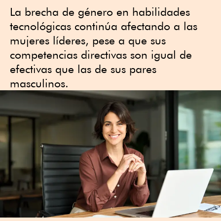
La brecha de género en habilidades
tecnológicas continúa afectando a las
mujeres líderes, pese a que sus
competencias directivas son igual de
efectivas que las de sus pares
masculinos.