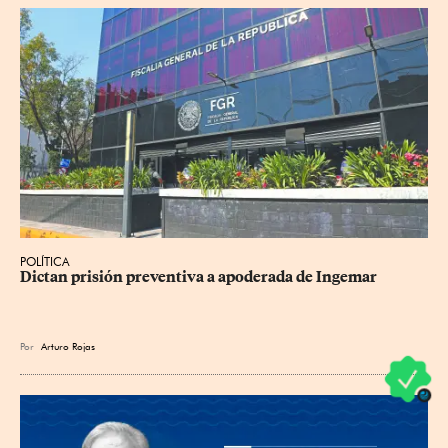
POLÍTICA
Dictan prisión preventiva a apoderada de Ingemar
Por
Arturo Rojas