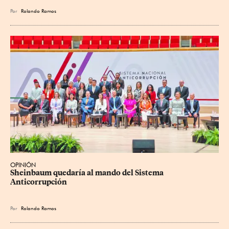
Por
Rolando Ramos
OPINIÓN
Sheinbaum quedaría al mando del Sistema 
Anticorrupción
Por
Rolando Ramos