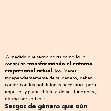
"A medida que tecnologías como la IA
transformando el entorno
continúan
empresarial actual
, los líderes,
independientemente de su género, deben
contar con las habilidades necesarias para
impulsar y guiar el futuro de sus funciones",
afirma Sarika Naik
Sesgos de género que aún