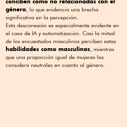
conciben como no relacionadas con el
género
, lo que evidencia una brecha
significativa en la percepción.
Esta desconexión es especialmente evidente en
el caso de IA y automatización. Casi la mitad
de los encuestados masculinos perciben estas
habilidades como masculinas
, mientras
que una proporción igual de mujeres las
considera neutrales en cuanto al género.