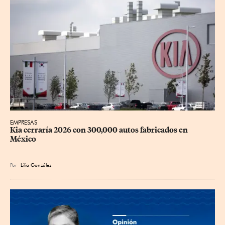
EMPRESAS
Kia cerraría 2026 con 300,000 autos fabricados en 
México
Por
Lilia González