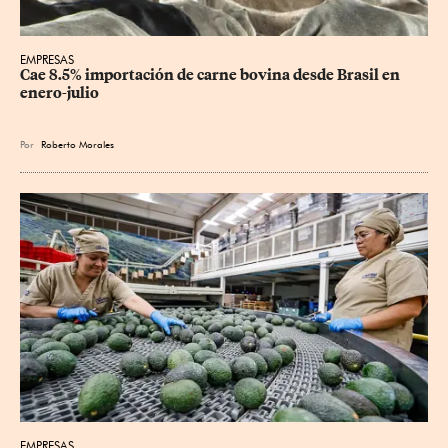
EMPRESAS
Cae 8.5% importación de carne bovina desde Brasil en 
enero-julio
Por
Roberto Morales
EMPRESAS