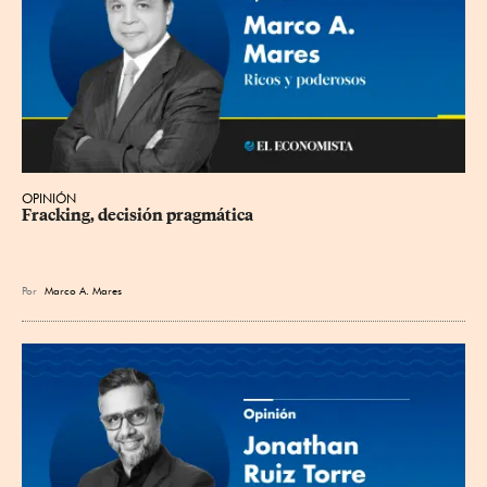
OPINIÓN
Fracking, decisión pragmática
Por
Marco A. Mares