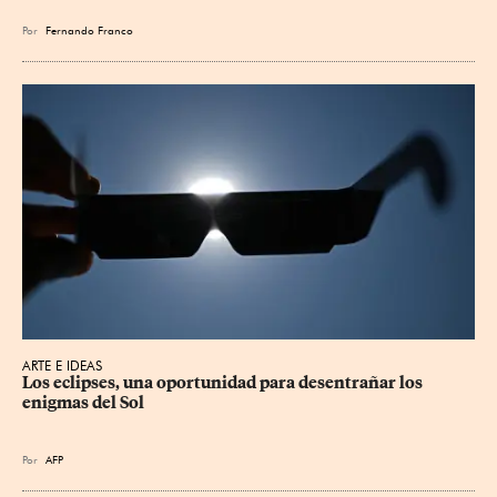
Por
Fernando Franco
ARTE E IDEAS
Los eclipses, una oportunidad para desentrañar los 
enigmas del Sol
Por
AFP