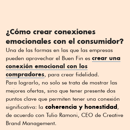
¿Cómo crear conexiones
emocionales con el consumidor?
Una de las formas en las que las empresas
crear una
pueden aprovechar el Buen Fin es
conexión emocional con los
compradores
, para crear fidelidad.
Para lograrlo, no solo se trata de mostrar las
mejores ofertas, sino que tener presente dos
puntos clave que permiten tener una conexión
coherencia y honestidad
significativa: la
,
de acuerdo con Tulio Ramoni, CEO de Creative
Brand Management.