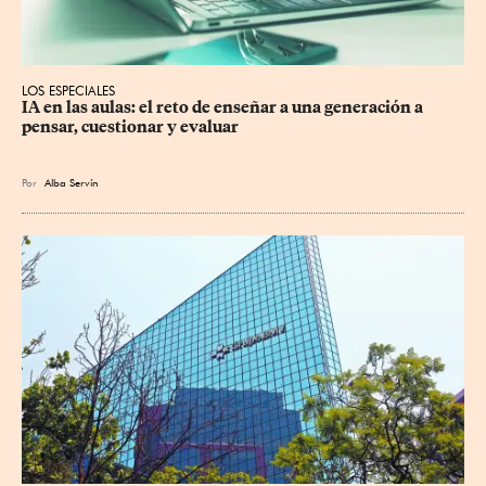
LOS ESPECIALES
IA en las aulas: el reto de enseñar a una generación a 
pensar, cuestionar y evaluar
Por
Alba Servín