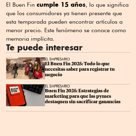
cumple 15 años
El Buen Fin
, lo que significa
que los consumidores ya tienen presente que
esta temporada pueden encontrar artículos a
menor precio. Este fenómeno se conoce como
memoria implícita.
Te puede interesar
EL EMPRESARIO
El Buen Fin 2025: Todo lo que 
necesitas saber para registrar tu 
negocio
EL EMPRESARIO
Buen Fin 2025: Estrategias de 
marketing para que las pymes 
destaquen sin sacrificar ganancias