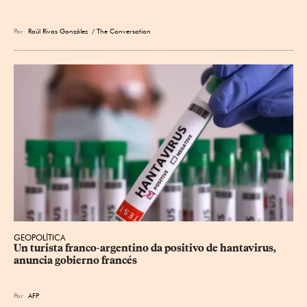
Por
Raúl Rivas González
/ The Conversation
GEOPOLÍTICA
Un turista franco-argentino da positivo de hantavirus, 
anuncia gobierno francés
Por
AFP