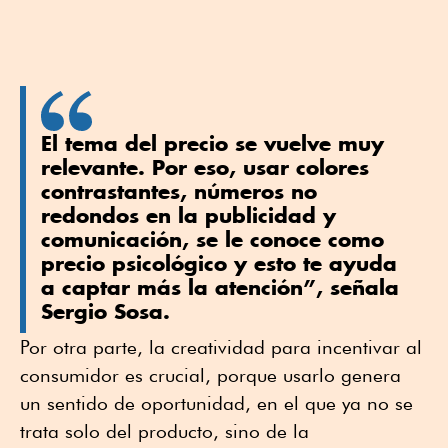
El tema del precio se vuelve muy
relevante. Por eso, usar colores
contrastantes, números no
redondos en la publicidad y
comunicación, se le conoce como
precio psicológico y esto te ayuda
a captar más la atención”, señala
Sergio Sosa.
Por otra parte, la creatividad para incentivar al
consumidor es crucial, porque usarlo genera
un sentido de oportunidad, en el que ya no se
trata solo del producto, sino de la