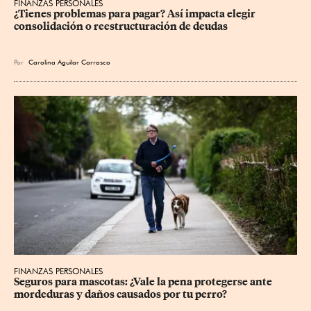
FINANZAS PERSONALES
¿Tienes problemas para pagar? Así impacta elegir 
consolidación o reestructuración de deudas
Por
Carolina Aguilar Carrasco
FINANZAS PERSONALES
Seguros para mascotas: ¿Vale la pena protegerse ante 
mordeduras y daños causados por tu perro?