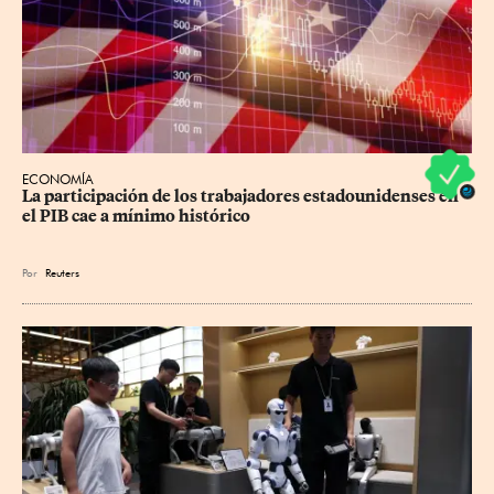
ECONOMÍA
La participación de los trabajadores estadounidenses en 
el PIB cae a mínimo histórico
Por
Reuters