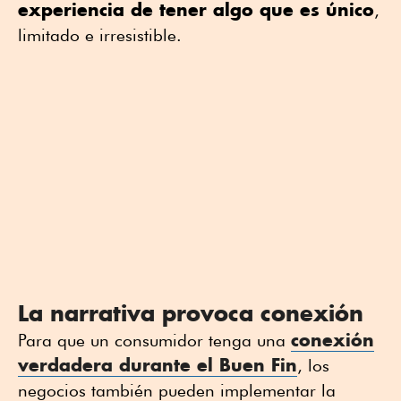
experiencia de tener algo que es único
,
limitado e irresistible.
La narrativa provoca conexión
conexión
Para que un consumidor tenga una
verdadera durante el Buen Fin
, los
negocios también pueden implementar la