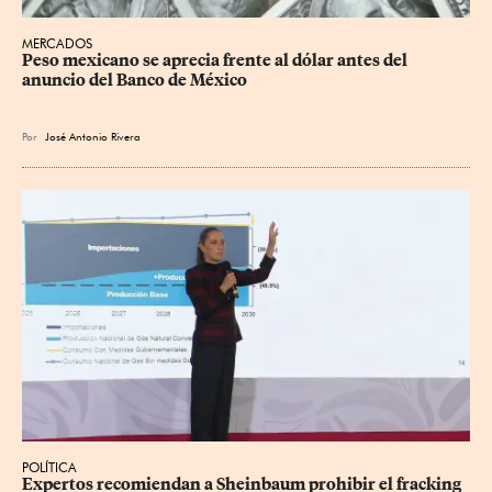
MERCADOS
Peso mexicano se aprecia frente al dólar antes del 
anuncio del Banco de México
Por
José Antonio Rivera
POLÍTICA
Expertos recomiendan a Sheinbaum prohibir el fracking 