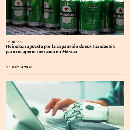
EMPRESAS
Heineken apuesta por la expansión de sus tiendas Six 
para recuperar mercado en México
Por
Judith Santiago