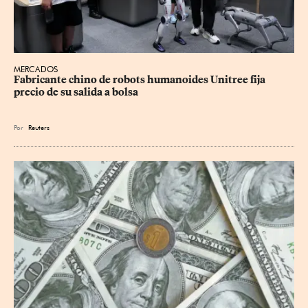
MERCADOS
Fabricante chino de robots humanoides Unitree fija 
precio de su salida a bolsa
Por
Reuters