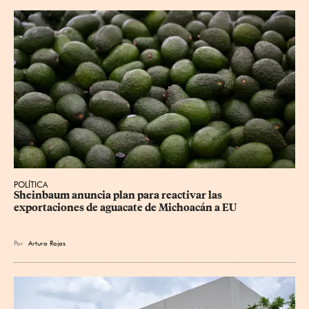
POLÍTICA
Sheinbaum anuncia plan para reactivar las 
exportaciones de aguacate de Michoacán a EU
Por
Arturo Rojas