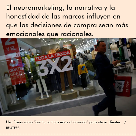
El neuromarketing, la narrativa y la
honestidad de las marcas influyen en
que las decisiones de compra sean más
emocionales que racionales.
Usa frases como “con tu compra estás ahorrando” para atraer clientes.
REUTERS.