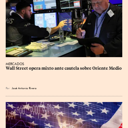
MERCADOS
Wall Street opera mixto ante cautela sobre Oriente Medio
Por
José Antonio Rivera