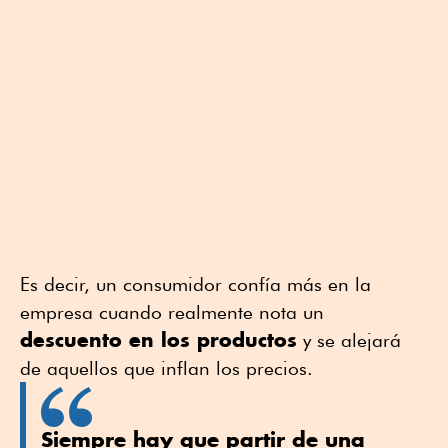
Es decir, un consumidor confía más en la
empresa cuando realmente nota un
descuento en los productos
y se alejará
de aquellos que inflan los precios.
Siempre hay que partir de una