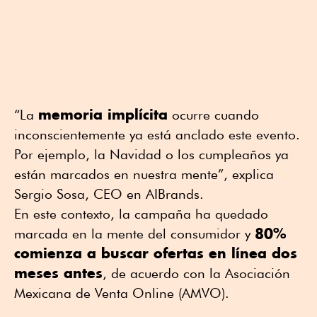
memoria implícita
“La
ocurre cuando
inconscientemente ya está anclado este evento.
Por ejemplo, la Navidad o los cumpleaños ya
están marcados en nuestra mente”, explica
Sergio Sosa, CEO en AIBrands.
En este contexto, la campaña ha quedado
80%
marcada en la mente del consumidor y
comienza a buscar ofertas en línea dos
meses antes
, de acuerdo con la Asociación
Mexicana de Venta Online (AMVO).