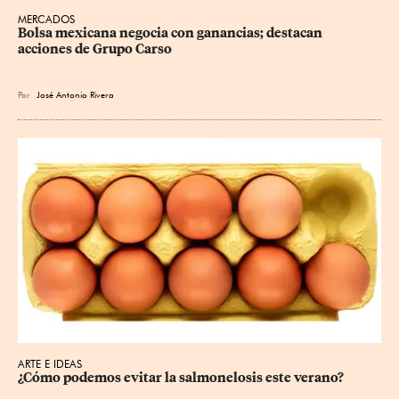
MERCADOS
Bolsa mexicana negocia con ganancias; destacan 
acciones de Grupo Carso
Por
José Antonio Rivera
ARTE E IDEAS
¿Cómo podemos evitar la salmonelosis este verano?