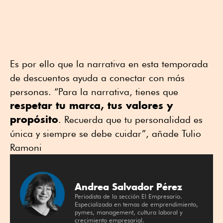
Es por ello que la narrativa en esta temporada
de descuentos ayuda a conectar con más
personas. “Para la narrativa, tienes que
respetar tu marca, tus valores y
propósito
. Recuerda que tu personalidad es
única y siempre se debe cuidar”, añade Tulio
Ramoni
Andrea Salvador Pérez
Periodista de la sección El Empresario.
Especializada en temas de emprendimiento,
pymes, management, cultura laboral y
crecimiento empresarial.