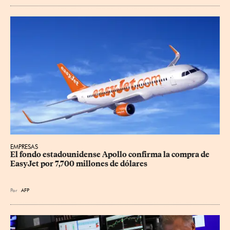
EMPRESAS
El fondo estadounidense Apollo confirma la compra de 
EasyJet por 7,700 millones de dólares
Por
AFP