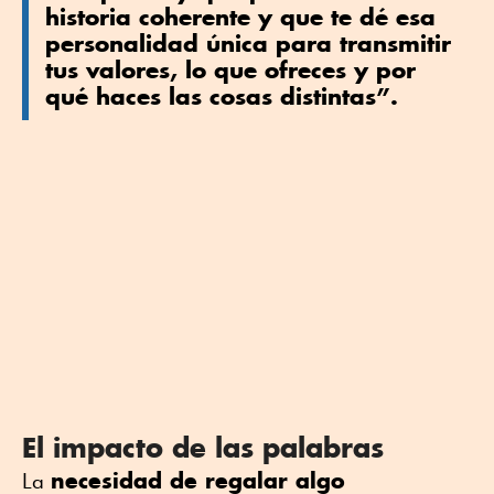
historia coherente y que te dé esa
personalidad única para transmitir
tus valores, lo que ofreces y por
qué haces las cosas distintas”.
El impacto de las palabras
necesidad de regalar algo
La