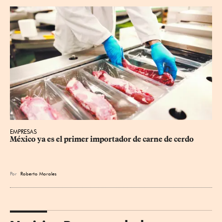
EMPRESAS
México ya es el primer importador de carne de cerdo
Por
Roberto Morales