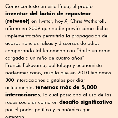
Como contexto en esta línea, el propio
inventor del botón de repostear
(retweet)
en Twitter, hoy X, Chris Wetherell,
afirmó en 2009 que nadie previó cómo dicha
implementación permitiría la propagación del
acoso, noticias falsas y discursos de odio,
comparando tal fenómeno con “darle un arma
cargada a un niño de cuatro años”.
Francis Fukuyama, politólogo y economista
norteamericano, resalta que en 2010 teníamos
300 interacciones digitales por día;
tenemos más de 5,000
actualmente,
interacciones
, lo cual posiciona al uso de las
desafío significativo
redes sociales como un
por el poder político y económico que
ostentan.