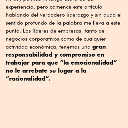
experiencia, pero comencé este artículo
hablando del verdadero liderazgo y sin duda el
sentido profundo de la palabra me lleva a este
punto. Los líderes de empresas, tanto de
negocios corporativos como de cualquier
gran
actividad económica, tenemos una
responsabilidad y compromiso en
trabajar para que “la emocionalidad”
no le arrebate su lugar a la
“racionalidad”.