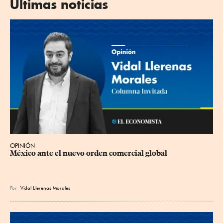
Últimas noticias
OPINIÓN
México ante el nuevo orden comercial global
Por
Vidal Llerenas Morales