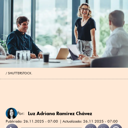
SHUTTERSTOCK.
Luz Adriana Ramírez Chávez
Por:
Publicado:
26.11.2025 - 07:00
Actualizado:
26.11.2025 - 07:00