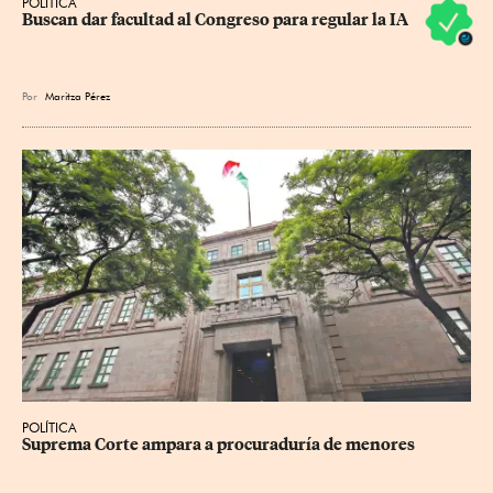
POLÍTICA
Buscan dar facultad al Congreso para regular la IA
Por
Maritza Pérez
POLÍTICA
Suprema Corte ampara a procuraduría de menores