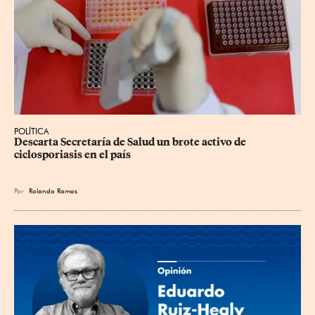
POLÍTICA
Descarta Secretaría de Salud un brote activo de 
ciclosporiasis en el país
Por
Rolando Ramos