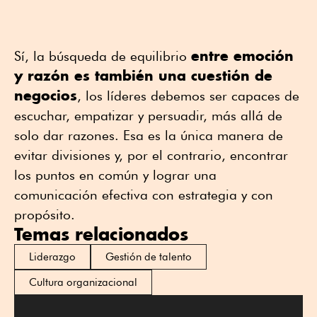
entre emoción
Sí, la búsqueda de equilibrio
y razón es también una cuestión de
negocios
, los líderes debemos ser capaces de
escuchar, empatizar y persuadir, más allá de
solo dar razones. Esa es la única manera de
evitar divisiones y, por el contrario, encontrar
los puntos en común y lograr una
comunicación efectiva con estrategia y con
propósito.
Temas relacionados
Liderazgo
Gestión de talento
Cultura organizacional