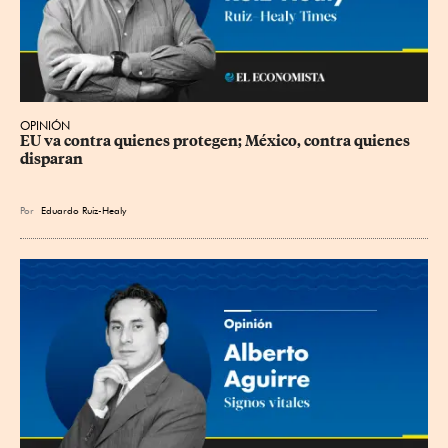
OPINIÓN
EU va contra quienes protegen; México, contra quienes 
disparan
Por
Eduardo Ruiz-Healy