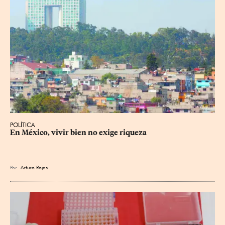
POLÍTICA
En México, vivir bien no exige riqueza
Por
Arturo Rojas