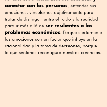
conectar con las personas
, entender sus
emociones, vincularnos objetivamente para
tratar de distinguir entre el ruido y la realidad
ser resilientes a los
para ir más allá de
problemas económicos
. Porque ciertamente
las emociones son un factor que influye en la
racionalidad y la toma de decisiones, porque
lo que sentimos reconfigura nuestras creencias.