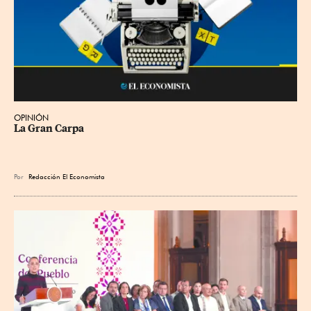
OPINIÓN
La Gran Carpa
Por
Redacción El Economista