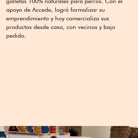
galletas 100% naturales para perros. Con el
apoyo de Accede, logró formalizar su
emprendimiento y hoy comercializa sus
productos desde casa, con vecinos y bajo
pedido.