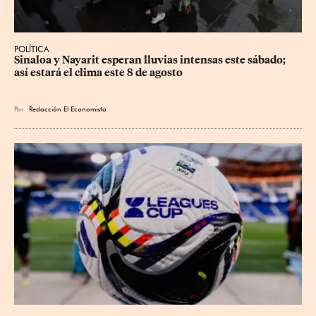
POLÍTICA
Sinaloa y Nayarit esperan lluvias intensas este sábado; 
así estará el clima este 8 de agosto
Por
Redacción El Economista