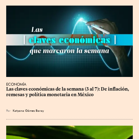
ECONOMÍA
Las claves económicas de la semana (3 al 7): De inflación, 
remesas y política monetaria en México
Por
Katyana Gómez Baray