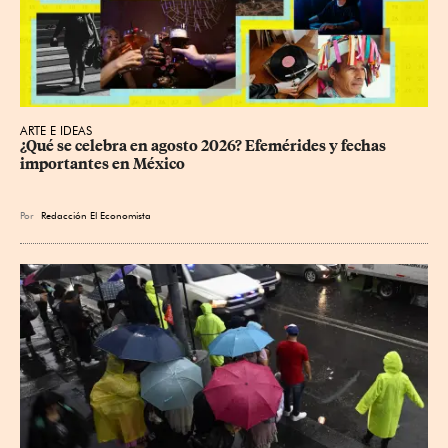
ARTE E IDEAS
¿Qué se celebra en agosto 2026? Efemérides y fechas 
importantes en México
Por
Redacción El Economista