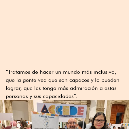
“Tratamos de hacer un mundo más inclusivo,
que la gente vea que son capaces y lo pueden
lograr, que les tenga más admiración a estas
personas y sus capacidades”.