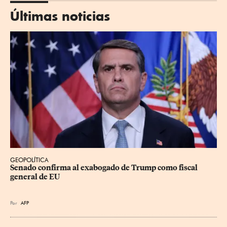
Últimas noticias
GEOPOLÍTICA
Senado confirma al exabogado de Trump como fiscal 
general de EU
Por
AFP