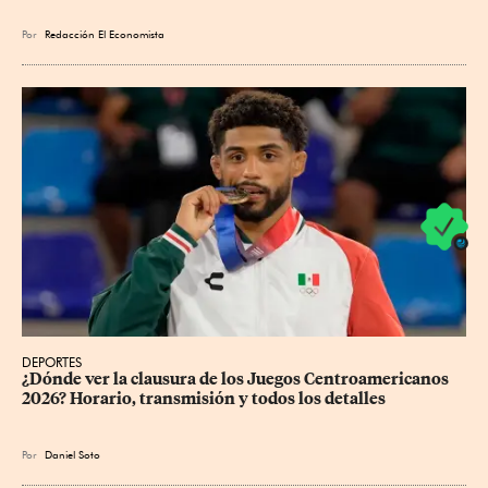
Por
Redacción El Economista
DEPORTES
¿Dónde ver la clausura de los Juegos Centroamericanos 
2026? Horario, transmisión y todos los detalles
Por
Daniel Soto