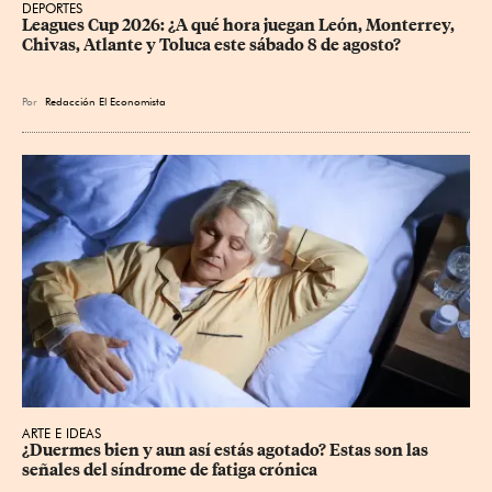
DEPORTES
Leagues Cup 2026: ¿A qué hora juegan León, Monterrey, 
Chivas, Atlante y Toluca este sábado 8 de agosto?
Por
Redacción El Economista
ARTE E IDEAS
¿Duermes bien y aun así estás agotado? Estas son las 
señales del síndrome de fatiga crónica