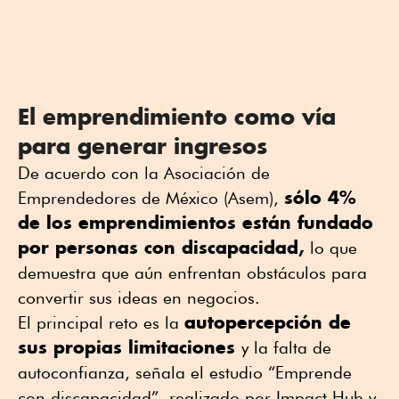
El emprendimiento como vía
para generar ingresos
De acuerdo con la Asociación de
sólo 4%
Emprendedores de México (Asem),
de los emprendimientos están fundado
por personas con discapacidad,
lo que
demuestra que aún enfrentan obstáculos para
convertir sus ideas en negocios.
autopercepción de
El principal reto es la
sus propias limitaciones
y la falta de
autoconfianza, señala el estudio “Emprende
con discapacidad”, realizado por Impact Hub y