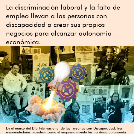
La discriminación laboral y la falta de
empleo llevan a las personas con
discapacidad a crear sus propios
negocios para alcanzar autonomía
económica.
En el marco del Día Internacional de las Personas con Discapacidad, tres
emprendedores muestran como el emprendimiento les ha dado autonomía