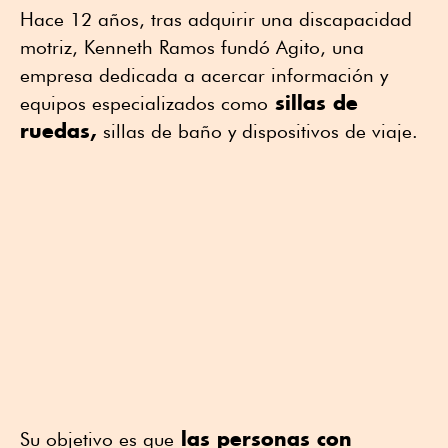
Hace 12 años, tras adquirir una discapacidad
motriz, Kenneth Ramos fundó Agito, una
empresa dedicada a acercar información y
sillas de
equipos especializados como
ruedas,
sillas de baño y dispositivos de viaje.
las personas con
Su objetivo es que