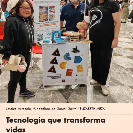
Jessica Arrazola, fundadora de Dauni Dawn
ELIZABETH MEZA.
Tecnología que transforma
vidas