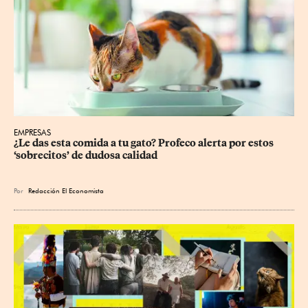
EMPRESAS
¿Le das esta comida a tu gato? Profeco alerta por estos 
‘sobrecitos’ de dudosa calidad
Por
Redacción El Economista