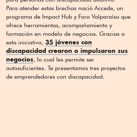
Para atender estas brechas nació Accede, un
programa de Impact Hub y Foro Valparaíso que
ofrece herramientas, acompañamiento y
formación en modelo de negocios. Gracias a
35 jóvenes con
esta iniciativa,
discapacidad crearon o impulsaron sus
negocios
, lo cual les permite ser
autosuficientes. Te presentamos tres proyectos
de emprendedores con discapacidad.