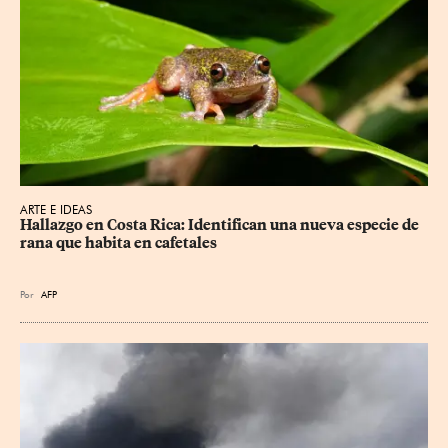
ARTE E IDEAS
Hallazgo en Costa Rica: Identifican una nueva especie de 
rana que habita en cafetales
Por
AFP