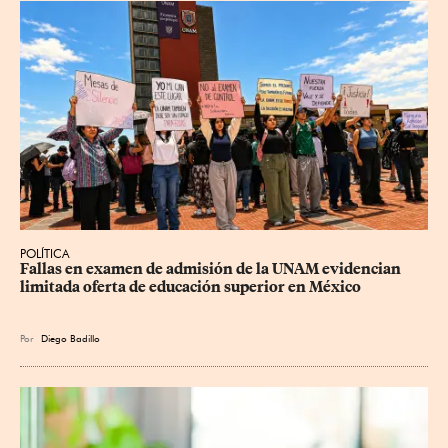
POLÍTICA
Fallas en examen de admisión de la UNAM evidencian 
limitada oferta de educación superior en México
Por
Diego Badillo