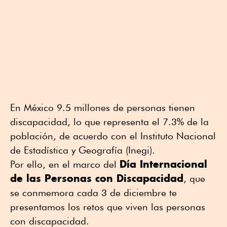
En México 9.5 millones de personas tienen
discapacidad, lo que representa el 7.3% de la
población, de acuerdo con el Instituto Nacional
de Estadística y Geografía (Inegi).
Día Internacional
Por ello, en el marco del
de las Personas con Discapacidad
, que
se conmemora cada 3 de diciembre te
presentamos los retos que viven las personas
con discapacidad.