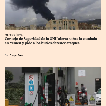
GEOPOLÍTICA
Consejo de Seguridad de la ONU alerta sobre la escalada 
en Yemen y pide a los hutíes detener ataques
Por
Europa Press