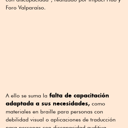
Foro Valparaíso.
falta de capacitación
A ello se suma la
adaptada a sus necesidades,
como
materiales en braille para personas con
debilidad visual o aplicaciones de traducción
para personas con discapacidad auditiva.