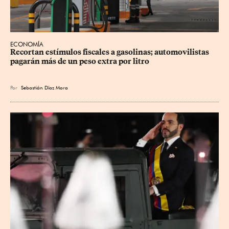
ECONOMÍA
Recortan estímulos fiscales a gasolinas; automovilistas 
pagarán más de un peso extra por litro
Por
Sebastián Díaz Mora