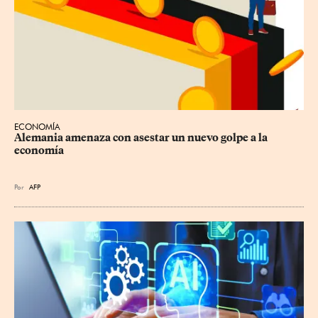
ECONOMÍA
Alemania amenaza con asestar un nuevo golpe a la 
economía
Por
AFP