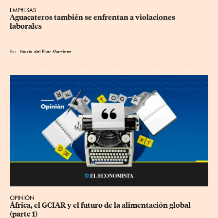
EMPRESAS
Aguacateros también se enfrentan a violaciones 
laborales
Por
María del Pilar Martínez
OPINIÓN
África, el GCIAR y el futuro de la alimentación global 
(parte 1)