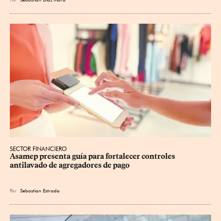
SECTOR FINANCIERO
Asamep presenta guía para fortalecer controles 
antilavado de agregadores de pago
Por
Sebastian Estrada