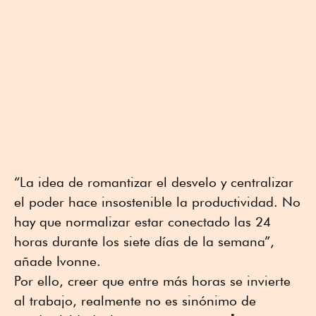
“La idea de romantizar el desvelo y centralizar
el poder hace insostenible la productividad. No
hay que normalizar estar conectado las 24
horas durante los siete días de la semana”,
añade Ivonne.
Por ello, creer que entre más horas se invierte
al trabajo, realmente no es sinónimo de