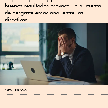
buenos resultados provoca un aumento
de desgaste emocional entre los
directivos.
SHUTTERSTOCK.