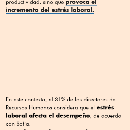
provoca el
productividad, sino que
incremento del estrés laboral.
En este contexto, el 31% de los directores de
estrés
Recursos Humanos considera que el
laboral afecta el desempeño
, de acuerdo
con Sofía.