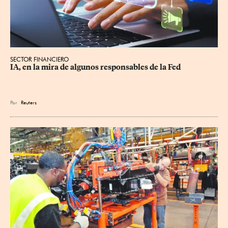
SECTOR FINANCIERO
IA, en la mira de algunos responsables de la Fed
Por
Reuters