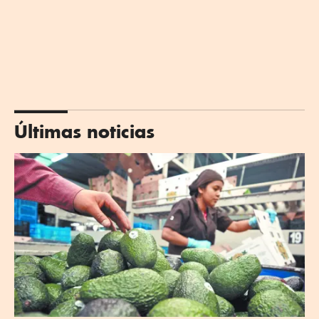
Últimas noticias