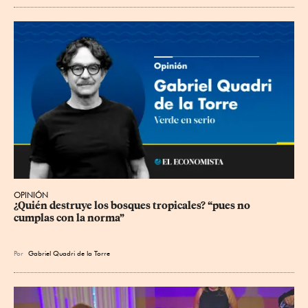
OPINIÓN
¿Quién destruye los bosques tropicales? “pues no 
cumplas con la norma”
Por
Gabriel Quadri de la Torre