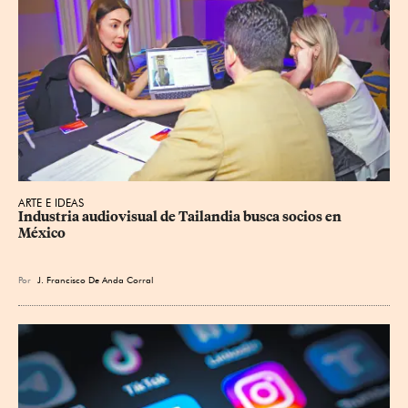
ARTE E IDEAS
Industria audiovisual de Tailandia busca socios en 
México
Por
J. Francisco De Anda Corral