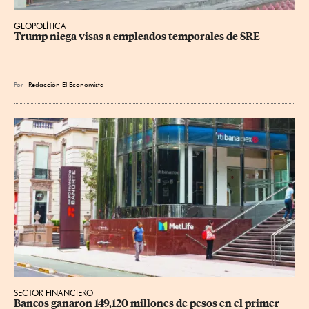
GEOPOLÍTICA
Trump niega visas a empleados temporales de SRE
Por
Redacción El Economista
SECTOR FINANCIERO
Bancos ganaron 149,120 millones de pesos en el primer 