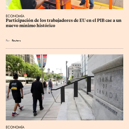
ECONOMÍA
Participación de los trabajadores de EU en el PIB cae a un 
nuevo mínimo histórico
Por
Reuters
ECONOMÍA