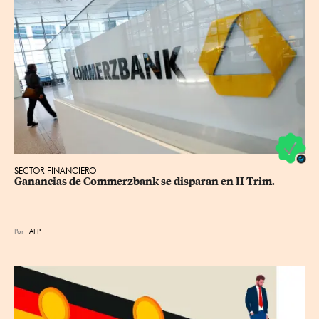
SECTOR FINANCIERO
Ganancias de Commerzbank se disparan en II Trim.
Por
AFP