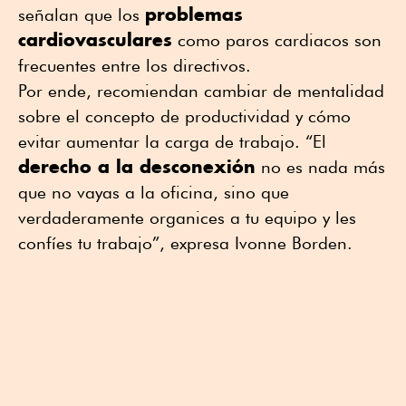
problemas
señalan que los
cardiovasculares
como paros cardiacos son
frecuentes entre los directivos.
Por ende, recomiendan cambiar de mentalidad
sobre el concepto de productividad y cómo
evitar aumentar la carga de trabajo. “El
derecho a la desconexión
no es nada más
que no vayas a la oficina, sino que
verdaderamente organices a tu equipo y les
confíes tu trabajo”, expresa Ivonne Borden.