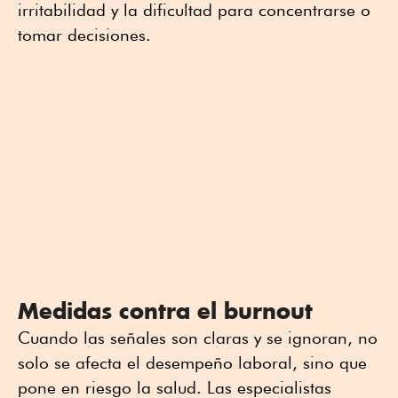
irritabilidad y la dificultad para concentrarse o
tomar decisiones.
Medidas contra el burnout
Cuando las señales son claras y se ignoran, no
solo se afecta el desempeño laboral, sino que
pone en riesgo la salud. Las especialistas