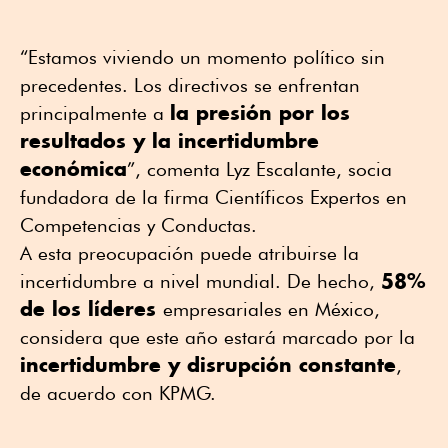
“Estamos viviendo un momento político sin
precedentes. Los directivos se enfrentan
la presión por los
principalmente a
resultados y la incertidumbre
económica
”, comenta Lyz Escalante, socia
fundadora de la firma Científicos Expertos en
Competencias y Conductas.
A esta preocupación puede atribuirse la
58%
incertidumbre a nivel mundial. De hecho,
de los líderes
empresariales en México,
considera que este año estará marcado por la
incertidumbre y disrupción constante
,
de acuerdo con KPMG.