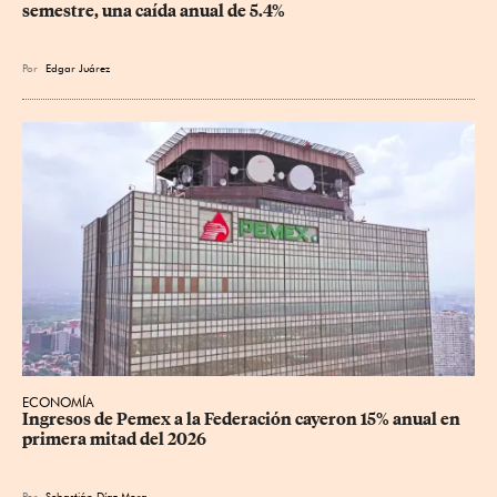
semestre, una caída anual de 5.4%
Por
Edgar Juárez
ECONOMÍA
Ingresos de Pemex a la Federación cayeron 15% anual en 
primera mitad del 2026
Por
Sebastián Díaz Mora