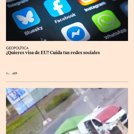
GEOPOLÍTICA
¿Quieres visa de EU? Cuida tus redes sociales
Por
AFP