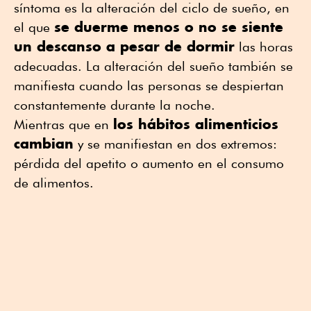
síntoma es la alteración del ciclo de sueño, en
se duerme menos o no se siente
el que
un descanso a pesar de dormir
las horas
adecuadas. La alteración del sueño también se
manifiesta cuando las personas se despiertan
constantemente durante la noche.
los hábitos alimenticios
Mientras que en
cambian
y se manifiestan en dos extremos:
pérdida del apetito o aumento en el consumo
de alimentos.