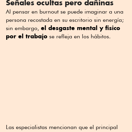
Señales ocultas pero dañinas
Al pensar en burnout se puede imaginar a una
persona recostada en su escritorio sin energía;
el desgaste mental y físico
sin embargo,
por el trabajo
se refleja en los hábitos.
Las especialistas mencionan que el principal