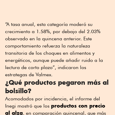
“A tasa anual, esta categoría moderó su
crecimiento a 1.58%, por debajo del 2.03%
observado en la quincena anterior. Este
comportamiento refuerza la naturaleza
transitoria de los choques en alimentos y
energéticos, aunque puede añadir ruido a la
lectura de corto plazo”, indicaron los
estrategas de Valmex.
¿Qué productos pegaron más al
bolsillo?
Acomodados por incidencia, el informe del
productos con precio
Inegi mostró que los
al alza
, en comparación quincenal, que más