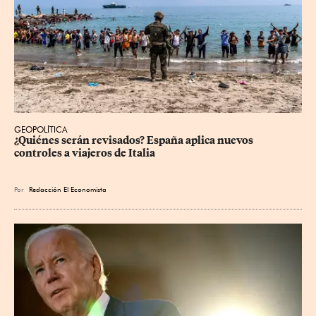
GEOPOLÍTICA
¿Quiénes serán revisados? España aplica nuevos 
controles a viajeros de Italia
Por
Redacción El Economista