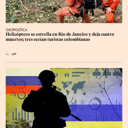
GEOPOLÍTICA
Helicóptero se estrella en Río de Janeiro y deja cuatro 
muertos; tres serían turistas colombianas
Por
AFP