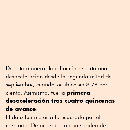
De esta manera, la inflación reportó una
desaceleración desde la segunda mitad de
septiembre, cuando se ubicó en 3.78 por
primera
ciento. Asimismo, fue la
desaceleración tras cuatro quincenas
de avance
.
El dato fue mejor a lo esperado por el
mercado. De acuerdo con un sondeo de