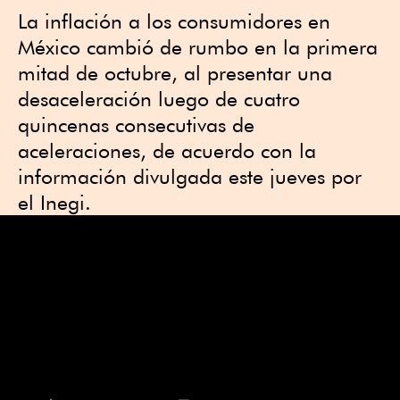
La inflación a los consumidores en
México cambió de rumbo en la primera
mitad de octubre, al presentar una
desaceleración luego de cuatro
quincenas consecutivas de
aceleraciones, de acuerdo con la
información divulgada este jueves por
el Inegi.