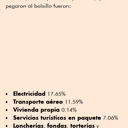
pegaron al bolsillo fueron:
Electricidad
17.65%
Transporte aéreo
11.59%
Vivienda propia
0.14%
Servicios turísticos en paquete
7.06%
Loncherías
fondas
torterías
,
,
y