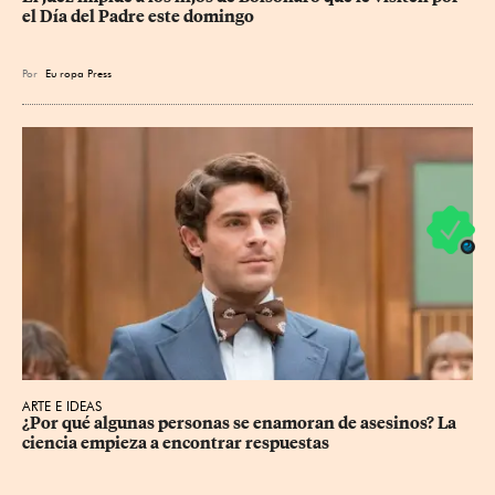
el Día del Padre este domingo
Por
Eu
ropa Press
ARTE E IDEAS
¿Por qué algunas personas se enamoran de asesinos? La 
ciencia empieza a encontrar respuestas