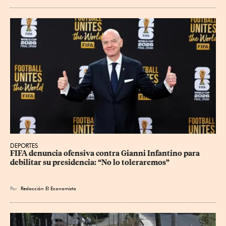
DEPORTES
FIFA denuncia ofensiva contra Gianni Infantino para 
debilitar su presidencia: “No lo toleraremos”
Por
Redacción El Economista