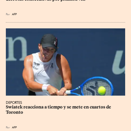
Por
AFP
DEPORTES
Swiatek reacciona a tiempo y se mete en cuartos de 
Toronto
Por
AFP