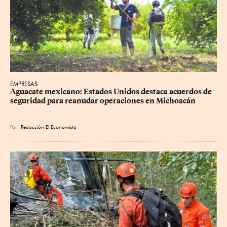
EMPRESAS
Aguacate mexicano: Estados Unidos destaca acuerdos de 
seguridad para reanudar operaciones en Michoacán
Por
Redacción El Economista