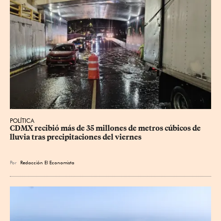
POLÍTICA
CDMX recibió más de 35 millones de metros cúbicos de 
lluvia tras precipitaciones del viernes
Por
Redacción El Economista