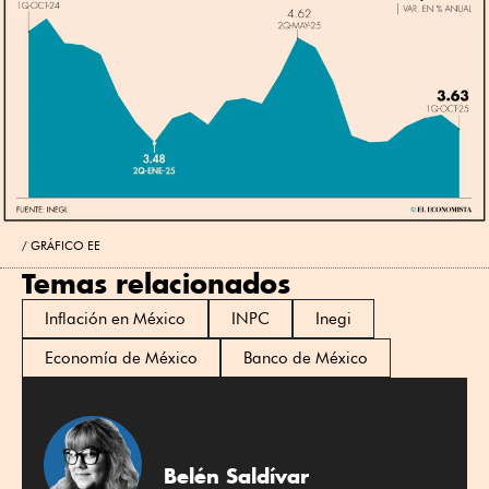
GRÁFICO EE
Temas relacionados
Inflación en México
INPC
Inegi
Economía de México
Banco de México
Belén Saldívar