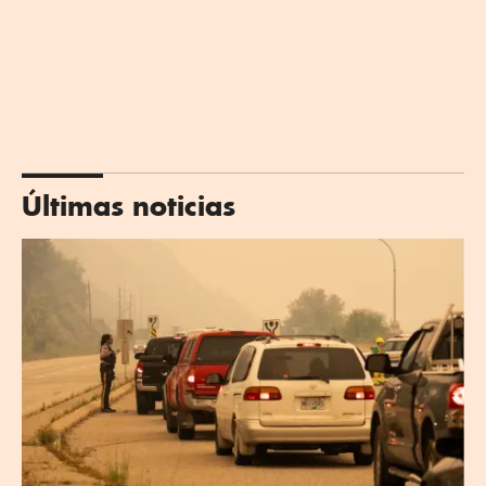
Últimas noticias