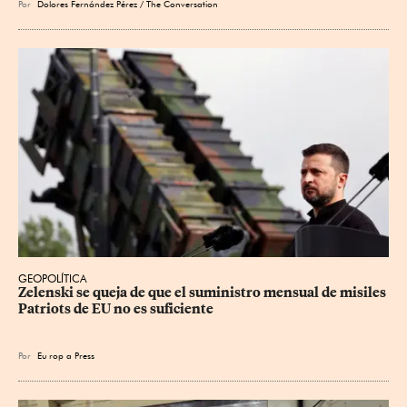
Por
Dolores Fernández Pérez / The Conversation
GEOPOLÍTICA
Zelenski se queja de que el suministro mensual de misiles 
Patriots de EU no es suficiente
Por
Eu
rop
a Press