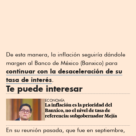
De esta manera, la inflación seguiría dándole
margen al Banco de México (Banxico) para
continuar con la desaceleración de su
tasa de interés
.
Te puede interesar
ECONOMÍA
La inflación es la prioridad del 
Banxico, no el nivel de tasa de 
referencia: subgobernador Mejía
En su reunión pasada, que fue en septiembre,