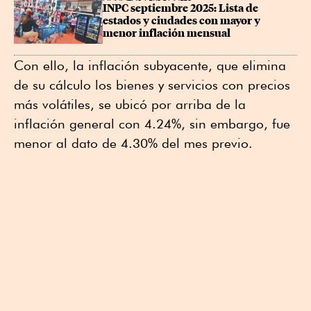
INPC septiembre 2025: Lista de 
estados y ciudades con mayor y 
menor inflación mensual
Con ello, la inflación subyacente, que elimina
de su cálculo los bienes y servicios con precios
más volátiles, se ubicó por arriba de la
inflación general con 4.24%, sin embargo, fue
menor al dato de 4.30% del mes previo.