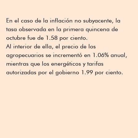
En el caso de la inflación no subyacente, la
tasa observada en la primera quincena de
octubre fue de 1.58 por ciento.
Al interior de ella, el precio de los
agropecuarios se incrementó en 1.06% anual,
mientras que los energéticos y tarifas
autorizadas por el gobierno 1.99 por ciento.