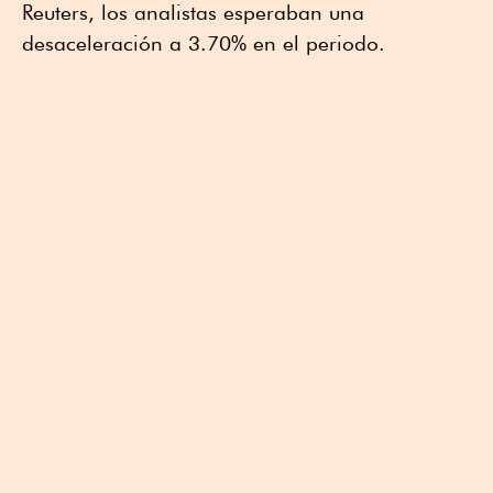
Reuters, los analistas esperaban una
desaceleración a 3.70% en el periodo.