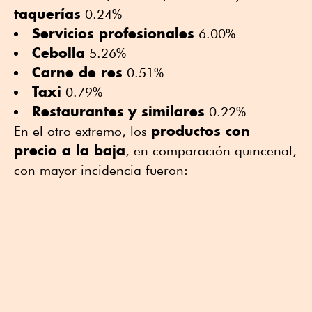
taquerías
0.24%
Servicios profesionales
6.00%
Cebolla
5.26%
Carne de res
0.51%
Taxi
0.79%
Restaurantes
y similares
0.22%
productos con
En el otro extremo, los
precio a la baja
, en comparación quincenal,
con mayor incidencia fueron: