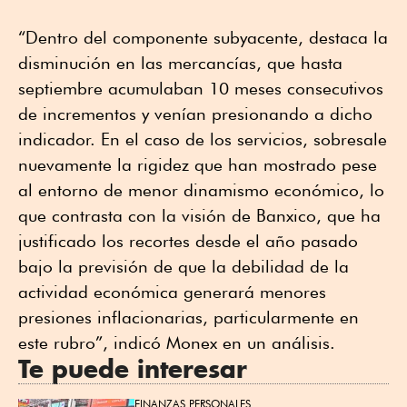
“Dentro del componente subyacente, destaca la
disminución en las mercancías, que hasta
septiembre acumulaban 10 meses consecutivos
de incrementos y venían presionando a dicho
indicador. En el caso de los servicios, sobresale
nuevamente la rigidez que han mostrado pese
al entorno de menor dinamismo económico, lo
que contrasta con la visión de Banxico, que ha
justificado los recortes desde el año pasado
bajo la previsión de que la debilidad de la
actividad económica generará menores
presiones inflacionarias, particularmente en
este rubro”, indicó Monex en un análisis.
Te puede interesar
FINANZAS PERSONALES