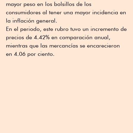
mayor peso en los bolsillos de los
consumidores al tener una mayor incidencia en
la inflación general.
En el periodo, este rubro tuvo un incremento de
precios de 4.42% en comparación anual,
mientras que las mercancías se encarecieron
en 4.06 por ciento.