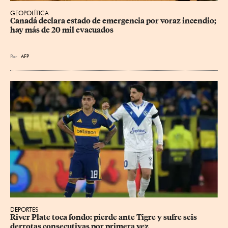
GEOPOLÍTICA
Canadá declara estado de emergencia por voraz incendio; 
hay más de 20 mil evacuados
Por
AFP
DEPORTES
River Plate toca fondo: pierde ante Tigre y sufre seis 
derrotas consecutivas por primera vez