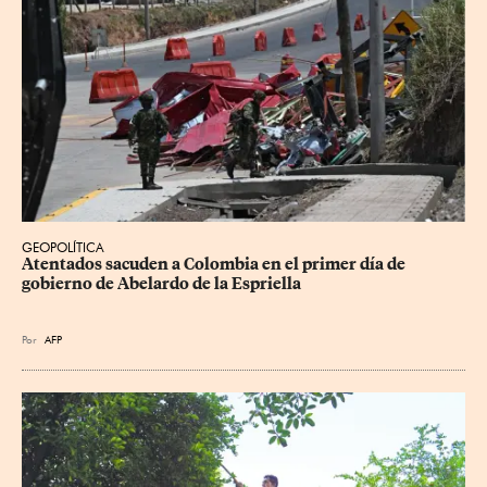
GEOPOLÍTICA
Atentados sacuden a Colombia en el primer día de 
gobierno de Abelardo de la Espriella
Por
AFP