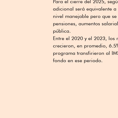
Para el cierre del 2025, seg
adicional será equivalente a
nivel manejable pero que se
pensiones, aumentos salaria
pública.
Entre el 2020 y el 2023, los
crecieron, en promedio, 6.5
programa transfirieron al IM
fondo en ese periodo.