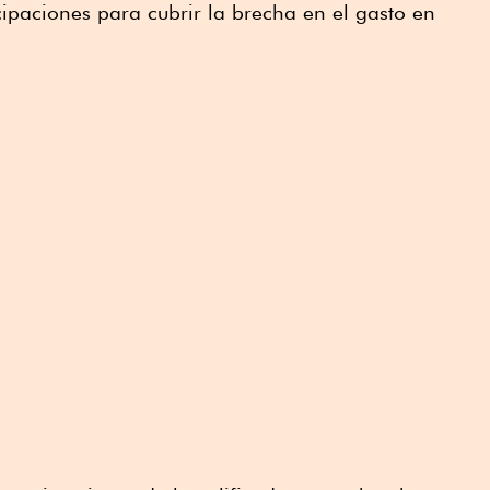
cipaciones para cubrir la brecha en el gasto en