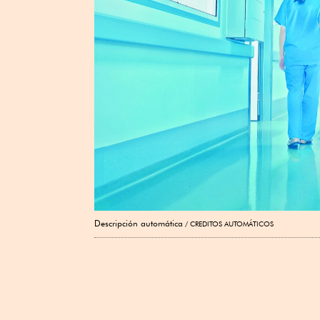
Descripción automática
CREDITOS AUTOMÁTICOS