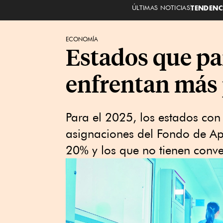
ÚLTIMAS NOTICIAS
TENDENC
ECONOMÍA
Estados que pa
enfrentan más 
Para el 2025, los estados con
asignaciones del Fondo de Apo
20% y los que no tienen conve