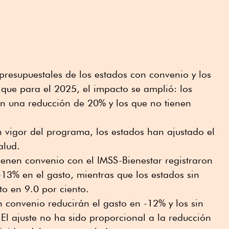
presupuestales de los estados con convenio y los
e que para el 2025, el impacto se amplió: los
on una reducción de 20% y los que no tienen
 vigor del programa, los estados han ajustado el
alud.
tienen convenio con el IMSS-Bienestar registraron
13% en el gasto, mientras que los estados sin
o en 9.0 por ciento.
n convenio reducirán el gasto en -12% y los sin
 El ajuste no ha sido proporcional a la reducción