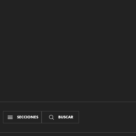
SECCIONES
BUSCAR