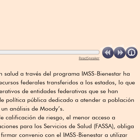
ReadSpeaker
en salud a través del programa IMSS-Bienestar ha
ecursos federales transferidos a los estados, lo que
rativos de entidades federativas que se han
e política pública dedicado a atender a población
a un análisis de Moody’s.
 calificación de riesgo, el menor acceso a
ciones para los Servicios de Salud (FASSA), obliga
firmar convenio con el IMSS-Bienestar a utilizar