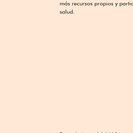
más recursos propios y parti
salud.