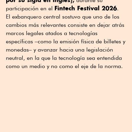
Fintech Festival 2026
participación en el
.
El exbanquero central sostuvo que uno de los
cambios más relevantes consiste en dejar atrás
marcos legales atados a tecnologías
específicas –como la emisión física de billetes y
monedas– y avanzar hacia una legislación
neutral, en la que la tecnología sea entendida
como un medio y no como el eje de la norma.