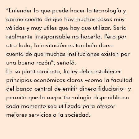
“Entender lo que puede hacer la tecnología y
darme cuenta de que hay muchas cosas muy
válidas y muy útiles que hay que utilizar. Sería
realmente irresponsable no hacerlo. Pero por
otro lado, la invitación es también darse
cuenta de que muchas instituciones existen por
una buena razón”, señaló.
En su planteamiento, la ley debe establecer
principios económicos claros –como la facultad
del banco central de emitir dinero fiduciario– y
permitir que la mejor tecnología disponible en
cada momento sea utilizada para ofrecer
mejores servicios a la sociedad.