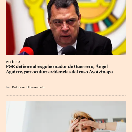
POLÍTICA
FGR detiene al exgobernador de Guerrero, Ángel 
Aguirre, por ocultar evidencias del caso Ayotzinapa
Por
Redacción El Economista