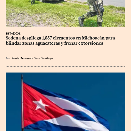
ESTADOS
Sedena despliega 1,557 elementos en Michoacán para 
blindar zonas aguacateras y frenar extorsiones
Por
María Fernanda Sosa Santiago