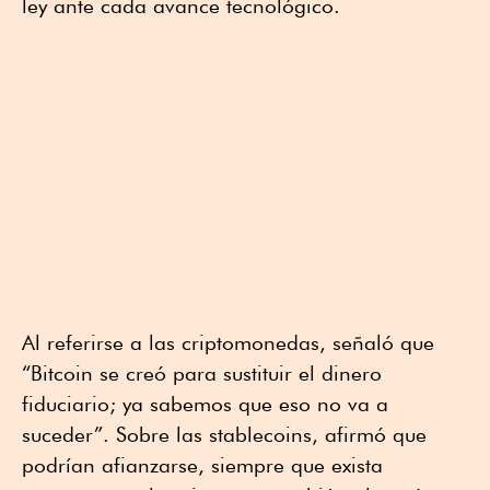
ley ante cada avance tecnológico.
Al referirse a las criptomonedas, señaló que
“Bitcoin se creó para sustituir el dinero
fiduciario; ya sabemos que eso no va a
suceder”. Sobre las stablecoins, afirmó que
podrían afianzarse, siempre que exista