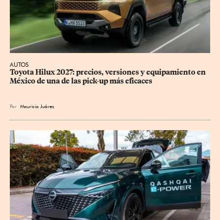
AUTOS
Toyota Hilux 2027: precios, versiones y equipamiento en 
México de una de las pick-up más eficaces
Por
Mauricio Juárez