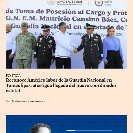
POLÍTICA
Reconoce Américo labor de la Guardia Nacional en 
Tamaulipas; atestigua llegada del nuevo coordinador 
estatal
Por
Gobierno de Tamaulipas