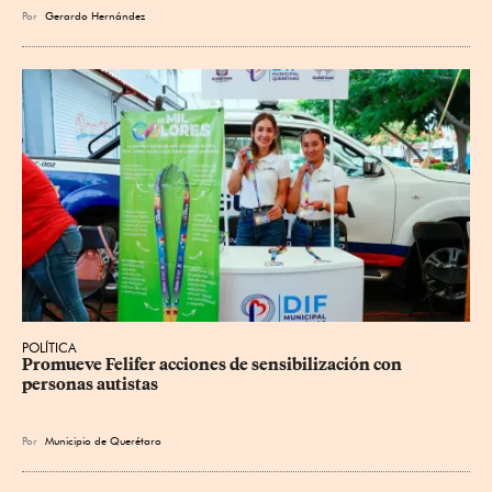
Por
Gerardo Hernández
POLÍTICA
Promueve Felifer acciones de sensibilización con 
personas autistas
Por
Municipio de Querétaro