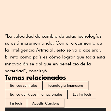
“La velocidad de cambio de estas tecnologías
se está incrementando. Con el crecimiento de
la Inteligencia Artificial, esto se va a acelerar.
El reto como país es cómo lograr que toda esta
innovación se aplique en beneficio de la
sociedad”, concluyó.
Temas relacionados
Bancos centrales
Tecnología financiera
Banco de Pagos Internacionales
Ley Fintech
Fintech
Agustín Carstens