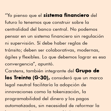
sistema financiero
“Yo pienso que el
del
futuro lo tenemos que construir sobre la
centralidad del banco central. No podemos
pensar en un sistema financiero sin regulación
ni supervisión. Sí debe haber reglas de
tránsito; deben ser colaborativas, modernas,
ágiles y flexibles. Lo que debemos lograr es esa
convergencia”, apuntó.
Grupo de
Carstens, también integrante del
los Treinta (G-30),
consideró que un marco
legal neutral facilitaría la adopción de
innovaciones como la tokenización, la
programabilidad del dinero y los pagos
automatizados, sin necesidad de reformar la