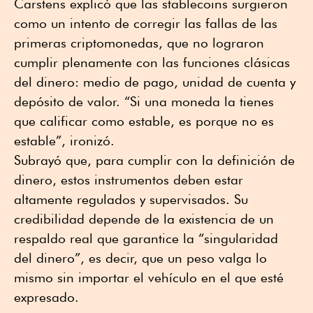
Carstens explicó que las stablecoins surgieron
como un intento de corregir las fallas de las
primeras criptomonedas, que no lograron
cumplir plenamente con las funciones clásicas
del dinero: medio de pago, unidad de cuenta y
depósito de valor. “Si una moneda la tienes
que calificar como estable, es porque no es
estable”, ironizó.
Subrayó que, para cumplir con la definición de
dinero, estos instrumentos deben estar
altamente regulados y supervisados. Su
credibilidad depende de la existencia de un
respaldo real que garantice la “singularidad
del dinero”, es decir, que un peso valga lo
mismo sin importar el vehículo en el que esté
expresado.