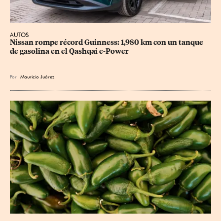
AUTOS
Nissan rompe récord Guinness: 1,980 km con un tanque 
de gasolina en el Qashqai e-Power
Por
Mauricio Juárez