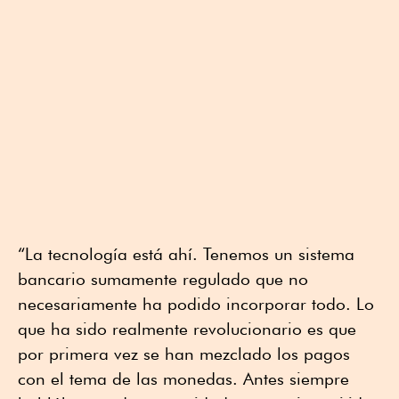
“La tecnología está ahí. Tenemos un sistema
bancario sumamente regulado que no
necesariamente ha podido incorporar todo. Lo
que ha sido realmente revolucionario es que
por primera vez se han mezclado los pagos
con el tema de las monedas. Antes siempre