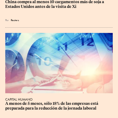
China compra al menos 10 cargamentos más de soja a 
Estados Unidos antes de la visita de Xi
Por
Reuters
CAPITAL HUMANO
A menos de 5 meses, sólo 18% de las empresas está 
preparada para la reducción de la jornada laboral