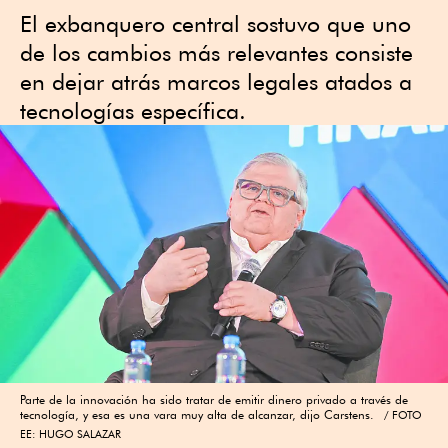
El exbanquero central sostuvo que uno
de los cambios más relevantes consiste
en dejar atrás marcos legales atados a
tecnologías específica.
Parte de la innovación ha sido tratar de emitir dinero privado a través de
tecnología, y esa es una vara muy alta de alcanzar, dijo Carstens.
FOTO
EE: HUGO SALAZAR