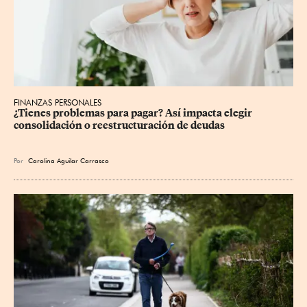
FINANZAS PERSONALES
¿Tienes problemas para pagar? Así impacta elegir 
consolidación o reestructuración de deudas
Por
Carolina Aguilar Carrasco