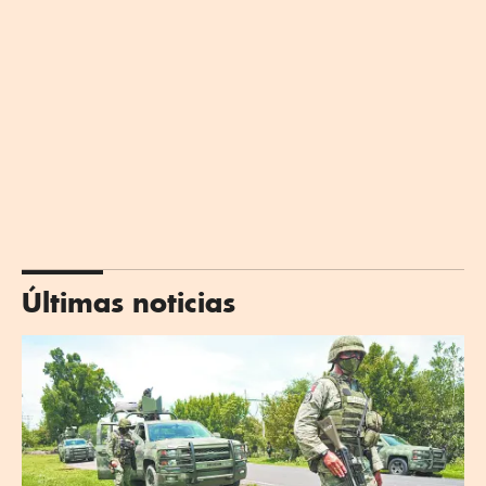
Últimas noticias