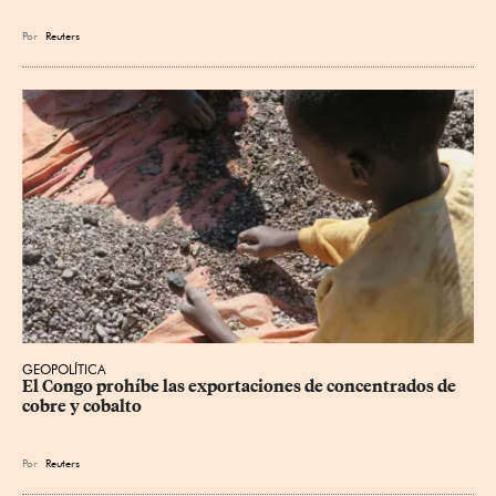
Por
Reuters
GEOPOLÍTICA
El Congo prohíbe las exportaciones de concentrados de 
cobre y cobalto
Por
Reuters