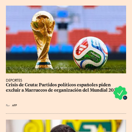
DEPORTES
Crisis de Ceuta: Partidos políticos españoles piden 
excluir a Marruecos de organización del Mundial 2030
Por
AFP