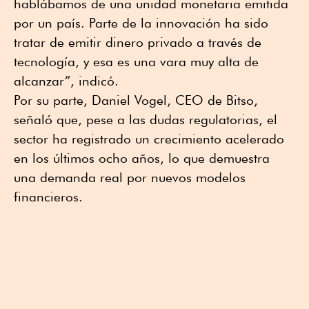
hablábamos de una unidad monetaria emitida
por un país. Parte de la innovación ha sido
tratar de emitir dinero privado a través de
tecnología, y esa es una vara muy alta de
alcanzar”, indicó.
Por su parte, Daniel Vogel, CEO de Bitso,
señaló que, pese a las dudas regulatorias, el
sector ha registrado un crecimiento acelerado
en los últimos ocho años, lo que demuestra
una demanda real por nuevos modelos
financieros.