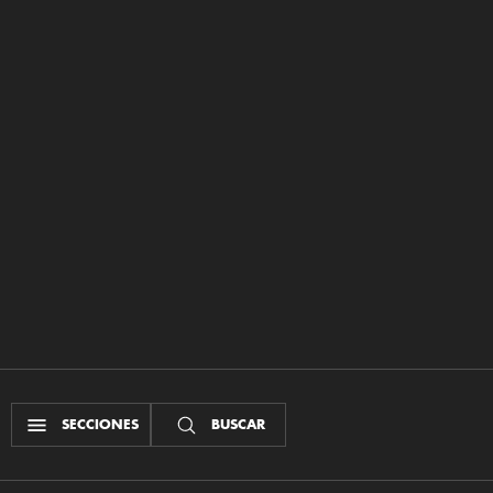
SECCIONES
BUSCAR