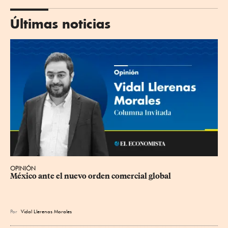
Últimas noticias
OPINIÓN
México ante el nuevo orden comercial global
Por
Vidal Llerenas Morales