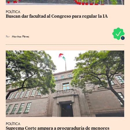
POLÍTICA
Buscan dar facultad al Congreso para regular la IA
Por
Maritza Pérez
POLÍTICA
Suprema Corte ampara a procuraduría de menores