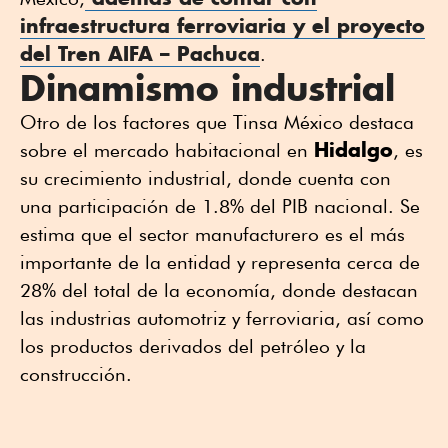
infraestructura ferroviaria y el proyecto
del Tren AIFA – Pachuca
.
Dinamismo industrial
Otro de los factores que Tinsa México destaca
Hidalgo
sobre el mercado habitacional en
, es
su crecimiento industrial, donde cuenta con
una participación de 1.8% del PIB nacional. Se
estima que el sector manufacturero es el más
importante de la entidad y representa cerca de
28% del total de la economía, donde destacan
las industrias automotriz y ferroviaria, así como
los productos derivados del petróleo y la
construcción.