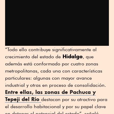
“Todo ello contribuye significativamente al
Hidalgo
crecimiento del estado de
, que
además está conformado por cuatro zonas
metropolitanas, cada una con características
particulares: algunas con mayor avance
industrial y otras en proceso de consolidación.
Entre ellas, las zonas de Pachuca y
Tepeji del Río
destacan por su atractivo para
el desarrollo habitacional y por su papel clave
en detonar el potencial del estado”, señaló