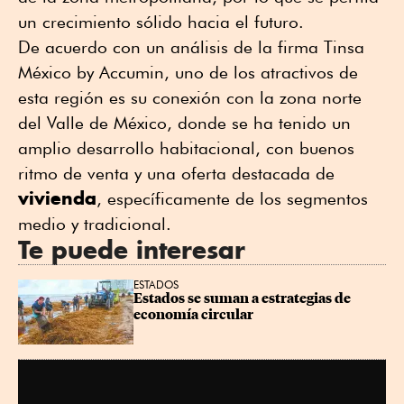
un crecimiento sólido hacia el futuro.
De acuerdo con un análisis de la firma Tinsa
México by Accumin, uno de los atractivos de
esta región es su conexión con la zona norte
del Valle de México, donde se ha tenido un
amplio desarrollo habitacional, con buenos
ritmo de venta y una oferta destacada de
vivienda
, específicamente de los segmentos
medio y tradicional.
Te puede interesar
ESTADOS
Estados se suman a estrategias de 
economía circular