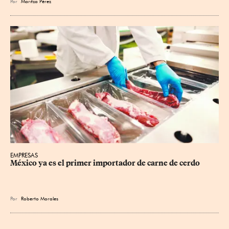
Por
Maritza Pérez
EMPRESAS
México ya es el primer importador de carne de cerdo
Por
Roberto Morales