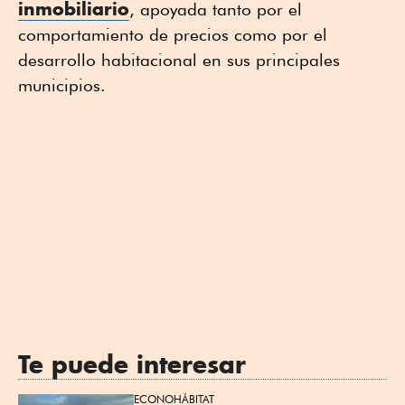
inmobiliario
, apoyada tanto por el
comportamiento de precios como por el
desarrollo habitacional en sus principales
municipios.
Te puede interesar
ECONOHÁBITAT