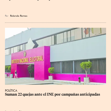
Por
Rolando Ramos
POLÍTICA
Suman 22 quejas ante el INE por campañas anticipadas