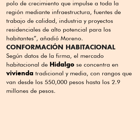
polo de crecimiento que impulse a toda la
región mediante infraestructura, fuentes de
trabajo de calidad, industria y proyectos
residenciales de alto potencial para los
habitantes”, añadió Moreno.
CONFORMACIÓN HABITACIONAL
Según datos de la firma, el mercado
Hidalgo
habitacional de
se concentra en
vivienda
tradicional y media, con rangos que
van desde los 550,000 pesos hasta los 2.9
millones de pesos.