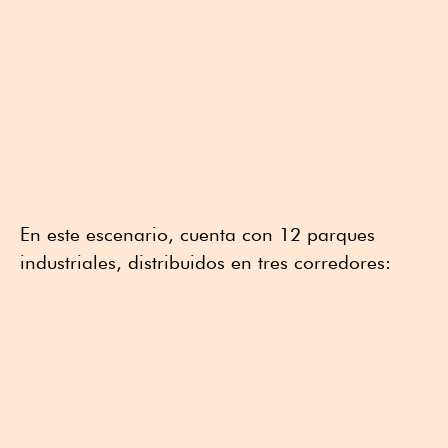
En este escenario, cuenta con 12 parques
industriales, distribuidos en tres corredores: