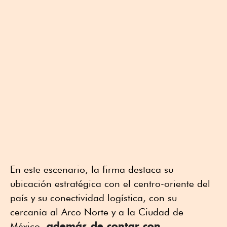
En este escenario, la firma destaca su
ubicación estratégica con el centro-oriente del
país y su conectividad logística, con su
cercanía al Arco Norte y a la Ciudad de
además de contar con
México,