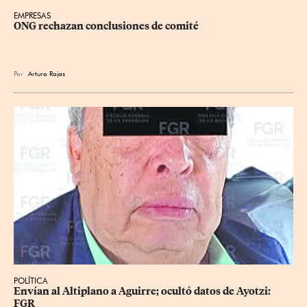
EMPRESAS
ONG rechazan conclusiones de comité
Por
Arturo Rojas
POLÍTICA
Envían al Altiplano a Aguirre; ocultó datos de Ayotzi: 
FGR