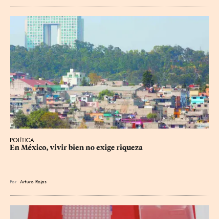
POLÍTICA
En México, vivir bien no exige riqueza
Por
Arturo Rojas