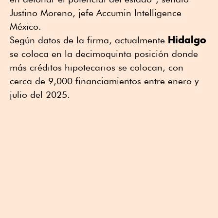
Justino Moreno, jefe Accumin Intelligence
México.
Hidalgo
Según datos de la firma, actualmente
se coloca en la decimoquinta posición donde
más créditos hipotecarios se colocan, con
cerca de 9,000 financiamientos entre enero y
julio del 2025.