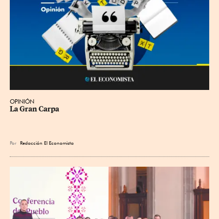
OPINIÓN
La Gran Carpa
Por
Redacción El Economista