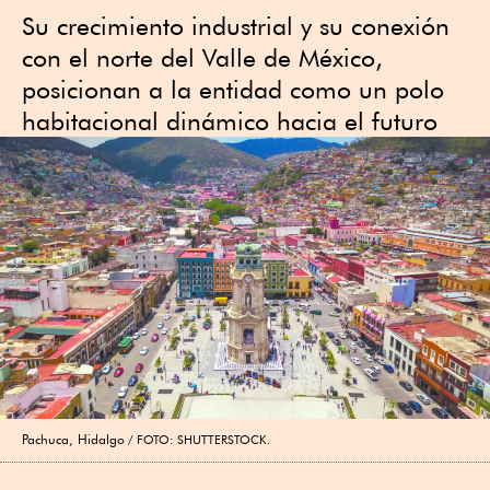
Su crecimiento industrial y su conexión
con el norte del Valle de México,
posicionan a la entidad como un polo
habitacional dinámico hacia el futuro
Pachuca, Hidalgo
FOTO: SHUTTERSTOCK.