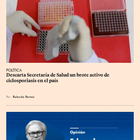
POLÍTICA
Descarta Secretaría de Salud un brote activo de 
ciclosporiasis en el país
Por
Rolando Ramos