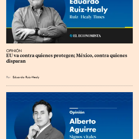
OPINIÓN
EU va contra quienes protegen; México, contra quienes 
disparan
Por
Eduardo Ruiz-Healy