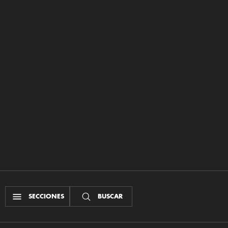
SECCIONES
BUSCAR