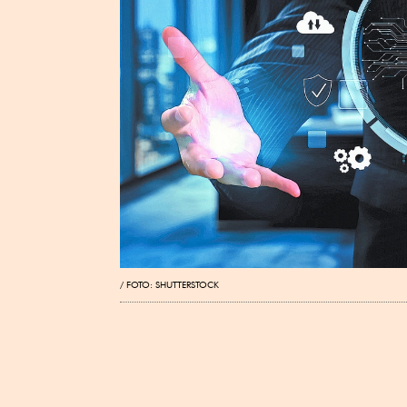
FOTO: SHUTTERSTOCK