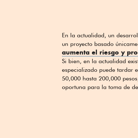
En la actualidad, un desarro
un proyecto basado únicame
aumenta el riesgo y pro
Si bien, en la actualidad ex
especializado puede tardar e
50,000 hasta 200,000 pesos, 
oportuna para la toma de de