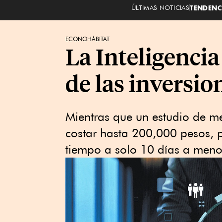
ÚLTIMAS NOTICIAS
TENDENC
ECONOHÁBITAT
La Inteligencia
de las inversio
Mientras que un estudio de m
costar hasta 200,000 pesos, p
tiempo a solo 10 días a meno