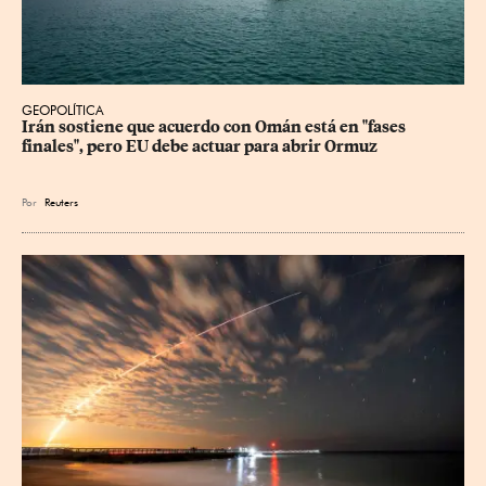
GEOPOLÍTICA
Irán sostiene que acuerdo con Omán está en "fases 
finales", pero EU debe actuar para abrir Ormuz
Por
Reuters