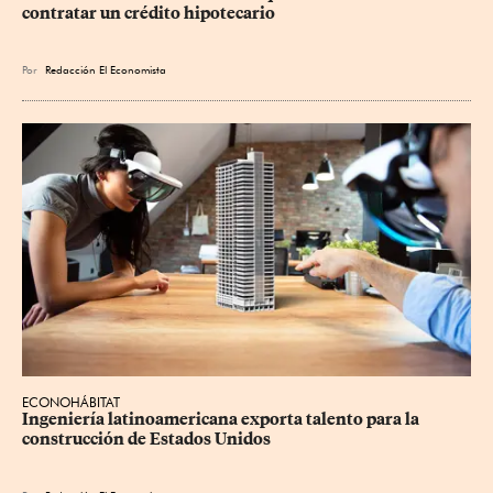
contratar un crédito hipotecario
Por
Redacción El Economista
ECONOHÁBITAT
Ingeniería latinoamericana exporta talento para la 
construcción de Estados Unidos