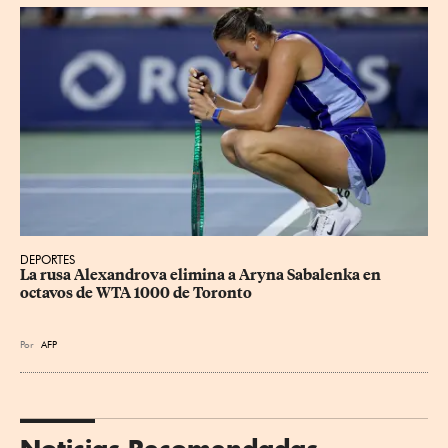
DEPORTES
La rusa Alexandrova elimina a Aryna Sabalenka en 
octavos de WTA 1000 de Toronto
Por
AFP