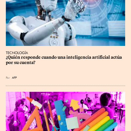
TECNOLOGÍA
¿Quién responde cuando una inteligencia artificial actúa 
por su cuenta?
Por
AFP