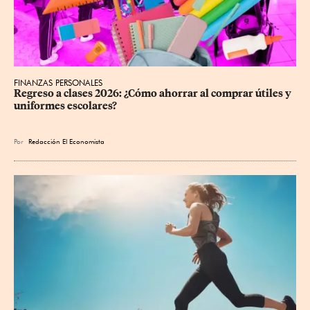
FINANZAS PERSONALES
Regreso a clases 2026: ¿Cómo ahorrar al comprar útiles y 
uniformes escolares?
Por
Redacción El Economista