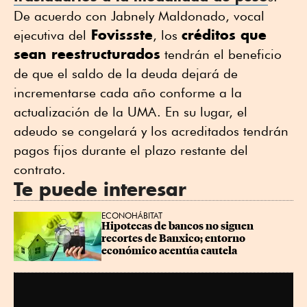
De acuerdo con Jabnely Maldonado, vocal
Fovissste
créditos que
ejecutiva del
, los
sean reestructurados
tendrán el beneficio
de que el saldo de la deuda dejará de
incrementarse cada año conforme a la
actualización de la UMA. En su lugar, el
adeudo se congelará y los acreditados tendrán
pagos fijos durante el plazo restante del
contrato.
Te puede interesar
ECONOHÁBITAT
Hipotecas de bancos no siguen 
recortes de Banxico; entorno 
económico acentúa cautela