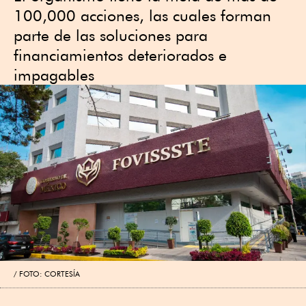
100,000 acciones, las cuales forman
parte de las soluciones para
financiamientos deteriorados e
impagables
FOTO: CORTESÍA