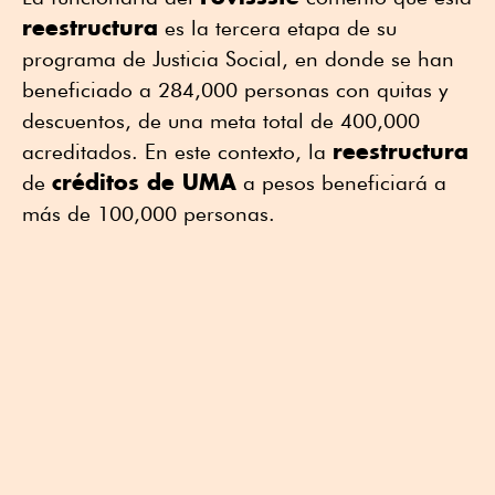
reestructura
es la tercera etapa de su
programa de Justicia Social, en donde se han
beneficiado a 284,000 personas con quitas y
descuentos, de una meta total de 400,000
reestructura
acreditados. En este contexto, la
créditos de UMA
de
a pesos beneficiará a
más de 100,000 personas.