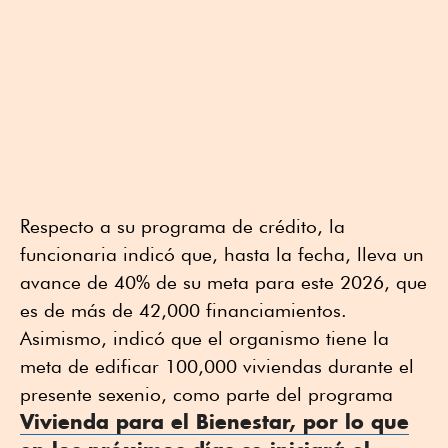
Respecto a su programa de crédito, la
funcionaria indicó que, hasta la fecha, lleva un
avance de 40% de su meta para este 2026, que
es de más de 42,000 financiamientos.
Asimismo, indicó que el organismo tiene la
meta de edificar 100,000 viviendas durante el
presente sexenio, como parte del programa
Vivienda para el Bienestar, por lo que