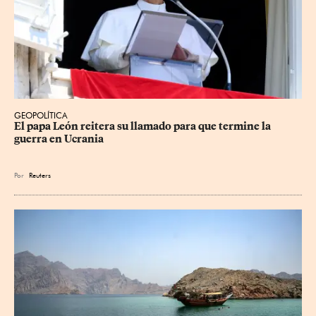
GEOPOLÍTICA
El papa León reitera su llamado para que termine la 
guerra en Ucrania
Por
Reuters