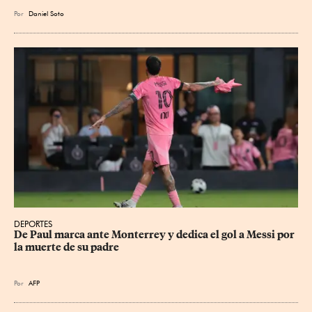
Por
Daniel Soto
DEPORTES
De Paul marca ante Monterrey y dedica el gol a Messi por 
la muerte de su padre
Por
AFP