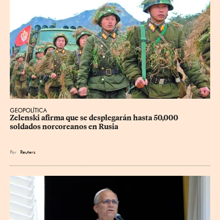
GEOPOLÍTICA
Zelenski afirma que se desplegarán hasta 50,000 
soldados norcoreanos en Rusia
Por
Reuters