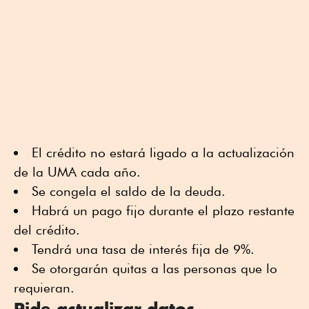
El crédito no estará ligado a la actualización
de la UMA cada año.
Se congela el saldo de la deuda.
Habrá un pago fijo durante el plazo restante
del crédito.
Tendrá una tasa de interés fija de 9%.
Se otorgarán quitas a las personas que lo
requieran.
Pide actualizar datos