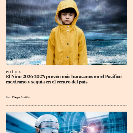
POLÍTICA
El Niño 2026-2027: prevén más huracanes en el Pacífico 
mexicano y sequía en el centro del país
Por
Diego Badillo