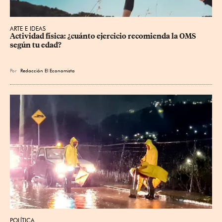
ARTE E IDEAS
Actividad física: ¿cuánto ejercicio recomienda la OMS 
según tu edad?
Por
Redacción El Economista
POLÍTICA