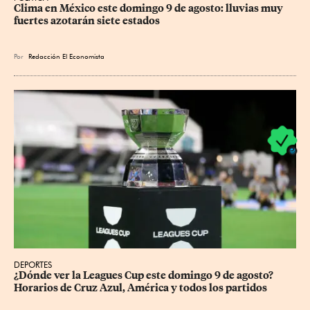
Clima en México este domingo 9 de agosto: lluvias muy 
fuertes azotarán siete estados
Por
Redacción El Economista
DEPORTES
¿Dónde ver la Leagues Cup este domingo 9 de agosto? 
Horarios de Cruz Azul, América y todos los partidos