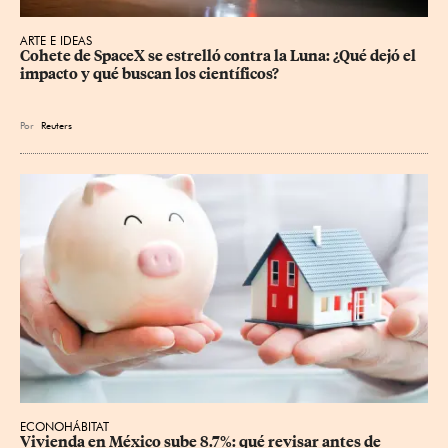
ARTE E IDEAS
Cohete de SpaceX se estrelló contra la Luna: ¿Qué dejó el 
impacto y qué buscan los científicos?
Por
Reuters
ECONOHÁBITAT
Vivienda en México sube 8.7%: qué revisar antes de 