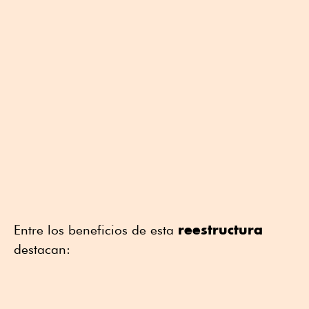
reestructura
Entre los beneficios de esta
destacan: