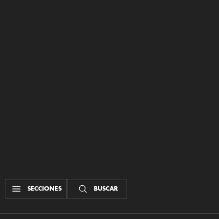
SECCIONES
BUSCAR