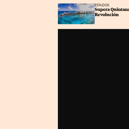
ESTADOS
Supera Quintana 
Revolución