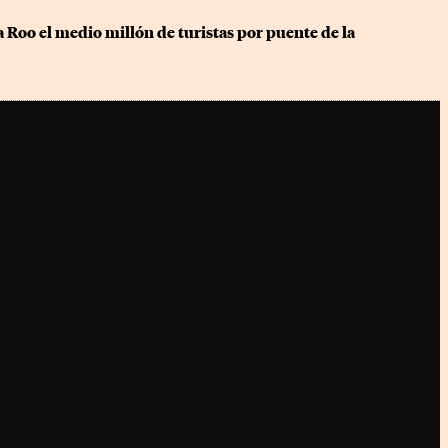
Roo el medio millón de turistas por puente de la 