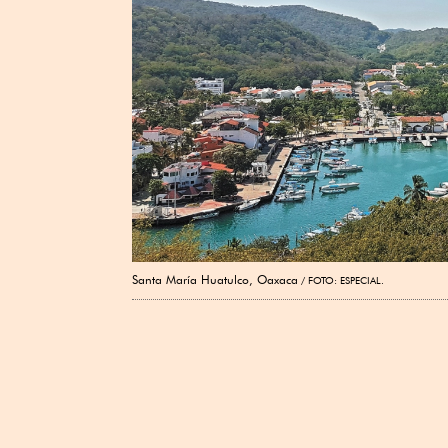
Santa María Huatulco, Oaxaca
FOTO: ESPECIAL.