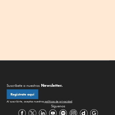
Newsletter.
Suscríbete a nuestros
Regístrate aquí
Al suscribirte, aceptas nuestras
políticas de privacidad
.
Síguenos