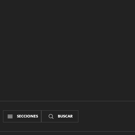
SECCIONES
BUSCAR