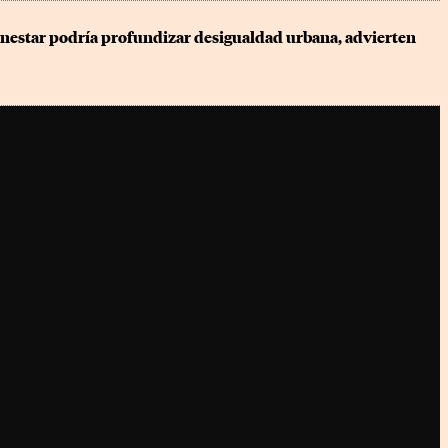
enestar podría profundizar desigualdad urbana, advierten 