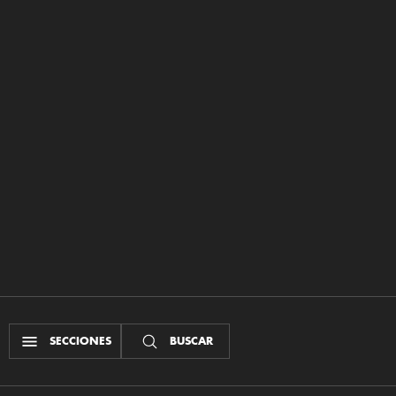
SECCIONES
BUSCAR