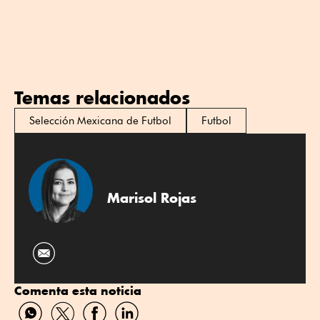
Temas relacionados
Selección Mexicana de Futbol
Futbol
Marisol Rojas
Comenta esta noticia
Compartir
Compartir
Compartir
Compartir