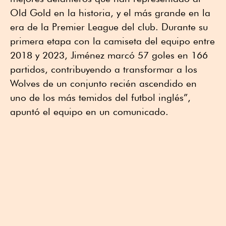
Old Gold en la historia, y el más grande en la
era de la Premier League del club. Durante su
primera etapa con la camiseta del equipo entre
2018 y 2023, Jiménez marcó 57 goles en 166
partidos, contribuyendo a transformar a los
Wolves de un conjunto recién ascendido en
uno de los más temidos del futbol inglés”,
apuntó el equipo en un comunicado.