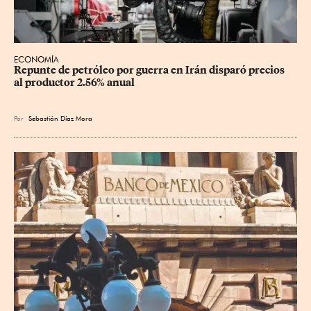
ECONOMÍA
Repunte de petróleo por guerra en Irán disparó precios 
al productor 2.56% anual
Por
Sebastián Díaz Mora