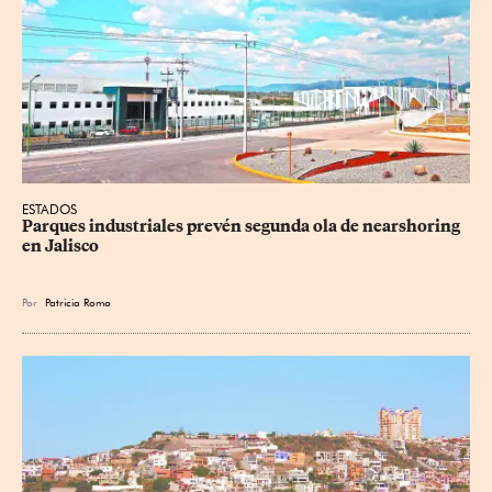
ESTADOS
Parques industriales prevén segunda ola de nearshoring 
en Jalisco
Por
Patricia Romo