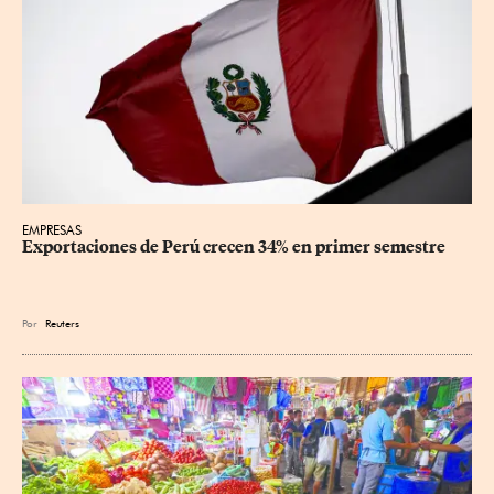
EMPRESAS
Exportaciones de Perú crecen 34% en primer semestre
Por
Reuters