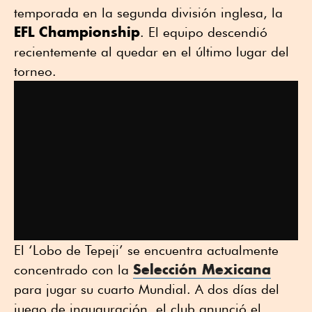
temporada en la segunda división inglesa, la
EFL Championship
. El equipo descendió
recientemente al quedar en el último lugar del
torneo.
El ‘Lobo de Tepeji’ se encuentra actualmente
Selección Mexicana
concentrado con la
para jugar su cuarto Mundial. A dos días del
juego de inauguración, el club anunció el