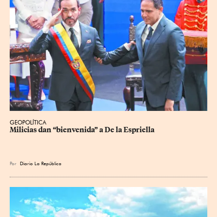
GEOPOLÍTICA
Milicias dan “bienvenida” a De la Espriella
Por
Diario La República