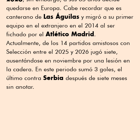
quedarse en Europa. Cabe recordar que es
Las Águilas
canterano de
y migró a su primer
equipo en el extranjero en el 2014 al ser
Atlético Madrid
fichado por el
.
Actualmente, de los 14 partidos amistosos con
Selección entre el 2025 y 2026 jugó siete,
ausentándose en noviembre por una lesión en
la cadera. En este periodo sumó 3 goles, el
Serbia
último contra
después de siete meses
sin anotar.