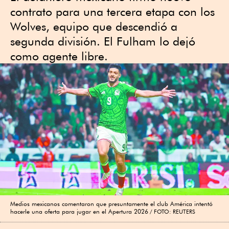
contrato para una tercera etapa con los
Wolves, equipo que descendió a
segunda división. El Fulham lo dejó
como agente libre.
Medios mexicanos comentaron que presuntamente el club América intentó
hacerle una oferta para jugar en el Apertura 2026
FOTO: REUTERS