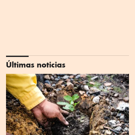
Últimas noticias