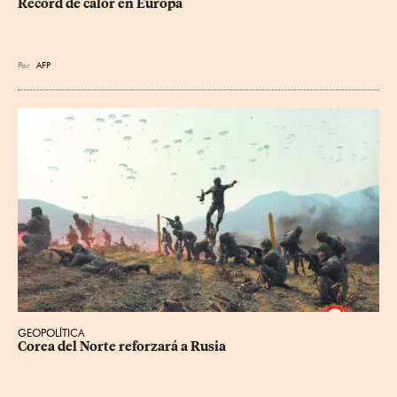
Récord de calor en Europa
Por
AFP
GEOPOLÍTICA
Corea del Norte reforzará a Rusia