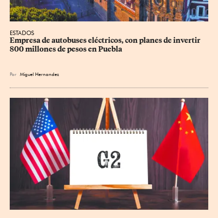
ESTADOS
Empresa de autobuses eléctricos, con planes de invertir 
800 millones de pesos en Puebla
Por
Miguel Hernandez