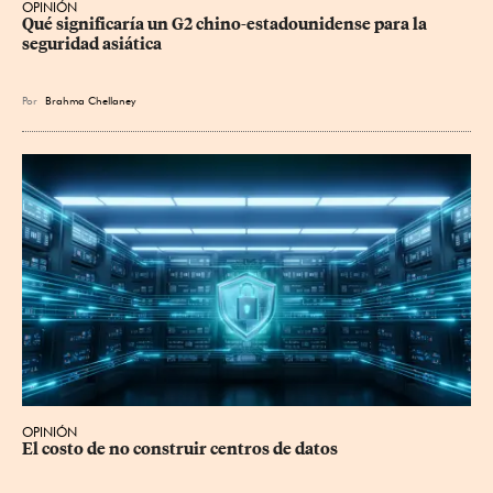
OPINIÓN
Qué significaría un G2 chino-estadounidense para la 
seguridad asiática
Por
Brahma Chellaney
OPINIÓN
El costo de no construir centros de datos