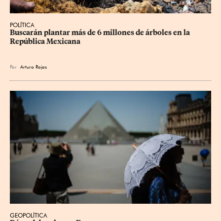
POLÍTICA
Buscarán plantar más de 6 millones de árboles en la 
República Mexicana
Por
Arturo Rojas
GEOPOLÍTICA