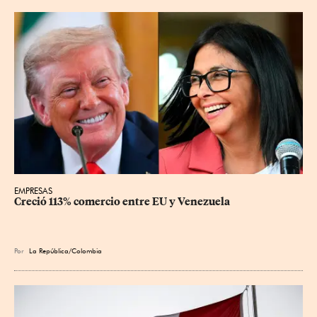
EMPRESAS
Creció 113% comercio entre EU y Venezuela
Por
La República/Colombia