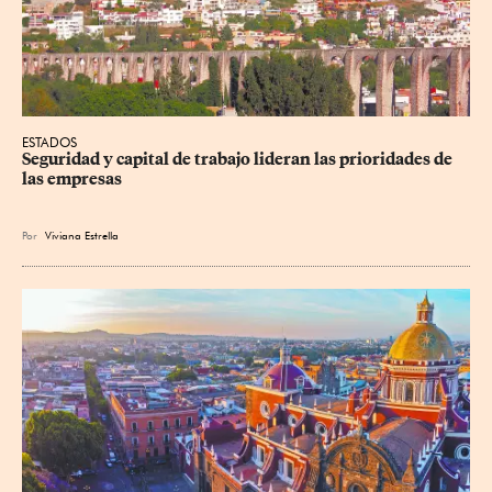
ESTADOS
Seguridad y capital de trabajo lideran las prioridades de 
las empresas
Por
Viviana Estrella