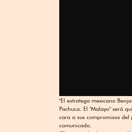
"El estratega mexicano Benj
Pachuca. El "Malayo" será qu
cara a sus compromisos del 
comunicado.