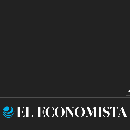
El
Economista