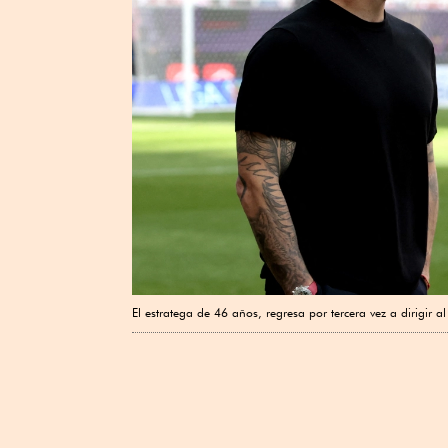
El estratega de 46 años, regresa por tercera vez ⁠a dirigir 