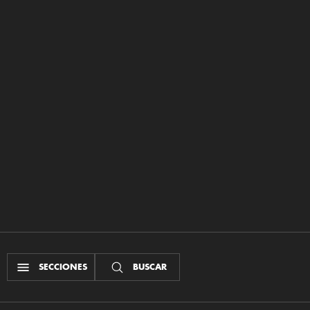
SECCIONES
BUSCAR