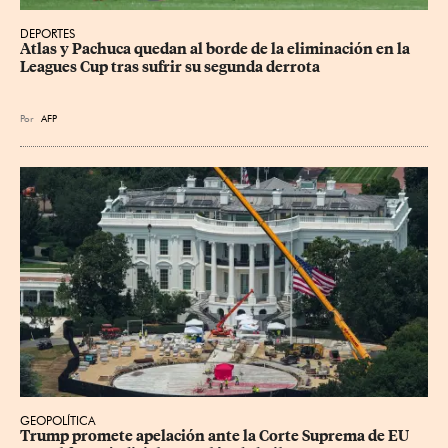
DEPORTES
Atlas y Pachuca quedan al borde de la eliminación en la 
Leagues Cup tras sufrir su segunda derrota
Por
AFP
GEOPOLÍTICA
Trump promete apelación ante la Corte Suprema de EU 