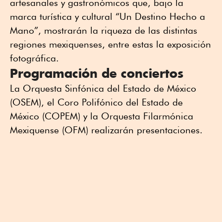
artesanales y gastronómicos que, bajo la
marca turística y cultural “Un Destino Hecho a
Mano”, mostrarán la riqueza de las distintas
regiones mexiquenses, entre estas la exposición
fotográfica.
Programación de conciertos
La Orquesta Sinfónica del Estado de México
(OSEM), el Coro Polifónico del Estado de
México (COPEM) y la Orquesta Filarmónica
Mexiquense (OFM) realizarán presentaciones.