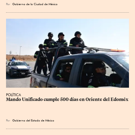
Por
Gobierno de la Ciudad de México
POLÍTICA
Mando Unificado cumple 500 días en Oriente del Edoméx
Por
Gobierno del Estado de México