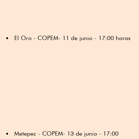
El Oro - COPEM- 11 de junio - 17:00 horas
Metepec - COPEM- 13 de junio - 17:00