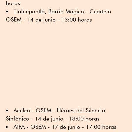
horas
Tlalnepantla, Barrio Mágico - Cuarteto
OSEM - 14 de junio - 13:00 horas
Aculco - OSEM - Héroes del Silencio
Sinfónico - 14 de junio - 13:00 horas
⁠⁠AIFA - OSEM - 17 de junio - 17:00 horas