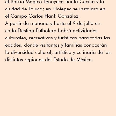
el Barrio Mágico Tenayuca-Santa Cecilia y la
ciudad de Toluca; en Jilotepec se instalará en
el Campo Carlos Hank González.
A partir de mañana y hasta el 9 de julio en
cada Destino Futbolero habrá actividades
culturales, recreativas y turísticas para todas las
edades, donde visitantes y familias conocerán
la diversidad cultural, artística y culinaria de las
distintas regiones del Estado de México.