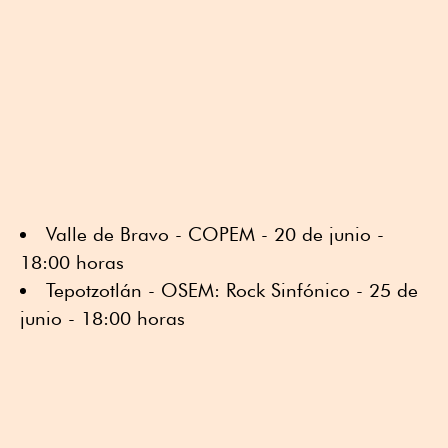
Valle de Bravo - COPEM - 20 de junio -
18:00 horas
Tepotzotlán - OSEM: Rock Sinfónico - 25 de
junio - 18:00 horas