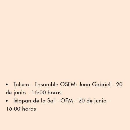
⁠⁠Toluca - Ensamble OSEM: Juan Gabriel - 20
de junio - 16:00 horas
Ixtapan de la Sal - OFM - 20 de junio -
16:00 horas