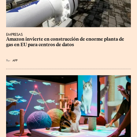
EMPRESAS
Amazon invierte en construcción de enorme planta de 
gas en EU para centros de datos
Por
AFP