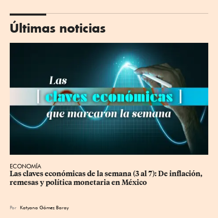
Últimas noticias
ECONOMÍA
Las claves económicas de la semana (3 al 7): De inflación, 
remesas y política monetaria en México
Por
Katyana Gómez Baray