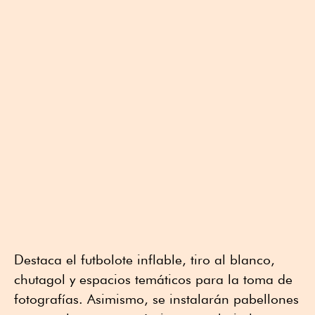
Destaca el futbolote inflable, tiro al blanco,
chutagol y espacios temáticos para la toma de
fotografías. Asimismo, se instalarán pabellones