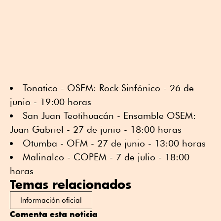
Tonatico - OSEM: Rock Sinfónico - 26 de
junio - 19:00 horas
San Juan Teotihuacán - Ensamble OSEM:
Juan Gabriel - 27 de junio - 18:00 horas
⁠⁠Otumba - OFM - 27 de junio - 13:00 horas
⁠⁠Malinalco - COPEM - 7 de julio - 18:00
horas
Temas relacionados
Información oficial
Comenta esta noticia