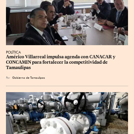
POLÍTICA
Américo Villarreal impulsa agenda con CANACAR y 
CONCAMIN para fortalecer la competitividad de 
Tamaulipas
Por
Gobierno de Tamaulipas