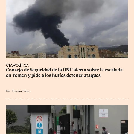
GEOPOLÍTICA
Consejo de Seguridad de la ONU alerta sobre la escalada 
en Yemen y pide a los hutíes detener ataques
Por
Europa Press