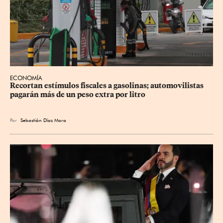
ECONOMÍA
Recortan estímulos fiscales a gasolinas; automovilistas 
pagarán más de un peso extra por litro
Por
Sebastián Díaz Mora