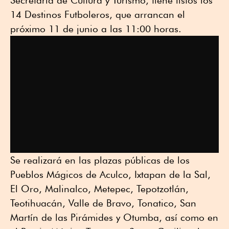
14 Destinos Futboleros, que arrancan el
próximo 11 de junio a las 11:00 horas.
Se realizará en las plazas públicas de los
Pueblos Mágicos de Aculco, Ixtapan de la Sal,
El Oro, Malinalco, Metepec, Tepotzotlán,
Teotihuacán, Valle de Bravo, Tonatico, San
Martín de las Pirámides y Otumba, así como en