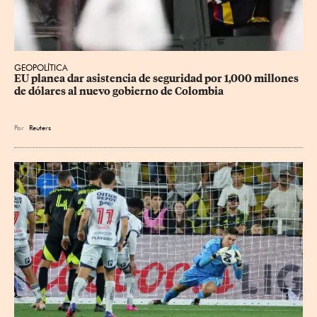
GEOPOLÍTICA
EU planea dar asistencia de seguridad por 1,000 millones 
de dólares al nuevo gobierno de Colombia
Por
Reuters