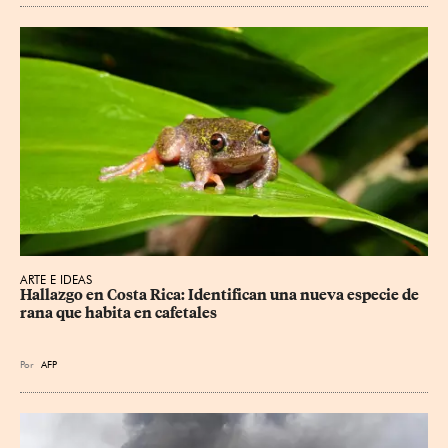
ARTE E IDEAS
Hallazgo en Costa Rica: Identifican una nueva especie de 
rana que habita en cafetales
Por
AFP