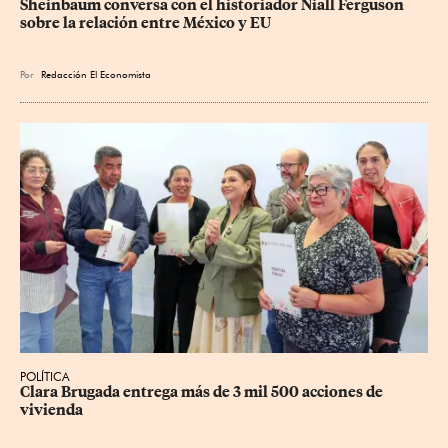
Sheinbaum conversa con el historiador Niall Ferguson 
sobre la relación entre México y EU
Por
Redacción El Economista
POLÍTICA
Clara Brugada entrega más de 3 mil 500 acciones de 
vivienda