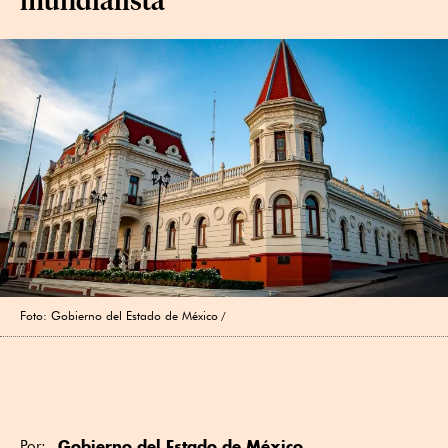
Foto: Gobierno del Estado de México
Gobierno del Estado de México
Por: