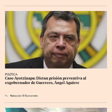
POLÍTICA
Caso Ayotzinapa: Dictan prisión preventiva al 
exgobernador de Guerrero, Ángel Aguirre
Por
Redacción El Economista