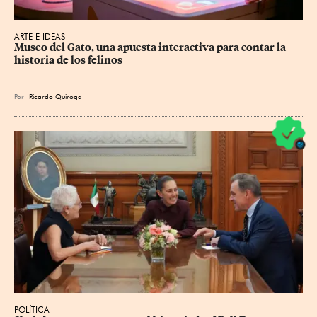
ARTE E IDEAS
Museo del Gato, una apuesta interactiva para contar la 
historia de los felinos
Por
Ricardo Quiroga
POLÍTICA