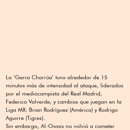
La ‘Garra Charrúa’ tuvo alrededor de 15
minutos más de intensidad al ataque, liderados
por el mediocampista del Real Madrid,
Federico Valverde, y cambios que juegan en la
Liga MX: Brian Rodríguez (América) y Rodrigo
Aguirre (Tigres).
Sin embargo, Al-Owais no volvió a cometer