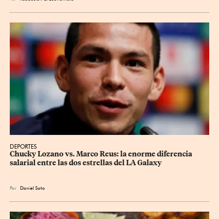
DEPORTES
Chucky Lozano vs. Marco Reus: la enorme diferencia 
salarial entre las dos estrellas del LA Galaxy
Por
Daniel Soto