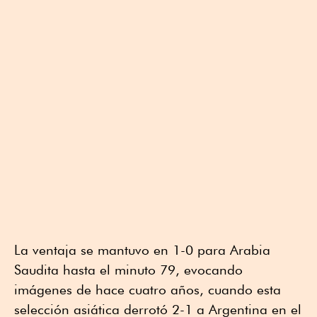
La ventaja se mantuvo en 1-0 para Arabia
Saudita hasta el minuto 79, evocando
imágenes de hace cuatro años, cuando esta
selección asiática derrotó 2-1 a Argentina en el