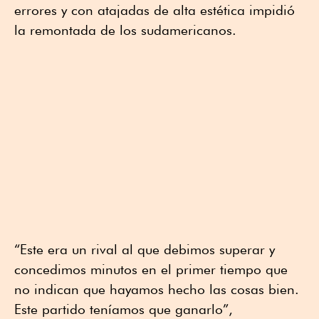
errores y con atajadas de alta estética impidió
la remontada de los sudamericanos.
“Este era un rival al que debimos superar y
concedimos minutos en el primer tiempo que
no indican que hayamos hecho las cosas bien.
Este partido teníamos que ganarlo”,