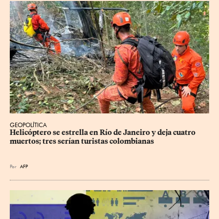
GEOPOLÍTICA
Helicóptero se estrella en Río de Janeiro y deja cuatro 
muertos; tres serían turistas colombianas
Por
AFP