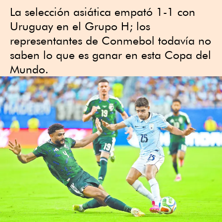
La selección asiática empató 1-1 con
Uruguay en el Grupo H; los
representantes de Conmebol todavía no
saben lo que es ganar en esta Copa del
Mundo.