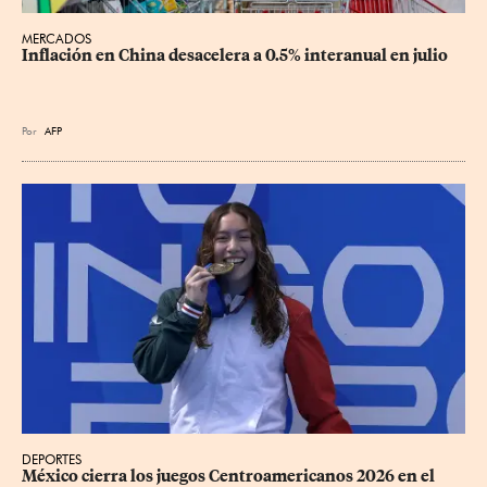
MERCADOS
Inflación en China desacelera a 0.5% interanual en julio
Por
AFP
DEPORTES
México cierra los juegos Centroamericanos 2026 en el 