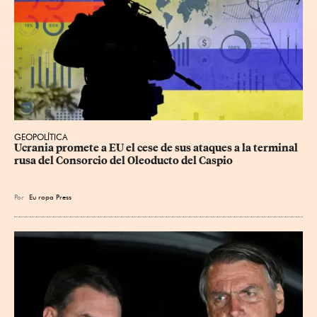
GEOPOLÍTICA
Ucrania promete a EU el cese de sus ataques a la terminal 
rusa del Consorcio del Oleoducto del Caspio
Por
Eu
ropa Press