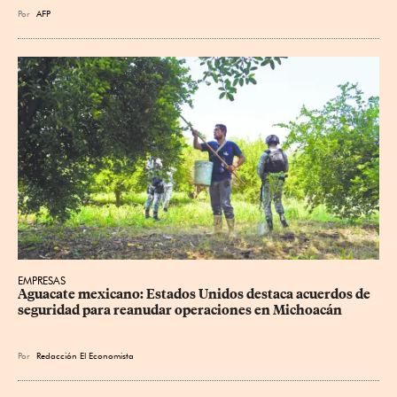
Por
AFP
EMPRESAS
Aguacate mexicano: Estados Unidos destaca acuerdos de 
seguridad para reanudar operaciones en Michoacán
Por
Redacción El Economista