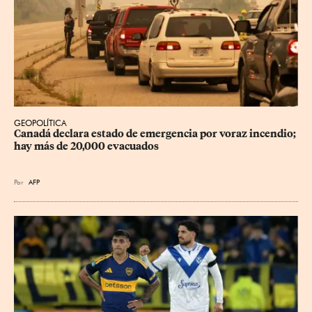
GEOPOLÍTICA
Canadá declara estado de emergencia por voraz incendio; 
hay más de 20,000 evacuados
Por
AFP