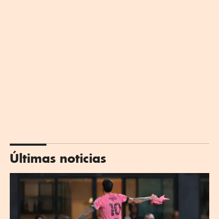
Últimas noticias