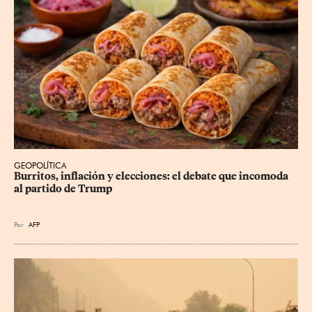
GEOPOLÍTICA
Burritos, inflación y elecciones: el debate que incomoda 
al partido de Trump
Por
AFP