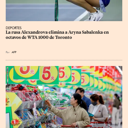
DEPORTES
La rusa Alexandrova elimina a Aryna Sabalenka en 
octavos de WTA 1000 de Toronto
Por
AFP