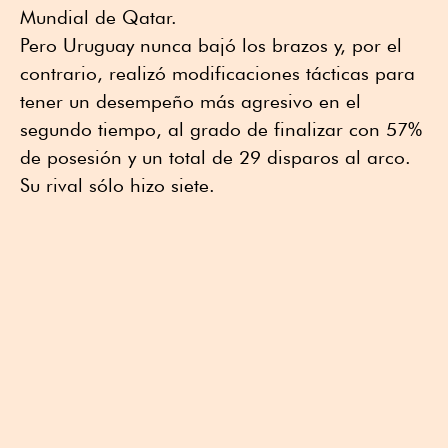
Mundial de Qatar.
Pero Uruguay nunca bajó los brazos y, por el
contrario, realizó modificaciones tácticas para
tener un desempeño más agresivo en el
segundo tiempo, al grado de finalizar con 57%
de posesión y un total de 29 disparos al arco.
Su rival sólo hizo siete.