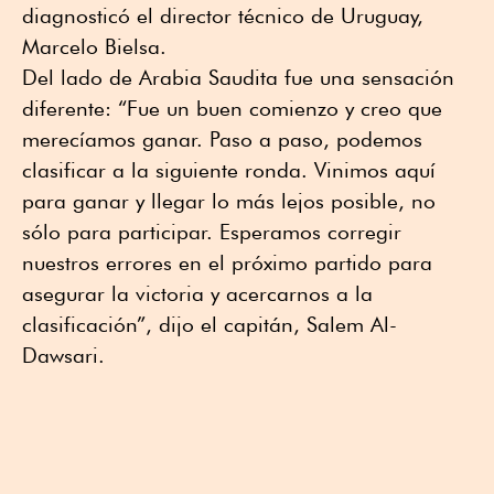
diagnosticó el director técnico de Uruguay,
Marcelo Bielsa.
Del lado de Arabia Saudita fue una sensación
diferente: “Fue un buen comienzo y creo que
merecíamos ganar. Paso a paso, podemos
clasificar a la siguiente ronda. Vinimos aquí
para ganar y llegar lo más lejos posible, no
sólo para participar. Esperamos corregir
nuestros errores en el próximo partido para
asegurar la victoria y acercarnos a la
clasificación”, dijo el capitán, Salem Al-
Dawsari.