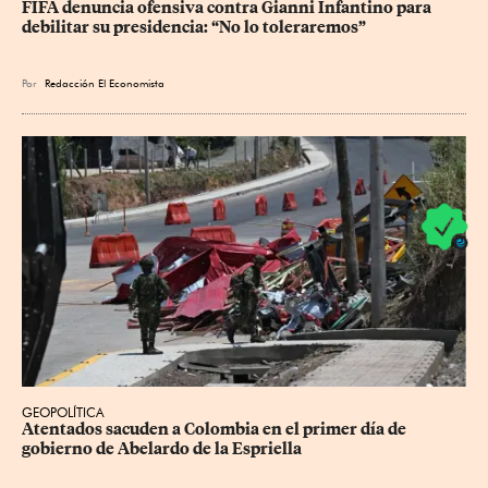
FIFA denuncia ofensiva contra Gianni Infantino para 
debilitar su presidencia: “No lo toleraremos”
Por
Redacción El Economista
GEOPOLÍTICA
Atentados sacuden a Colombia en el primer día de 
gobierno de Abelardo de la Espriella