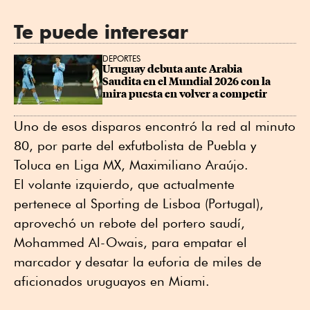
Te puede interesar
DEPORTES
Uruguay debuta ante Arabia 
Saudita en el Mundial 2026 con la 
mira puesta en volver a competir
Uno de esos disparos encontró la red al minuto
80, por parte del exfutbolista de Puebla y
Toluca en Liga MX, Maximiliano Araújo.
El volante izquierdo, que actualmente
pertenece al Sporting de Lisboa (Portugal),
aprovechó un rebote del portero saudí,
Mohammed Al-Owais, para empatar el
marcador y desatar la euforia de miles de
aficionados uruguayos en Miami.