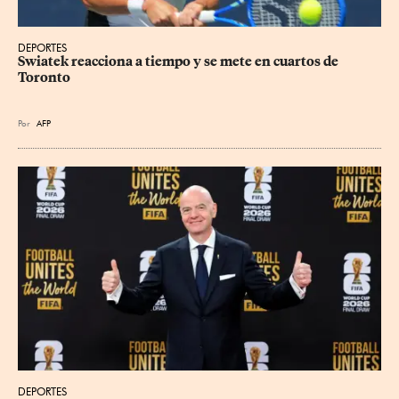
DEPORTES
Swiatek reacciona a tiempo y se mete en cuartos de 
Toronto
Por
AFP
DEPORTES