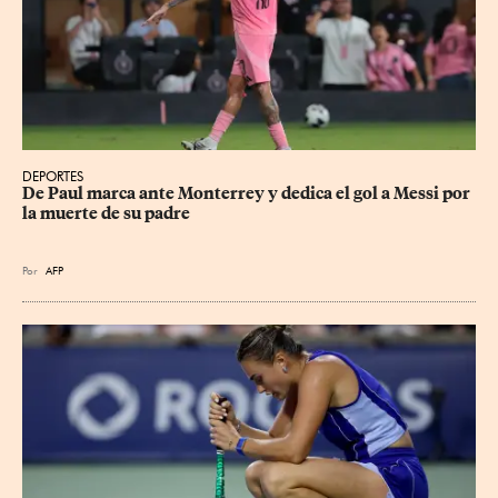
DEPORTES
De Paul marca ante Monterrey y dedica el gol a Messi por 
la muerte de su padre
Por
AFP