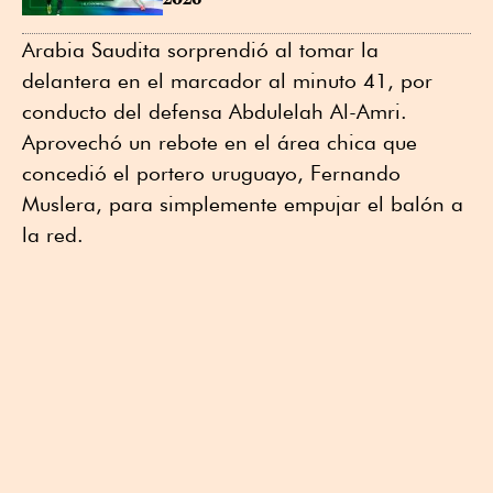
Arabia Saudita sorprendió al tomar la
delantera en el marcador al minuto 41, por
conducto del defensa Abdulelah Al-Amri.
Aprovechó un rebote en el área chica que
concedió el portero uruguayo, Fernando
Muslera, para simplemente empujar el balón a
la red.