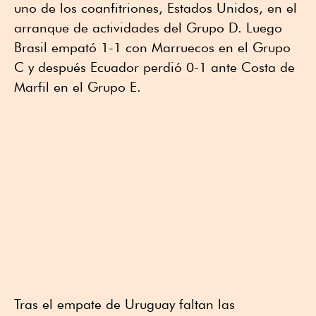
uno de los coanfitriones, Estados Unidos, en el
arranque de actividades del Grupo D. Luego
Brasil empató 1-1 con Marruecos en el Grupo
C y después Ecuador perdió 0-1 ante Costa de
Marfil en el Grupo E.
Tras el empate de Uruguay faltan las