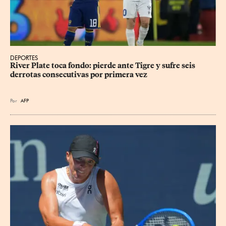
DEPORTES
River Plate toca fondo: pierde ante Tigre y sufre seis 
derrotas consecutivas por primera vez
Por
AFP