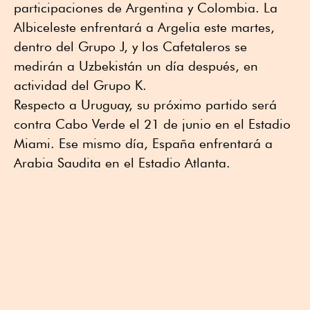
participaciones de Argentina y Colombia. La
Albiceleste enfrentará a Argelia este martes,
dentro del Grupo J, y los Cafetaleros se
medirán a Uzbekistán un día después, en
actividad del Grupo K.
Respecto a Uruguay, su próximo partido será
contra Cabo Verde el 21 de junio en el Estadio
Miami. Ese mismo día, España enfrentará a
Arabia Saudita en el Estadio Atlanta.