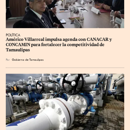
POLÍTICA
Américo Villarreal impulsa agenda con CANACAR y 
CONCAMIN para fortalecer la competitividad de 
Tamaulipas
Por
Gobierno de Tamaulipas