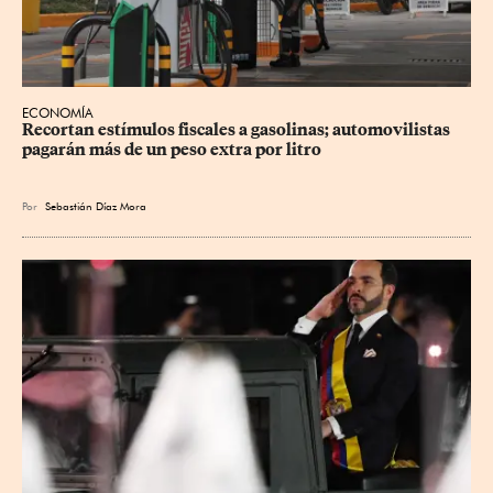
ECONOMÍA
Recortan estímulos fiscales a gasolinas; automovilistas 
pagarán más de un peso extra por litro
Por
Sebastián Díaz Mora