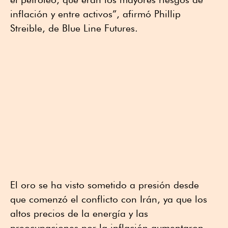
inflación y entre activos”, afirmó Phillip
Streible, de Blue Line Futures.
El oro se ha visto sometido a presión desde
que comenzó el conflicto con Irán, ya que los
altos precios de la energía y las
preocupaciones por la inflación aumentaron