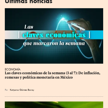
Últimas noticias
ECONOMÍA
Las claves económicas de la semana (3 al 7): De inflación, 
remesas y política monetaria en México
Por
Katyana Gómez Baray