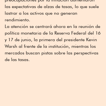
las expectativas de alzas de tasas, lo que suele
lastrar a los activos que no generan
rendimiento.
La atención se centrará ahora en la reunión de
política monetaria de la Reserva Federal del 16
y 17 de junio, la primera del presidente Kevin
Warsh al frente de la institución, mientras los
mercados buscan pistas sobre las perspectivas
de las tasas.