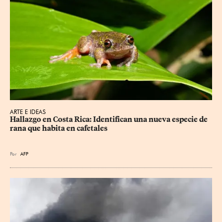
ARTE E IDEAS
Hallazgo en Costa Rica: Identifican una nueva especie de 
rana que habita en cafetales
Por
AFP