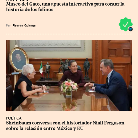
Museo del Gato, una apuesta interactiva para contar la 
historia de los felinos
Por
Ricardo Quiroga
POLÍTICA
Sheinbaum conversa con el historiador Niall Ferguson 
sobre la relación entre México y EU