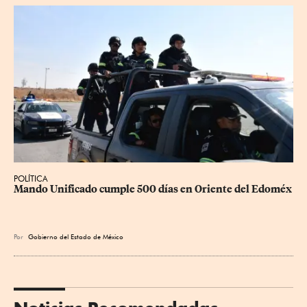
POLÍTICA
Mando Unificado cumple 500 días en Oriente del Edoméx
Por
Gobierno del Estado de México