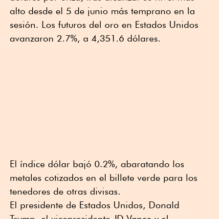
alto desde el 5 de junio más temprano en la
sesión. Los futuros del oro en Estados Unidos
avanzaron 2.7%, a 4,351.6 dólares.
El índice dólar bajó 0.2%, abaratando los
metales cotizados en el billete verde para los
tenedores de otras divisas.
El presidente de Estados Unidos, Donald
Trump, el vicepresidente JD Vance y el