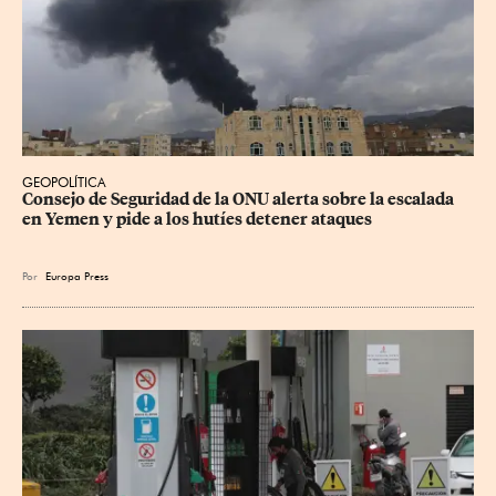
GEOPOLÍTICA
Consejo de Seguridad de la ONU alerta sobre la escalada 
en Yemen y pide a los hutíes detener ataques
Por
Europa Press