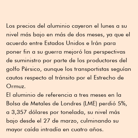
Los precios del aluminio cayeron el lunes a su
nivel más bajo en más de dos meses, ya que el
acuerdo entre Estados Unidos e Irán para
poner fin a su guerra mejoró las perspectivas
de suministro por parte de los productores del
golfo Pérsico, aunque los transportistas seguían
cautos respecto al tránsito por el Estrecho de
Ormuz.
El aluminio de referencia a tres meses en la
Bolsa de Metales de Londres (LME) perdió 5%,
a 3,357 dólares por tonelada, su nivel más
bajo desde el 27 de marzo, culminando su
mayor caída intradía en cuatro años.