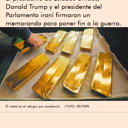
Donald Trump y el presidente del
Parlamento iraní firmaron un
memorando para poner fin a la guerra.
El metal es el refugio por excelencia.
FOTO: REUTERS