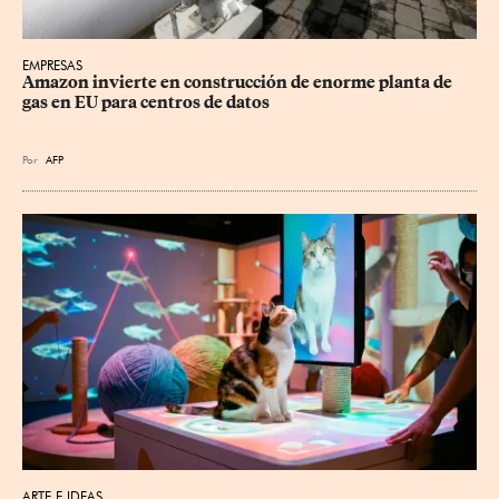
EMPRESAS
Amazon invierte en construcción de enorme planta de 
gas en EU para centros de datos
Por
AFP
ARTE E IDEAS