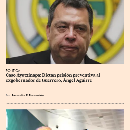
POLÍTICA
Caso Ayotzinapa: Dictan prisión preventiva al 
exgobernador de Guerrero, Ángel Aguirre
Por
Redacción El Economista