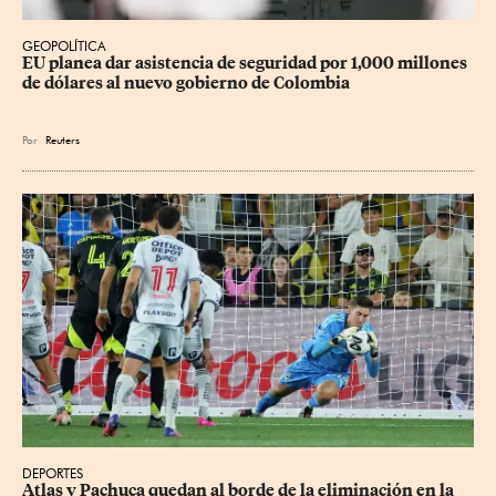
GEOPOLÍTICA
EU planea dar asistencia de seguridad por 1,000 millones 
de dólares al nuevo gobierno de Colombia
Por
Reuters
DEPORTES
Atlas y Pachuca quedan al borde de la eliminación en la 