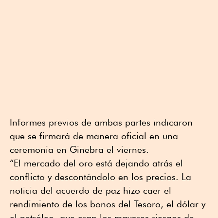
Informes previos de ambas partes indicaron
que se firmará de manera oficial en una
ceremonia en Ginebra el viernes.
“El mercado del oro está dejando atrás el
conflicto y descontándolo en los precios. La
noticia del acuerdo de paz hizo caer el
rendimiento de los bonos del Tesoro, el dólar y
el petróleo, que eran los mayores riesgos de