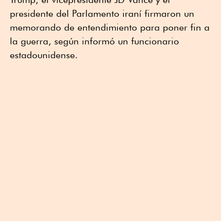
presidente del Parlamento iraní firmaron un
memorando de entendimiento para poner fin a
la guerra, según informó un funcionario
estadounidense.