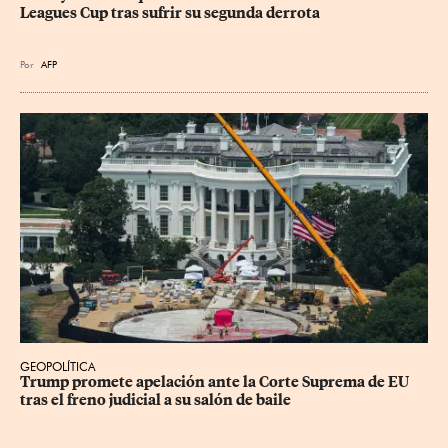
Leagues Cup tras sufrir su segunda derrota
Por
AFP
GEOPOLÍTICA
Trump promete apelación ante la Corte Suprema de EU 
tras el freno judicial a su salón de baile