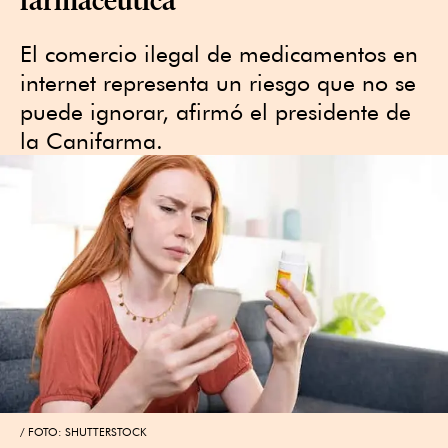
El comercio ilegal de medicamentos en
internet representa un riesgo que no se
puede ignorar, afirmó el presidente de
la Canifarma.
FOTO: SHUTTERSTOCK