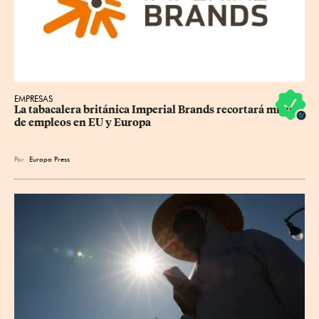
EMPRESAS
La tabacalera británica Imperial Brands recortará miles 
de empleos en EU y Europa
Por
Europa Press