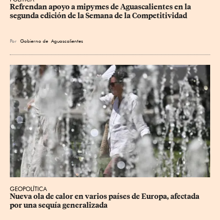
Refrendan apoyo a mipymes de Aguascalientes en la 
segunda edición de la Semana de la Competitividad
Por
Gobierno de Aguascalientes
GEOPOLÍTICA
Nueva ola de calor en varios países de Europa, afectada 
por una sequía generalizada