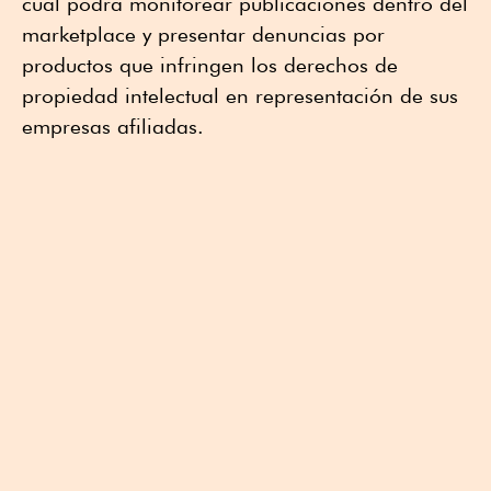
cual podrá monitorear publicaciones dentro del
marketplace y presentar denuncias por
productos que infringen los derechos de
propiedad intelectual en representación de sus
empresas afiliadas.