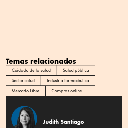
Temas relacionados
Cuidado de la salud
Salud pública
Sector salud
Industria farmacéutica
Mercado Libre
Compras online
Judith Santiago