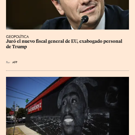
GEOPOLÍTICA
Juró el nuevo fiscal general de EU, exabogado personal 
de Trump
Por
AFP