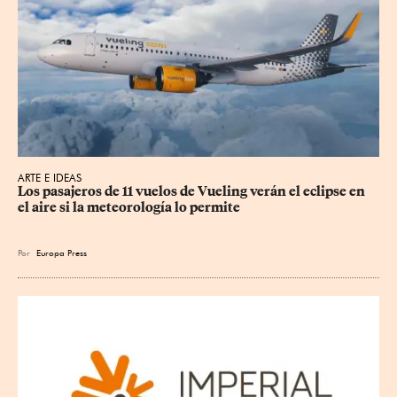
ARTE E IDEAS
Los pasajeros de 11 vuelos de Vueling verán el eclipse en 
el aire si la meteorología lo permite
Por
Europa Press