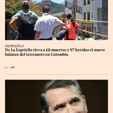
GEOPOLÍTICA
De La Espriella eleva a 111 muertos y 87 heridos el nuevo 
balance del terremoto en Colombia
Por
AFP