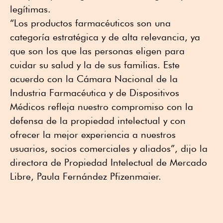
legítimas.
“Los productos farmacéuticos son una
categoría estratégica y de alta relevancia, ya
que son los que las personas eligen para
cuidar su salud y la de sus familias. Este
acuerdo con la Cámara Nacional de la
Industria Farmacéutica y de Dispositivos
Médicos refleja nuestro compromiso con la
defensa de la propiedad intelectual y con
ofrecer la mejor experiencia a nuestros
usuarios, socios comerciales y aliados”, dijo la
directora de Propiedad Intelectual de Mercado
Libre, Paula Fernández Pfizenmaier.