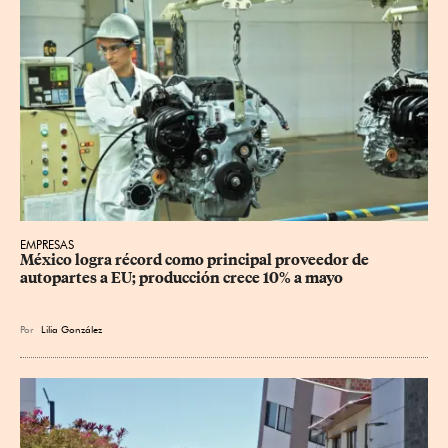
EMPRESAS
México logra récord como principal proveedor de 
autopartes a EU; producción crece 10% a mayo
Por
Lilia González