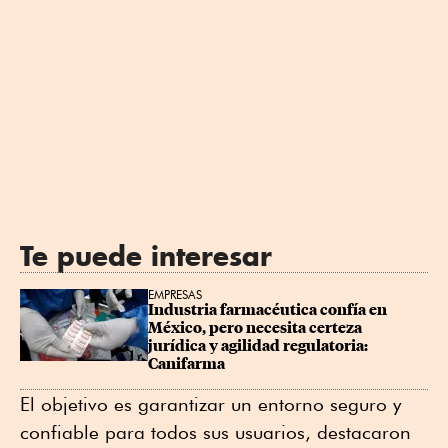
Te puede interesar
EMPRESAS
Industria farmacéutica confía en 
México, pero necesita certeza 
jurídica y agilidad regulatoria: 
Canifarma
El objetivo es garantizar un entorno seguro y
confiable para todos sus usuarios, destacaron