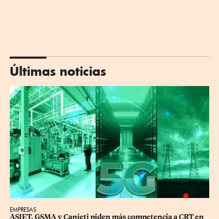
Últimas noticias
EMPRESAS
ASIET, GSMA y Canieti piden más competencia a CRT en 