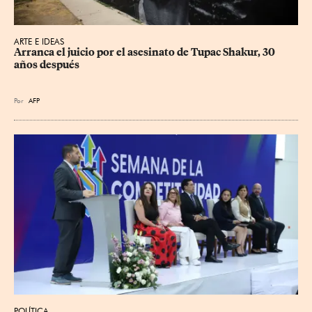
ARTE E IDEAS
Arranca el juicio por el asesinato de Tupac Shakur, 30 
años después
Por
AFP
POLÍTICA