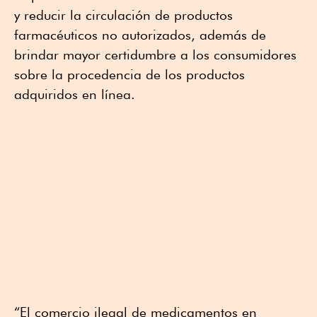
y reducir la circulación de productos
farmacéuticos no autorizados, además de
brindar mayor certidumbre a los consumidores
sobre la procedencia de los productos
adquiridos en línea.
“El comercio ilegal de medicamentos en