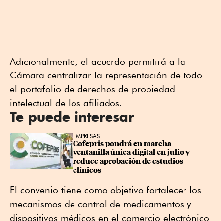
Adicionalmente, el acuerdo permitirá a la
Cámara centralizar la representación de todo
el portafolio de derechos de propiedad
intelectual de los afiliados.
Te puede interesar
EMPRESAS
Cofepris pondrá en marcha 
ventanilla única digital en julio y 
reduce aprobación de estudios 
clínicos
El convenio tiene como objetivo fortalecer los
mecanismos de control de medicamentos y
dispositivos médicos en el comercio electrónico