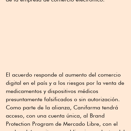
El acuerdo responde al aumento del comercio
digital en el país y a los riesgos por la venta de
medicamentos y dispositivos médicos
presuntamente falsificados o sin autorización.
Como parte de la alianza, Canifarma tendrá
acceso, con una cuenta única, al Brand
Protection Program de Mercado Libre, con el