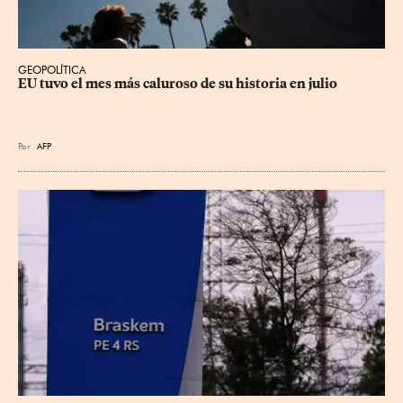
GEOPOLÍTICA
EU tuvo el mes más caluroso de su historia en julio
Por
AFP