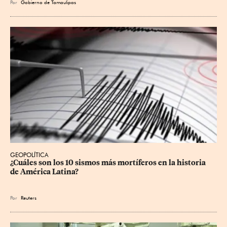
Por
Gobierno de Tamaulipas
GEOPOLÍTICA
¿Cuáles son los 10 sismos más mortíferos en la historia 
de América Latina?
Por
Reuters