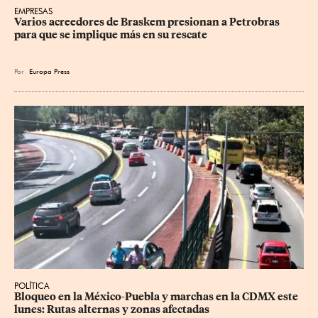
EMPRESAS
Varios acreedores de Braskem presionan a Petrobras 
para que se implique más en su rescate
Por
Europa Press
POLÍTICA
Bloqueo en la México-Puebla y marchas en la CDMX este 
lunes: Rutas alternas y zonas afectadas