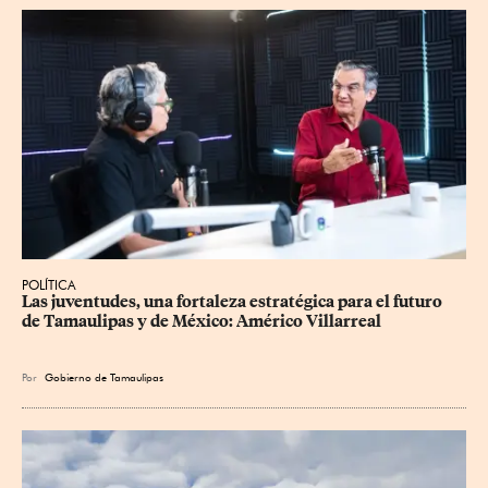
POLÍTICA
Las juventudes, una fortaleza estratégica para el futuro 
de Tamaulipas y de México: Américo Villarreal
Por
Gobierno de Tamaulipas