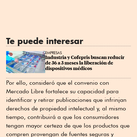
Te puede interesar
EMPRESAS
Industria y Cofepris buscan reducir 
de 36 a 3 meses la liberación de 
dispositivos médicos
Por ello, consideró que el convenio con
Mercado Libre fortalece su capacidad para
identificar y retirar publicaciones que infrinjan
derechos de propiedad intelectual y, al mismo
tiempo, contribuirá a que los consumidores
tengan mayor certeza de que los productos que
compren provengan de fuentes seguras y