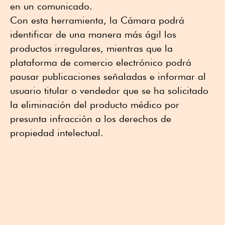
en un comunicado.
Con esta herramienta, la Cámara podrá
identificar de una manera más ágil los
productos irregulares, mientras que la
plataforma de comercio electrónico podrá
pausar publicaciones señaladas e informar al
usuario titular o vendedor que se ha solicitado
la eliminación del producto médico por
presunta infracción a los derechos de
propiedad intelectual.