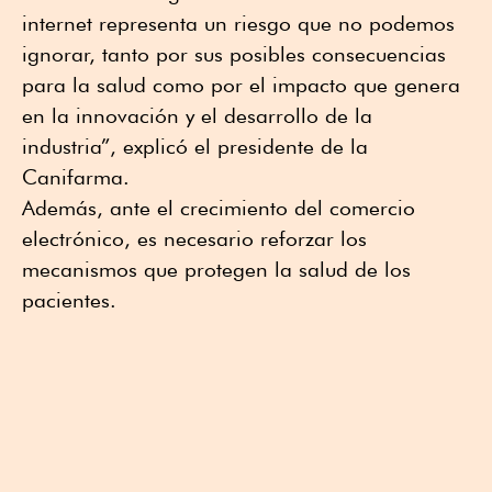
internet representa un riesgo que no podemos
ignorar, tanto por sus posibles consecuencias
para la salud como por el impacto que genera
en la innovación y el desarrollo de la
industria”, explicó el presidente de la
Canifarma.
Además, ante el crecimiento del comercio
electrónico, es necesario reforzar los
mecanismos que protegen la salud de los
pacientes.