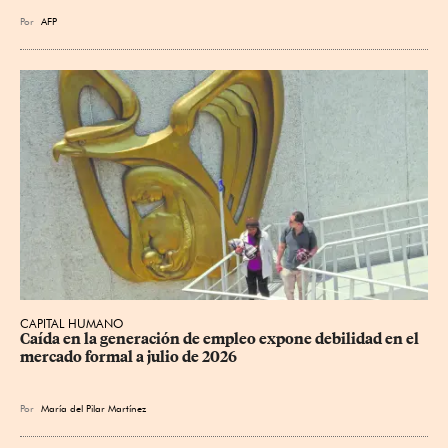
Por
AFP
CAPITAL HUMANO
Caída en la generación de empleo expone debilidad en el 
mercado formal a julio de 2026
Por
María del Pilar Martínez