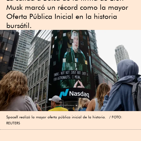
Musk marcó un récord como la mayor
Oferta Pública Inicial en la historia
bursátil.
SpaceX realizó la mayor oferta pública inicial de la historia.
FOTO:
REUTERS