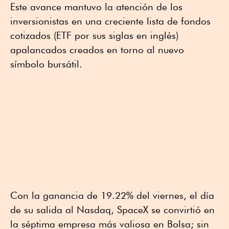
Este avance mantuvo la atención de los
inversionistas en una creciente lista de fondos
cotizados (ETF por sus siglas en inglés)
apalancados creados en torno al nuevo
símbolo bursátil.
Con la ganancia de 19.22% del viernes, el día
de su salida al Nasdaq, SpaceX se convirtió en
la séptima empresa más valiosa en Bolsa; sin