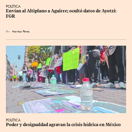
POLÍTICA
Envían al Altiplano a Aguirre; ocultó datos de Ayotzi: 
FGR
Por
Maritza Pérez
POLÍTICA
Poder y desigualdad agravan la crisis hídrica en México