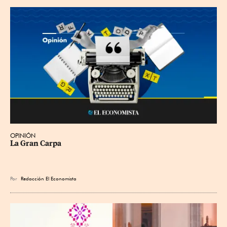
OPINIÓN
La Gran Carpa
Por
Redacción El Economista