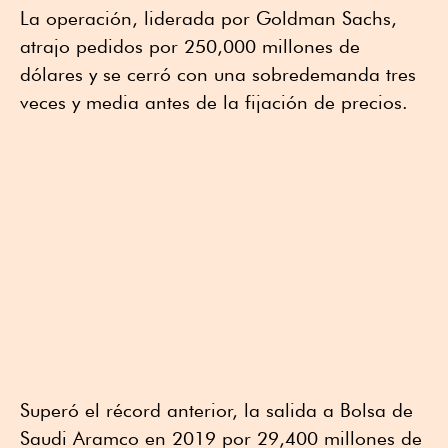
La operación, liderada por Goldman Sachs,
atrajo pedidos por 250,000 millones de
dólares y se cerró con una sobredemanda tres
veces y media antes de la fijación de precios.
Superó el récord anterior, la salida a Bolsa de
Saudi Aramco en 2019 por 29,400 millones de