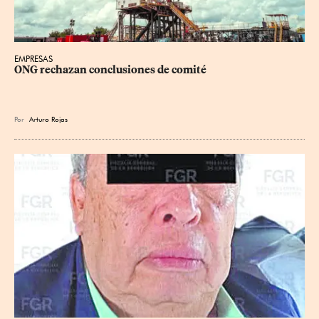
EMPRESAS
ONG rechazan conclusiones de comité
Por
Arturo Rojas