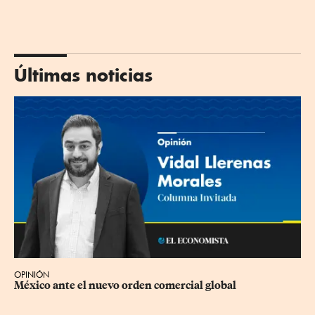
Últimas noticias
OPINIÓN
México ante el nuevo orden comercial global