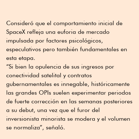
Consideró que el comportamiento inicial de
SpaceX refleja una euforia de mercado
impulsada por factores psicológicos,
especulativos pero también fundamentales en
esta etapa.
“Si bien la opulencia de sus ingresos por
conectividad satelital y contratos
gubernamentales es innegable, históricamente
las grandes OPIs suelen experimentar periodos
de fuerte corrección en las semanas posteriores
a su debut, una vez que el furor del
inversionista minorista se modera y el volumen
se normaliza”, señaló.