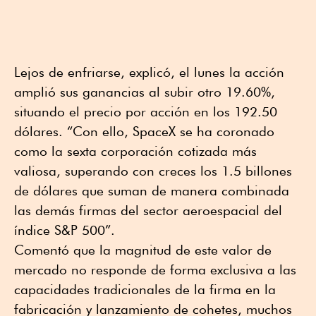
Lejos de enfriarse, explicó, el lunes la acción
amplió sus ganancias al subir otro 19.60%,
situando el precio por acción en los 192.50
dólares. “Con ello, SpaceX se ha coronado
como la sexta corporación cotizada más
valiosa, superando con creces los 1.5 billones
de dólares que suman de manera combinada
las demás firmas del sector aeroespacial del
índice S&P 500”.
Comentó que la magnitud de este valor de
mercado no responde de forma exclusiva a las
capacidades tradicionales de la firma en la
fabricación y lanzamiento de cohetes, muchos