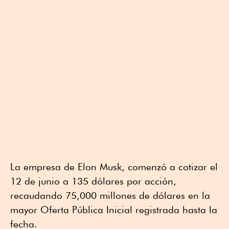
La empresa de Elon Musk, comenzó a cotizar el
12 de junio a 135 dólares por acción,
recaudando 75,000 millones de dólares en la
mayor Oferta Pública Inicial registrada hasta la
fecha.