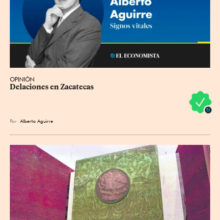
OPINIÓN
Delaciones en Zacatecas
Por
Alberto Aguirre