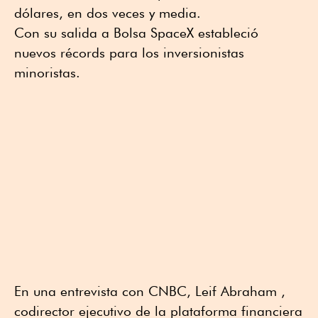
dólares, en dos veces y media.
Con su salida a Bolsa SpaceX estableció
nuevos récords para los inversionistas
minoristas.
En una entrevista con CNBC, Leif Abraham ,
codirector ejecutivo de la plataforma financiera