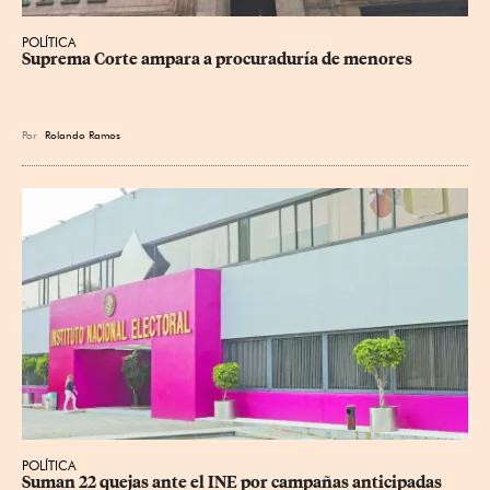
POLÍTICA
Suprema Corte ampara a procuraduría de menores
Por
Rolando Ramos
POLÍTICA
Suman 22 quejas ante el INE por campañas anticipadas