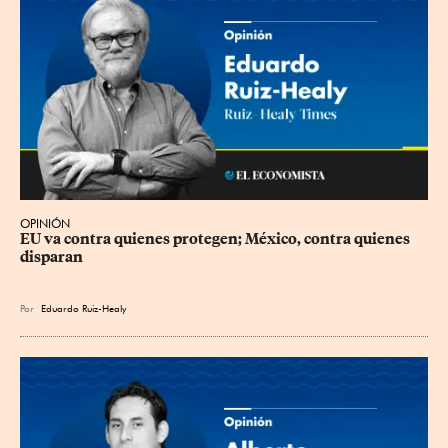
OPINIÓN
EU va contra quienes protegen; México, contra quienes 
disparan
Por
Eduardo Ruiz-Healy