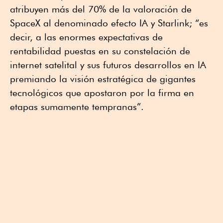
atribuyen más del 70% de la valoración de
SpaceX al denominado efecto IA y Starlink; “es
decir, a las enormes expectativas de
rentabilidad puestas en su constelación de
internet satelital y sus futuros desarrollos en IA
premiando la visión estratégica de gigantes
tecnológicos que apostaron por la firma en
etapas sumamente tempranas”.