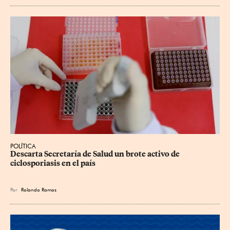
POLÍTICA
Descarta Secretaría de Salud un brote activo de 
ciclosporiasis en el país
Por
Rolando Ramos