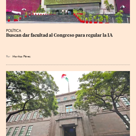
POLÍTICA
Buscan dar facultad al Congreso para regular la IA
Por
Maritza Pérez