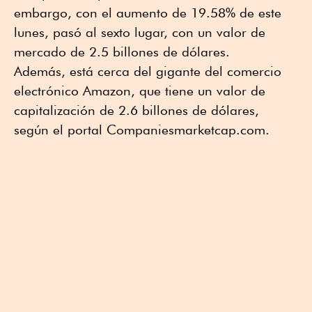
embargo, con el aumento de 19.58% de este
lunes, pasó al sexto lugar, con un valor de
mercado de 2.5 billones de dólares.
Además, está cerca del gigante del comercio
electrónico Amazon, que tiene un valor de
capitalización de 2.6 billones de dólares,
según el portal Companiesmarketcap.com.