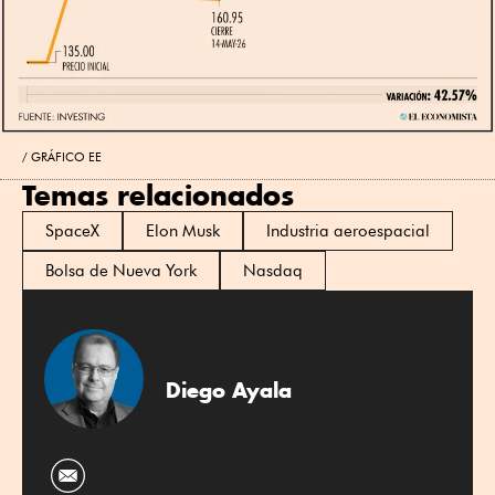
GRÁFICO EE
Temas relacionados
SpaceX
Elon Musk
Industria aeroespacial
Bolsa de Nueva York
Nasdaq
Diego Ayala