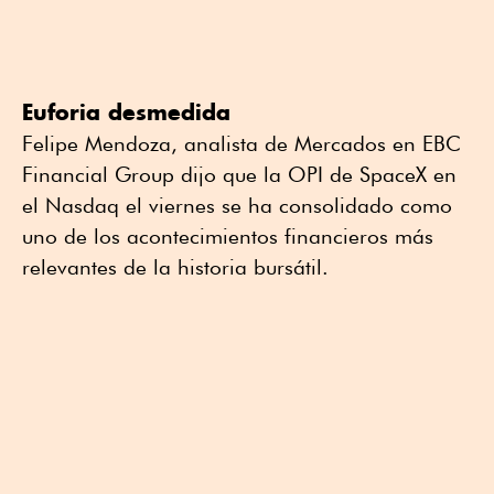
Euforia desmedida
Felipe Mendoza, analista de Mercados en EBC
Financial Group dijo que la OPI de SpaceX en
el Nasdaq el viernes se ha consolidado como
uno de los acontecimientos financieros más
relevantes de la historia bursátil.