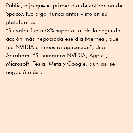
Public, dijo que el primer día de cotización de
SpaceX fue algo nunca antes visto en su
plataforma.
“Su valor fue 533% superior al de la segunda
acción más negociada ese día (viernes), que
fue NVIDIA en nuestra aplicación”, dijo
Abraham. “Si sumamos NVIDIA, Apple ,
Microsoft, Tesla, Meta y Google, aún así se
negoció más”.