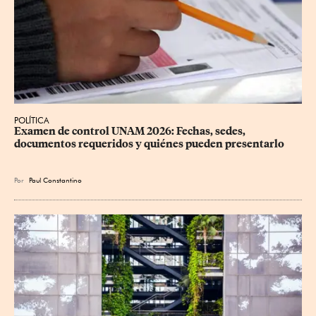
POLÍTICA
Examen de control UNAM 2026: Fechas, sedes, 
documentos requeridos y quiénes pueden presentarlo
Por
Paul Constantino