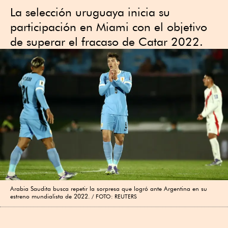
La selección uruguaya inicia su
participación en Miami con el objetivo
de superar el fracaso de Catar 2022.
Arabia Saudita busca repetir la sorpresa que logró ante Argentina en su
estreno mundialista de 2022.
FOTO: REUTERS