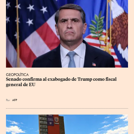
GEOPOLÍTICA
Senado confirma al exabogado de Trump como fiscal 
general de EU
Por
AFP