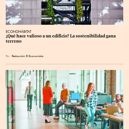
ECONOHÁBITAT
¿Qué hace valioso a un edificio? La sostenibilidad gana 
terreno
Por
Redacción El Economista