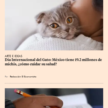
ARTE E IDEAS
Día Internacional del Gato: México tiene 19.2 millones de 
michis, ¿cómo cuidar su salud?
Por
Redacción El Economista