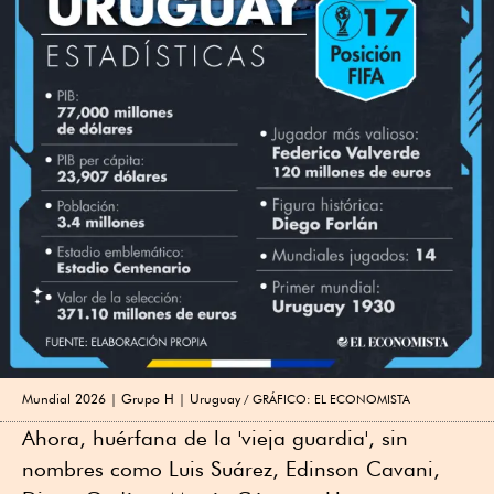
Mundial 2026 | Grupo H | Uruguay
GRÁFICO: EL ECONOMISTA
Ahora, huérfana de la 'vieja guardia', sin
nombres como Luis Suárez, Edinson Cavani,