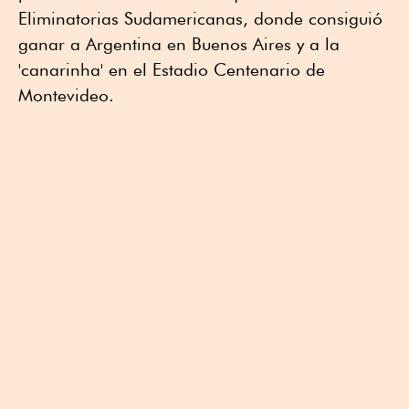
Eliminatorias Sudamericanas, donde consiguió
ganar a Argentina en Buenos Aires y a la
'canarinha' en el Estadio Centenario de
Montevideo.