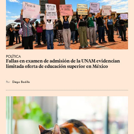
POLÍTICA
Fallas en examen de admisión de la UNAM evidencian 
limitada oferta de educación superior en México
Por
Diego Badillo