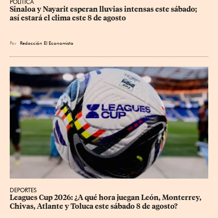
POLÍTICA
Sinaloa y Nayarit esperan lluvias intensas este sábado; 
así estará el clima este 8 de agosto
Por
Redacción El Economista
DEPORTES
Leagues Cup 2026: ¿A qué hora juegan León, Monterrey, 
Chivas, Atlante y Toluca este sábado 8 de agosto?