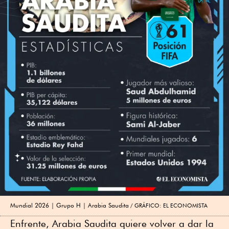
Mundial 2026 | Grupo H | Arabia Saudita
GRÁFICO: EL ECONOMISTA
Enfrente, Arabia Saudita quiere volver a dar la