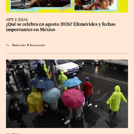
ARTE E IDEAS
¿Qué se celebra en agosto 2026? Efemérides y fechas 
importantes en México
Por
Redacción El Economista