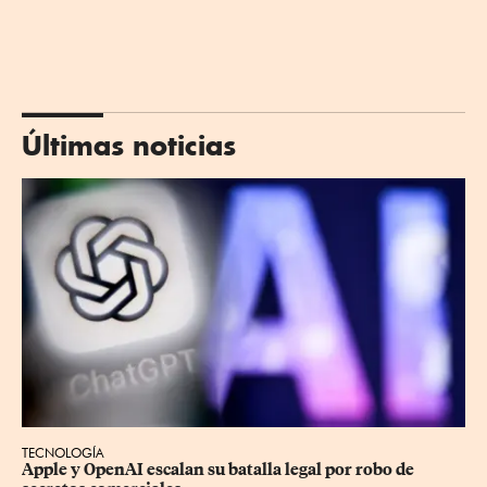
Últimas noticias
TECNOLOGÍA
Apple y OpenAI escalan su batalla legal por robo de 