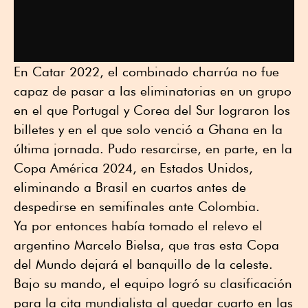
En Catar 2022, el combinado charrúa no fue
capaz de pasar a las eliminatorias en un grupo
en el que Portugal y Corea del Sur lograron los
billetes y en el que solo venció a Ghana en la
última jornada. Pudo resarcirse, en parte, en la
Copa América 2024, en Estados Unidos,
eliminando a Brasil en cuartos antes de
despedirse en semifinales ante Colombia.
Ya por entonces había tomado el relevo el
argentino Marcelo Bielsa, que tras esta Copa
del Mundo dejará el banquillo de la celeste.
Bajo su mando, el equipo logró su clasificación
para la cita mundialista al quedar cuarto en las