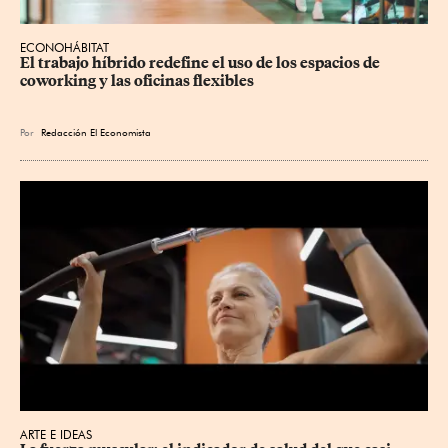
ECONOHÁBITAT
El trabajo híbrido redefine el uso de los espacios de 
coworking y las oficinas flexibles
Por
Redacción El Economista
ARTE E IDEAS