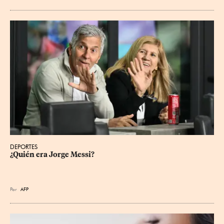
DEPORTES
¿Quién era Jorge Messi?
Por
AFP