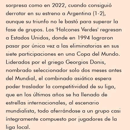
sorpresa como en 2022, cuando consiguió
derrotar en su estreno a Argentina (1-2),
aunque su triunfo no le bastó para superar la
fase de grupos. Los 'Halcones Verdes' regresan
a Estados Unidos, donde en 1994 lograron
pasar por única vez a las eliminatorias en sus
siete participaciones en una Copa del Mundo.
Liderados por el griego Georgios Donis,
nombrado seleccionador solo dos meses antes
del Mundial, el combinado asiático espera
poder trasladar la competitividad de su liga,
que en los últimos años se ha llenado de
estrellas internacionales, al escenario
mundialista, todo aferrándose a un grupo casi
íntegramente compuesto por jugadores de la
liga local.