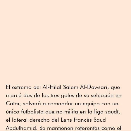
El extremo del Al-Hilal Salem Al-Dawsari, que
marcó dos de los tres goles de su selección en
Catar, volverá a comandar un equipo con un
único futbolista que no milita en la liga saudí,
el lateral derecho del Lens francés Saud
Abdulhamid. Se mantienen referentes como el