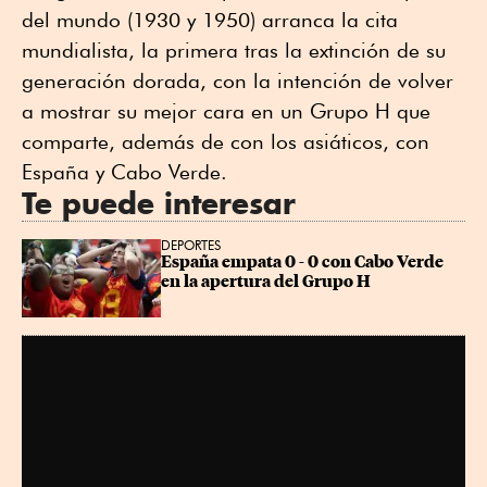
del mundo (1930 y 1950) arranca la cita
mundialista, la primera tras la extinción de su
generación dorada, con la intención de volver
a mostrar su mejor cara en un Grupo H que
comparte, además de con los asiáticos, con
España y Cabo Verde.
Te puede interesar
DEPORTES
España empata 0 - 0 con Cabo Verde 
en la apertura del Grupo H