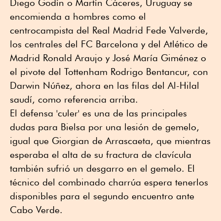
Diego Godín o Martín Cáceres, Uruguay se
encomienda a hombres como el
centrocampista del Real Madrid Fede Valverde,
los centrales del FC Barcelona y del Atlético de
Madrid Ronald Araujo y José María Giménez o
el pivote del Tottenham Rodrigo Bentancur, con
Darwin Núñez, ahora en las filas del Al-Hilal
saudí, como referencia arriba.
El defensa 'culer' es una de las principales
dudas para Bielsa por una lesión de gemelo,
igual que Giorgian de Arrascaeta, que mientras
esperaba el alta de su fractura de clavícula
también sufrió un desgarro en el gemelo. El
técnico del combinado charrúa espera tenerlos
disponibles para el segundo encuentro ante
Cabo Verde.