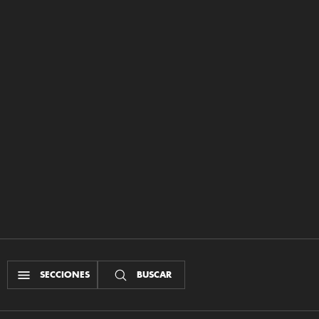
SECCIONES
BUSCAR