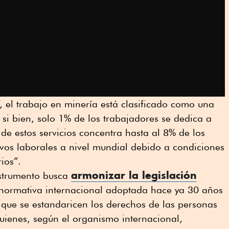
 el trabajo en minería está clasificado como una
, si bien, solo 1% de los trabajadores se dedica a
de estos servicios concentra hasta al 8% de los
vos laborales a nivel mundial debido a condiciones
ios”.
armonizar la legislación
instrumento busca
normativa internacional adoptada hace ya 30 años
 que se estandaricen los derechos de las personas
uienes, según el organismo internacional,