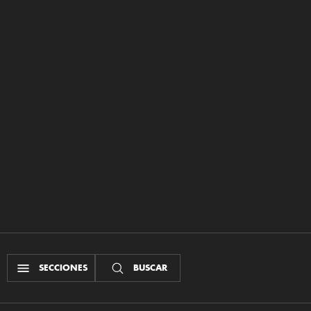
SECCIONES
BUSCAR