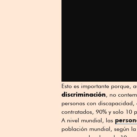
Esto es importante porque, 
discriminación
, no contem
personas con discapacidad, 
contratados, 90% y solo 10 p
person
A nivel mundial, las
población mundial, según la 