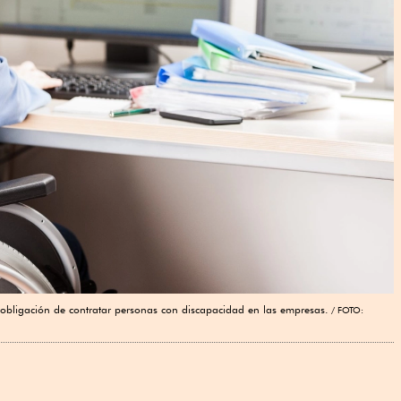
 obligación de contratar personas con discapacidad en las empresas.
FOTO: