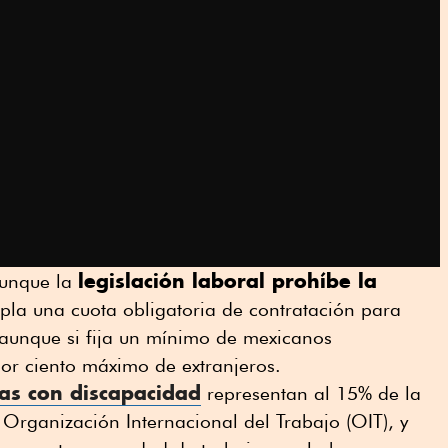
legislación laboral prohíbe la
aunque la
pla una cuota obligatoria de contratación para
aunque si fija un mínimo de mexicanos
or ciento máximo de extranjeros.
as con discapacidad
representan al 15% de la
Organización Internacional del Trabajo (OIT), y