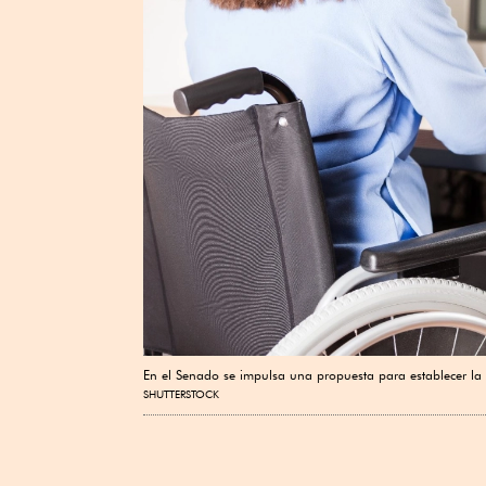
En el Senado se impulsa una propuesta para establecer la
SHUTTERSTOCK